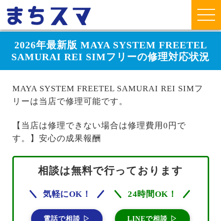
2026年最新版 MAYA SYSTEM FREETEL
SAMURAI REI SIMフリーの修理対応状況
MAYA SYSTEM FREETEL SAMURAI REI SIMフ
リーは当店で修理可能です。
【当店は修理できない場合は修理費用0円で
す。】安心の成果報酬
相談は無料で行っております
気軽にOK！
24時間OK！
電話で相談 ▷
LINEで相談 ▷