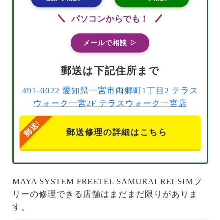
パソコンからでも！
メールで相談 ▷
郵送は下記住所まで
491-0022 愛知県一宮市両郷町1丁目2 テラス
ウォーク一宮2F テラスウォーク一宮店
郵送修理の詳細はこちら
MAYA SYSTEM FREETEL SAMURAI REI SIMフ
リーの修理できる店舗はまだまだ限りがありま
す。