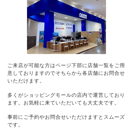
ご来店が可能な方はページ下部に店舗一覧をご用
意しておりますのでそちらから各店舗にお問合せ
いただけます。
多くがショッピングモールの店内で運営しており
ます。お気軽に来ていただいても大丈夫です。
事前にご予約やお問合せいただけますとスムーズ
です。