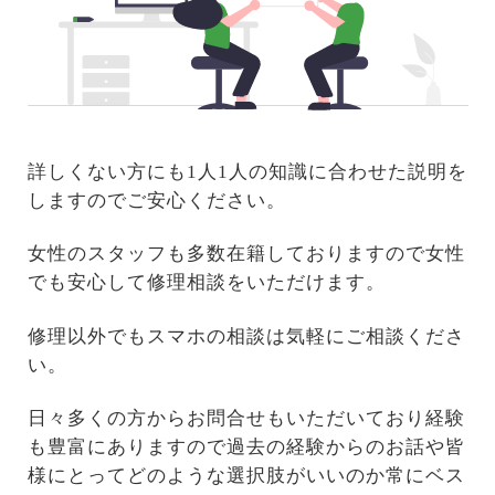
詳しくない方にも1人1人の知識に合わせた説明を
しますのでご安心ください。
女性のスタッフも多数在籍しておりますので女性
でも安心して修理相談をいただけます。
修理以外でもスマホの相談は気軽にご相談くださ
い。
日々多くの方からお問合せもいただいており経験
も豊富にありますので過去の経験からのお話や皆
様にとってどのような選択肢がいいのか常にベス