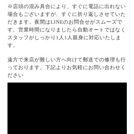
※店頭の混み具合により、すぐに電話に出れない
場合もございますが、すぐに折り返しさせていた
だきます。夜間はLINEのお問合せがスムーズで
す。営業時間になりましたら自動オートではなく
スタッフがしっかり1人1人親身に対応いたしま
す。
遠方で来店が難しい方へ向けて郵送での修理も行
っております。下記よりお気軽にお問い合わせく
ださい