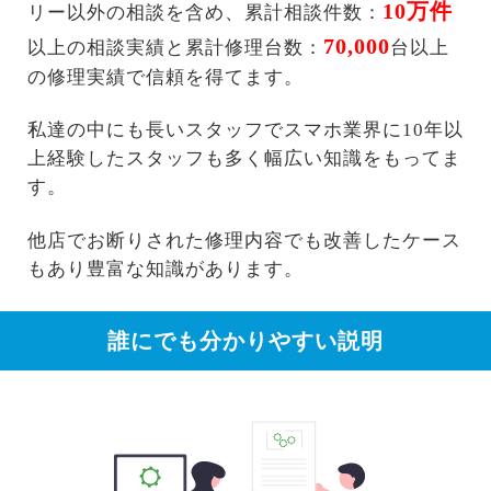
10万件
リー以外の相談を含め、累計相談件数：
70,000
以上の相談実績と累計修理台数：
台以上
の修理実績で信頼を得てます。
私達の中にも長いスタッフでスマホ業界に10年以
上経験したスタッフも多く幅広い知識をもってま
す。
他店でお断りされた修理内容でも改善したケース
もあり豊富な知識があります。
誰にでも分かりやすい説明