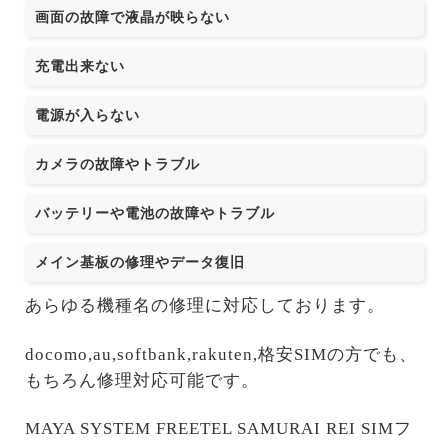
画面の故障で液晶が映らない
充電出来ない
電源が入らない
カメラの故障やトラブル
バッテリーや電池の故障やトラブル
メイン基板の修理やデータ復旧
あらゆる機種名の修理に対応しております。
docomo,au,softbank,rakuten,格安SIMの方でも、
もちろん修理対応可能です。
MAYA SYSTEM FREETEL SAMURAI REI SIMフ