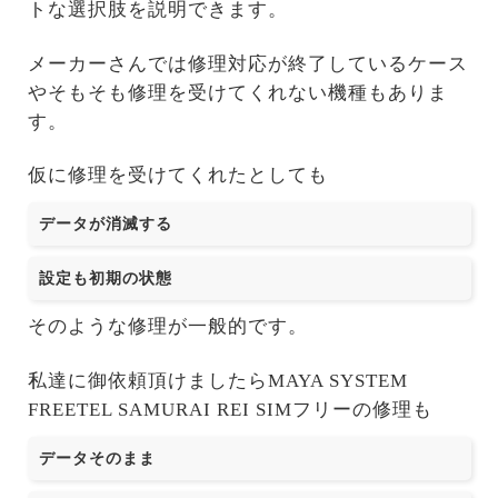
トな選択肢を説明できます。
メーカーさんでは修理対応が終了しているケース
やそもそも修理を受けてくれない機種もありま
す。
仮に修理を受けてくれたとしても
データが消滅する
設定も初期の状態
そのような修理が一般的です。
私達に御依頼頂けましたらMAYA SYSTEM
FREETEL SAMURAI REI SIMフリーの修理も
データそのまま