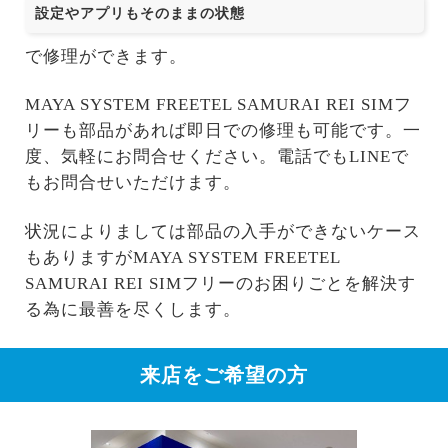
設定やアプリもそのままの状態
で修理ができます。
MAYA SYSTEM FREETEL SAMURAI REI SIMフ
リーも部品があれば即日での修理も可能です。一
度、気軽にお問合せください。電話でもLINEで
もお問合せいただけます。
状況によりましては部品の入手ができないケース
もありますがMAYA SYSTEM FREETEL
SAMURAI REI SIMフリーのお困りごとを解決す
る為に最善を尽くします。
来店をご希望の方