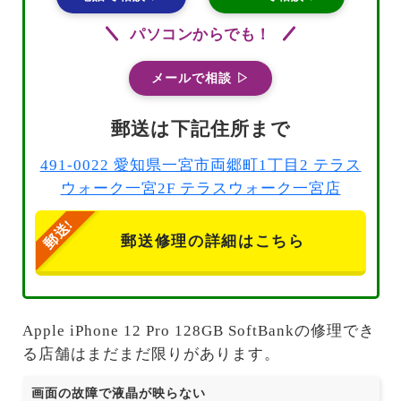
パソコンからでも！
メールで相談 ▷
郵送は下記住所まで
491-0022 愛知県一宮市両郷町1丁目2 テラス
ウォーク一宮2F テラスウォーク一宮店
郵送修理の詳細はこちら
Apple iPhone 12 Pro 128GB SoftBankの修理でき
る店舗はまだまだ限りがあります。
画面の故障で液晶が映らない