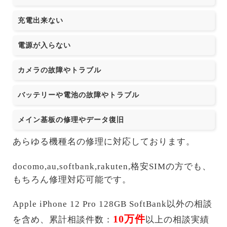
充電出来ない
電源が入らない
カメラの故障やトラブル
バッテリーや電池の故障やトラブル
メイン基板の修理やデータ復旧
あらゆる機種名の修理に対応しております。
docomo,au,softbank,rakuten,格安SIMの方でも、
もちろん修理対応可能です。
Apple iPhone 12 Pro 128GB SoftBank以外の相談
10万件
を含め、累計相談件数：
以上の相談実績