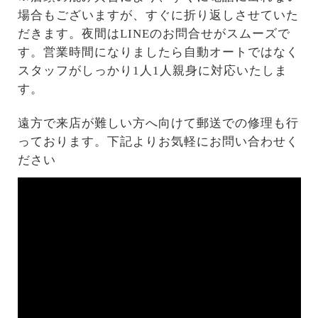
場合もございますが、すぐに折り返しさせていた
だきます。夜間はLINEのお問合せがスムーズで
す。営業時間になりましたら自動オートではなく
スタッフがしっかり1人1人親身に対応いたしま
す。
遠方で来店が難しい方へ向けて郵送での修理も行
っております。下記よりお気軽にお問い合わせく
ださい