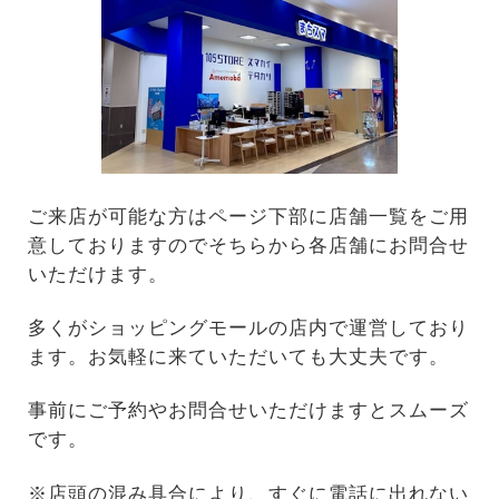
ご来店が可能な方はページ下部に店舗一覧をご用
意しておりますのでそちらから各店舗にお問合せ
いただけます。
多くがショッピングモールの店内で運営しており
ます。お気軽に来ていただいても大丈夫です。
事前にご予約やお問合せいただけますとスムーズ
です。
※店頭の混み具合により、すぐに電話に出れない