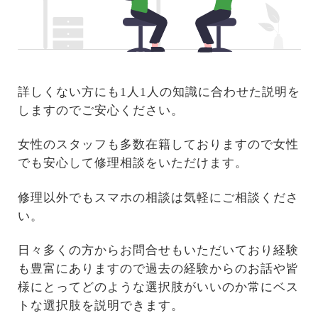
詳しくない方にも1人1人の知識に合わせた説明を
しますのでご安心ください。
女性のスタッフも多数在籍しておりますので女性
でも安心して修理相談をいただけます。
修理以外でもスマホの相談は気軽にご相談くださ
い。
日々多くの方からお問合せもいただいており経験
も豊富にありますので過去の経験からのお話や皆
様にとってどのような選択肢がいいのか常にベス
トな選択肢を説明できます。