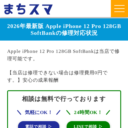
2026年最新版 Apple iPhone 12 Pro 128GB
SoftBankの修理対応状況
Apple iPhone 12 Pro 128GB SoftBankは当店で修
理可能です。
【当店は修理できない場合は修理費用0円で
す。】安心の成果報酬
相談は無料で行っております
気軽にOK！
24時間OK！
電話で相談 ▷
LINEで相談 ▷