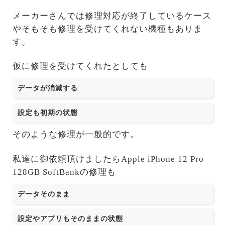
メーカーさんでは修理対応が終了しているケース
やそもそも修理を受けてくれない機種もありま
す。
仮に修理を受けてくれたとしても
データが消滅する
設定も初期の状態
そのような修理が一般的です。
私達に御依頼頂けましたらApple iPhone 12 Pro
128GB SoftBankの修理も
データそのまま
設定やアプリもそのままの状態