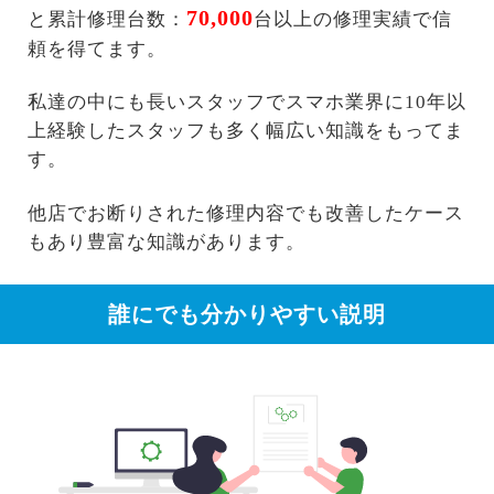
70,000
と累計修理台数：
台以上の修理実績で信
頼を得てます。
私達の中にも長いスタッフでスマホ業界に10年以
上経験したスタッフも多く幅広い知識をもってま
す。
他店でお断りされた修理内容でも改善したケース
もあり豊富な知識があります。
誰にでも分かりやすい説明