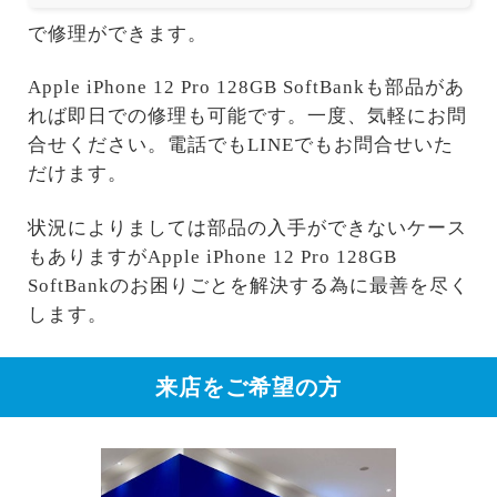
で修理ができます。
Apple iPhone 12 Pro 128GB SoftBankも部品があ
れば即日での修理も可能です。一度、気軽にお問
合せください。電話でもLINEでもお問合せいた
だけます。
状況によりましては部品の入手ができないケース
もありますがApple iPhone 12 Pro 128GB
SoftBankのお困りごとを解決する為に最善を尽く
します。
来店をご希望の方