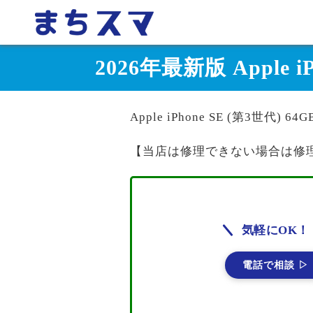
2026年最新版 Apple
Apple iPhone SE (第3世
【当店は修理できない場合は修
気軽にOK！
電話で相談 ▷