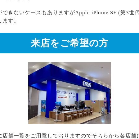
いケースもありますがApple iPhone SE (第3世代
します。
来店をご希望の方
に店舗一覧をご用意しておりますのでそちらから各店舗