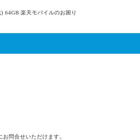
) 64GB 楽天モバイルのお困り
にお問合せいただけます。