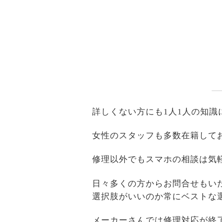
詳しくない方にも1人1人の知
女性のスタッフも多数在籍して
修理以外でもスマホの相談は気
日々多くの方からお問合せもい
選択肢がいいのか常にベストな
メーカーさんでは修理対応が終