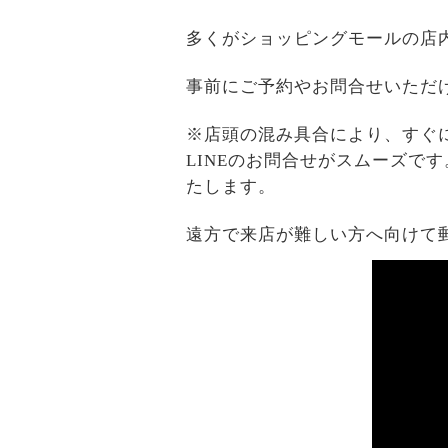
多くがショッピングモールの店
事前にご予約やお問合せいただ
※店頭の混み具合により、すぐ
LINEのお問合せがスムーズで
たします。
遠方で来店が難しい方へ向けて