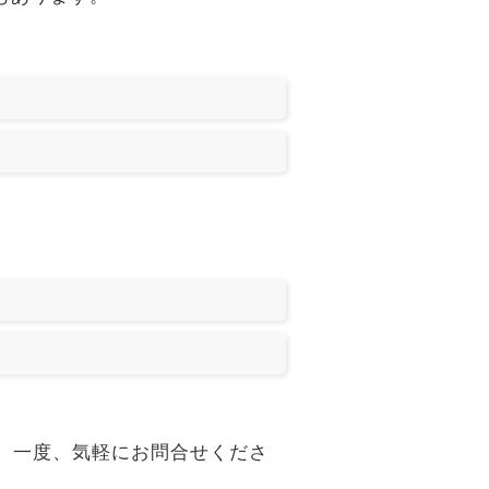
能です。一度、気軽にお問合せくださ