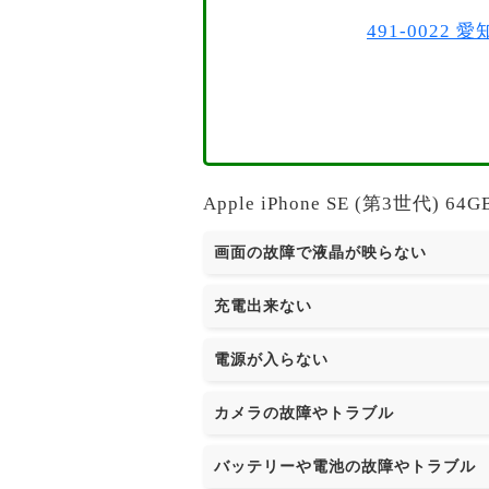
491-002
Apple iPhone SE (第3
画面の故障で液晶が映らない
充電出来ない
電源が入らない
カメラの故障やトラブル
バッテリーや電池の故障やトラブル