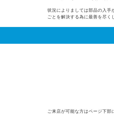
状況によりましては部品の入手ができな
ごとを解決する為に最善を尽く
ご来店が可能な方はページ下部