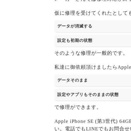
仮に修理を受けてくれたとして
データが消滅する
設定も初期の状態
そのような修理が一般的です。
私達に御依頼頂けましたらApple i
データそのまま
設定やアプリもそのままの状態
で修理ができます。
Apple iPhone SE (第
い。電話でもLINEでもお問合