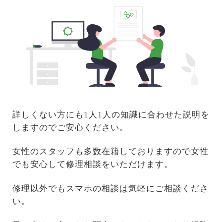
詳しくない方にも1人1人の知識に合わせた説明を
しますのでご安心ください。
女性のスタッフも多数在籍しておりますので女性
でも安心して修理相談をいただけます。
修理以外でもスマホの相談は気軽にご相談くださ
い。