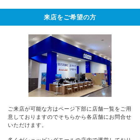
来店をご希望の方
ご来店が可能な方はページ下部に店舗一覧をご用
意しておりますのでそちらから各店舗にお問合せ
いただけます。