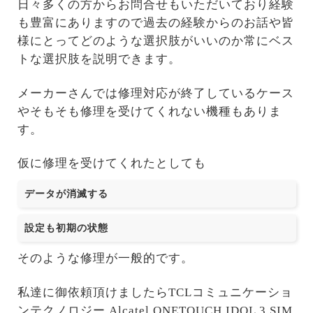
日々多くの方からお問合せもいただいており経験
も豊富にありますので過去の経験からのお話や皆
様にとってどのような選択肢がいいのか常にベス
トな選択肢を説明できます。
メーカーさんでは修理対応が終了しているケース
やそもそも修理を受けてくれない機種もありま
す。
仮に修理を受けてくれたとしても
データが消滅する
設定も初期の状態
そのような修理が一般的です。
私達に御依頼頂けましたらTCLコミュニケーショ
ンテクノロジー Alcatel ONETOUCH IDOL 3 SIM