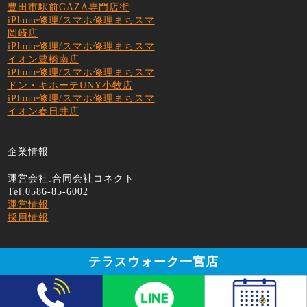
豊田市駅前GAZA専門店街
iPhone修理/スマホ修理まちスマ
岡崎店
iPhone修理/スマホ修理まちスマ
イオン豊橋南店
iPhone修理/スマホ修理まちスマ
ドン・キホーテUNY小牧店
iPhone修理/スマホ修理まちスマ
イオン春日井店
企業情報
運営会社:合同会社コネクト
Tel.0586-85-6002
運営情報
採用情報
テラスウォーク一宮店