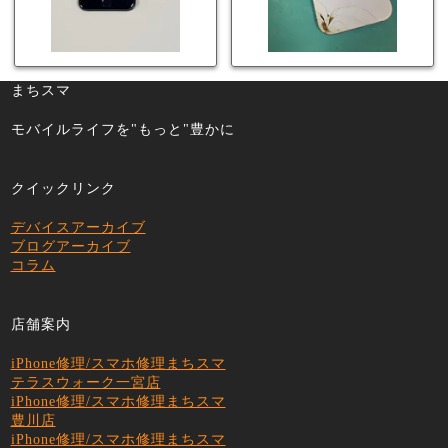
まちスマ
モバイルライフを"もっと"豊かに
クイックリンク
デバイスアーカイブ
ブログアーカイブ
コラム
店舗案内
iPhone修理/スマホ修理まちスマ
テラスウォーク一宮店
iPhone修理/スマホ修理まちスマ
豊川店
iPhone修理/スマホ修理まちスマ