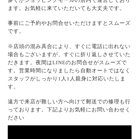
多くがショッピングモールの店内で運営しており
ます。お気軽に来ていただいても大丈夫です。
事前にご予約やお問合せいただけますとスムーズ
です。
※店頭の混み具合により、すぐに電話に出れない
場合もございますが、すぐに折り返しさせていた
だきます。夜間はLINEのお問合せがスムーズで
す。営業時間になりましたら自動オートではなく
スタッフがしっかり1人1人親身に対応いたしま
す。
遠方で来店が難しい方へ向けて郵送での修理も行
っております。下記よりお気軽にお問い合わせく
ださい