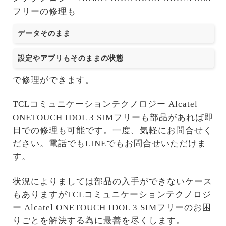
フリーの修理も
データそのまま
設定やアプリもそのままの状態
で修理ができます。
TCLコミュニケーションテクノロジー Alcatel
ONETOUCH IDOL 3 SIMフリーも部品があれば即
日での修理も可能です。一度、気軽にお問合せく
ださい。電話でもLINEでもお問合せいただけま
す。
状況によりましては部品の入手ができないケース
もありますがTCLコミュニケーションテクノロジ
ー Alcatel ONETOUCH IDOL 3 SIMフリーのお困
りごとを解決する為に最善を尽くします。