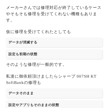
メーカーさんでは修理対応が終了しているケース
やそもそも修理を受けてくれない機種もありま
す。
仮に修理を受けてくれたとしても
データが消滅する
設定も初期の状態
そのような修理が一般的です。
私達に御依頼頂けましたらシャープ 007SH KT
SoftBankの修理も
データそのまま
設定やアプリもそのままの状態