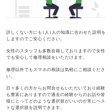
詳しくない方にも1人1人の知識に合わせた説明を
しますのでご安心ください。
女性のスタッフも多数在籍しておりますので女性
でも安心して修理相談をいただけます。
修理以外でもスマホの相談は気軽にご相談くださ
い。
日々多くの方からお問合せもいただいており経験
も豊富にありますので過去の経験からのお話や皆
様にとってどのような選択肢がいいのか常にベス
トな選択肢を説明できます。