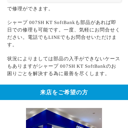
で修理ができます。
シャープ 007SH KT SoftBankも部品があれば即
日での修理も可能です。一度、気軽にお問合せく
ださい。電話でもLINEでもお問合せいただけま
す。
状況によりましては部品の入手ができないケース
もありますがシャープ 007SH KT SoftBankのお
困りごとを解決する為に最善を尽くします。
来店をご希望の方