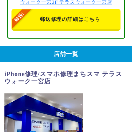
ウォーク一宮2F テラスウォーク一宮店
郵送修理の詳細はこちら
店舗一覧
iPhone修理/スマホ修理まちスマ テラス
ウォーク一宮店