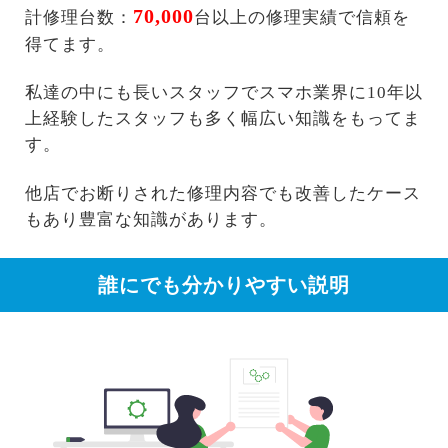
70,000
計修理台数：
台以上の修理実績で信頼を
得てます。
私達の中にも長いスタッフでスマホ業界に10年以
上経験したスタッフも多く幅広い知識をもってま
す。
他店でお断りされた修理内容でも改善したケース
もあり豊富な知識があります。
誰にでも分かりやすい説明