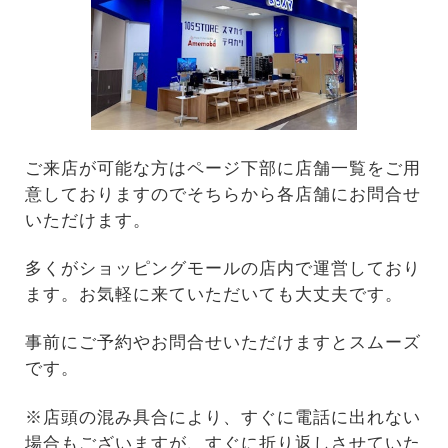
ご来店が可能な方はページ下部に店舗一覧をご用
意しておりますのでそちらから各店舗にお問合せ
いただけます。
多くがショッピングモールの店内で運営しており
ます。お気軽に来ていただいても大丈夫です。
事前にご予約やお問合せいただけますとスムーズ
です。
※店頭の混み具合により、すぐに電話に出れない
場合もございますが、すぐに折り返しさせていた