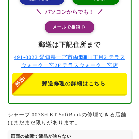
パソコンからでも！
メールで相談 ▷
郵送は下記住所まで
491-0022 愛知県一宮市両郷町1丁目2 テラス
ウォーク一宮2F テラスウォーク一宮店
郵送修理の詳細はこちら
シャープ 007SH KT SoftBankの修理できる店舗
はまだまだ限りがあります。
画面の故障で液晶が映らない