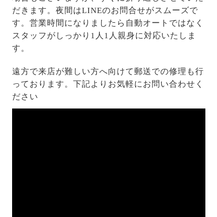
だきます。夜間はLINEのお問合せがスムーズで
す。営業時間になりましたら自動オートではなく
スタッフがしっかり1人1人親身に対応いたしま
す。
遠方で来店が難しい方へ向けて郵送での修理も行
っております。下記よりお気軽にお問い合わせく
ださい