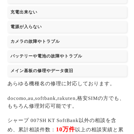
充電出来ない
電源が入らない
カメラの故障やトラブル
バッテリーや電池の故障やトラブル
メイン基板の修理やデータ復旧
あらゆる機種名の修理に対応しております。
docomo,au,softbank,rakuten,格安SIMの方でも、
もちろん修理対応可能です。
シャープ 007SH KT SoftBank以外の相談を含
10万件
め、累計相談件数：
以上の相談実績と累