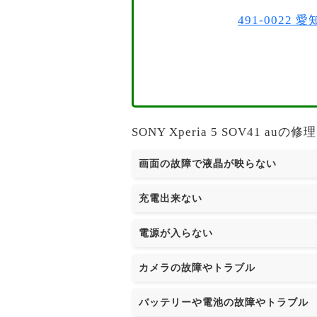
491-002
SONY Xperia 5 SOV41
画面の故障で液晶が映らない
充電出来ない
電源が入らない
カメラの故障やトラブル
バッテリーや電池の故障やトラブル