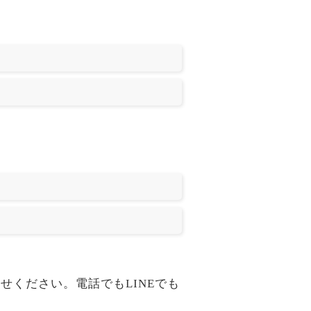
問合せください。電話でもLINEでも