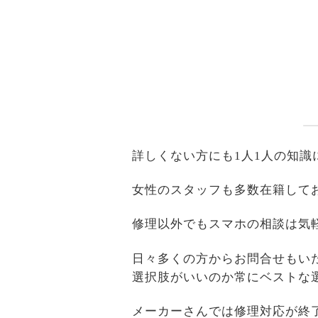
詳しくない方にも1人1人の知
女性のスタッフも多数在籍して
修理以外でもスマホの相談は気
日々多くの方からお問合せもい
選択肢がいいのか常にベストな
メーカーさんでは修理対応が終