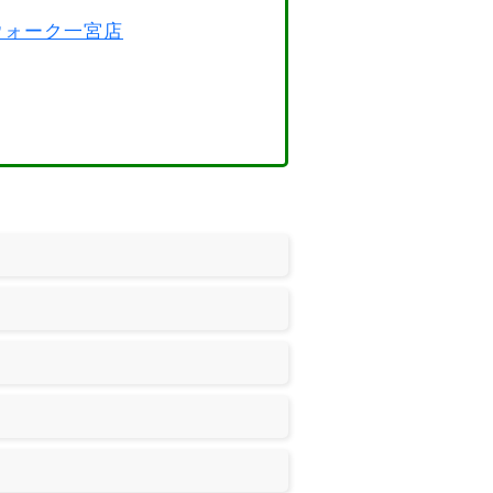
スウォーク一宮店