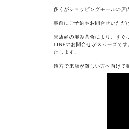
多くがショッピングモールの店
事前にご予約やお問合せいただ
※店頭の混み具合により、すぐ
LINEのお問合せがスムーズで
たします。
遠方で来店が難しい方へ向けて