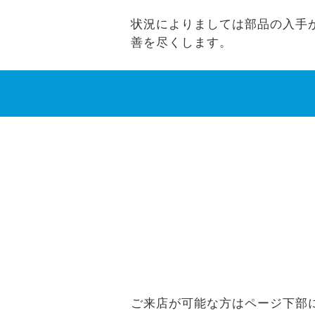
状況によりましては部品の入手ができ
善を尽くします。
ご来店が可能な方はページ下部