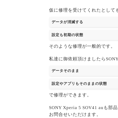
仮に修理を受けてくれたとして
データが消滅する
設定も初期の状態
そのような修理が一般的です。
私達に御依頼頂けましたらSONY Xpe
データそのまま
設定やアプリもそのままの状態
で修理ができます。
SONY Xperia 5 SOV
お問合せいただけます。