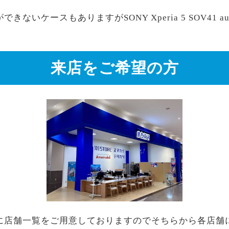
ないケースもありますがSONY Xperia 5 SOV41
来店をご希望の方
に店舗一覧をご用意しておりますのでそちらから各店舗