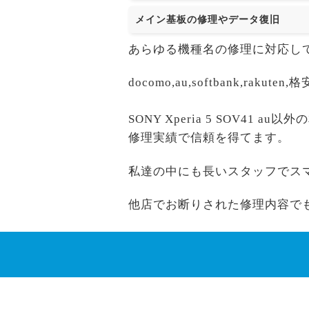
メイン基板の修理やデータ復旧
あらゆる機種名の修理に対応し
docomo,au,softbank,r
SONY Xperia 5 SOV41 
修理実績で信頼を得てます。
私達の中にも長いスタッフでス
他店でお断りされた修理内容で