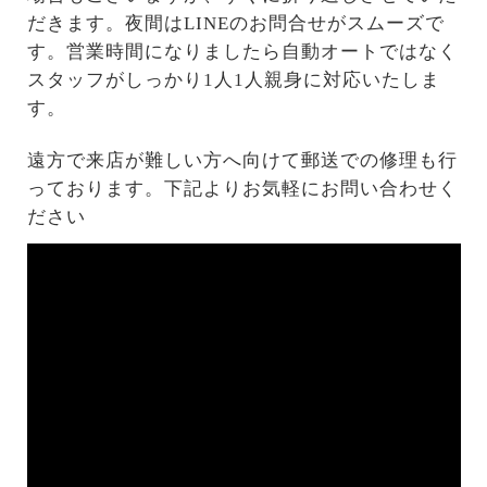
だきます。夜間はLINEのお問合せがスムーズで
す。営業時間になりましたら自動オートではなく
スタッフがしっかり1人1人親身に対応いたしま
す。
遠方で来店が難しい方へ向けて郵送での修理も行
っております。下記よりお気軽にお問い合わせく
ださい