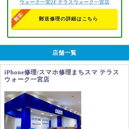
ウォーク一宮2F テラスウォーク一宮店
郵送修理の詳細はこちら
店舗一覧
iPhone修理/スマホ修理まちスマ テラス
ウォーク一宮店