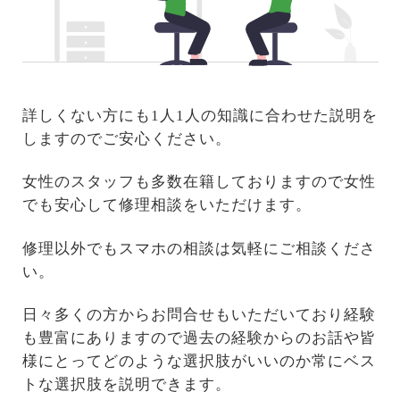
詳しくない方にも1人1人の知識に合わせた説明を
しますのでご安心ください。
女性のスタッフも多数在籍しておりますので女性
でも安心して修理相談をいただけます。
修理以外でもスマホの相談は気軽にご相談くださ
い。
日々多くの方からお問合せもいただいており経験
も豊富にありますので過去の経験からのお話や皆
様にとってどのような選択肢がいいのか常にベス
トな選択肢を説明できます。