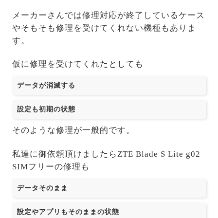
メーカーさんでは修理対応が終了しているケース
やそもそも修理を受けてくれない機種もありま
す。
仮に修理を受けてくれたとしても
データが消滅する
設定も初期の状態
そのような修理が一般的です。
私達に御依頼頂けましたらZTE Blade S Lite g02
SIMフリーの修理も
データそのまま
設定やアプリもそのままの状態