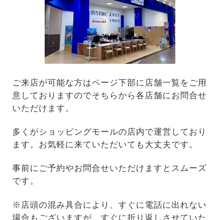
ご来店が可能な方はページ下部に店舗一覧をご用
意しておりますのでそちらから各店舗にお問合せ
いただけます。
多くがショッピングモールの店内で運営しており
ます。お気軽に来ていただいても大丈夫です。
事前にご予約やお問合せいただけますとスムーズ
です。
※店頭の混み具合により、すぐに電話に出れない
場合もございますが、すぐに折り返しさせていた