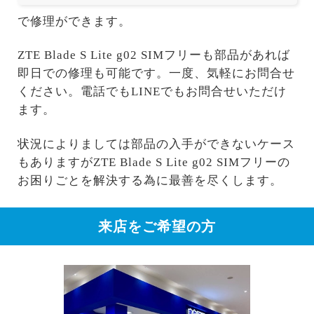
で修理ができます。
ZTE Blade S Lite g02 SIMフリーも部品があれば
即日での修理も可能です。一度、気軽にお問合せ
ください。電話でもLINEでもお問合せいただけ
ます。
状況によりましては部品の入手ができないケース
もありますがZTE Blade S Lite g02 SIMフリーの
お困りごとを解決する為に最善を尽くします。
来店をご希望の方