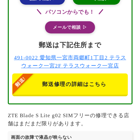
パソコンからでも！
メールで相談 ▷
郵送は下記住所まで
491-0022 愛知県一宮市両郷町1丁目2 テラス
ウォーク一宮2F テラスウォーク一宮店
郵送修理の詳細はこちら
ZTE Blade S Lite g02 SIMフリーの修理できる店
舗はまだまだ限りがあります。
画面の故障で液晶が映らない