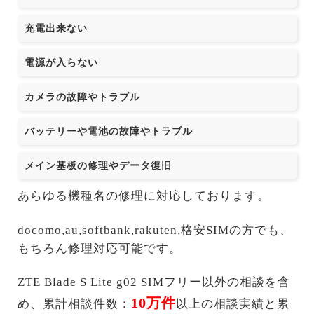
充電出来ない
電源が入らない
カメラの故障やトラブル
バッテリーや電池の故障やトラブル
メイン基板の修理やデータ復旧
あらゆる機種名の修理に対応しております。
docomo,au,softbank,rakuten,格安SIMの方でも、
もちろん修理対応可能です。
ZTE Blade S Lite g02 SIMフリー以外の相談を含
10万件
め、累計相談件数：
以上の相談実績と累