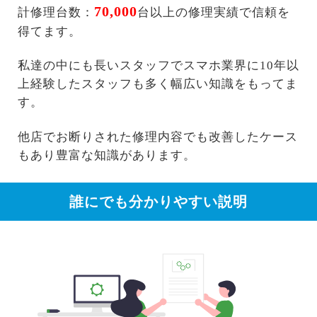
70,000
計修理台数：
台以上の修理実績で信頼を
得てます。
私達の中にも長いスタッフでスマホ業界に10年以
上経験したスタッフも多く幅広い知識をもってま
す。
他店でお断りされた修理内容でも改善したケース
もあり豊富な知識があります。
誰にでも分かりやすい説明