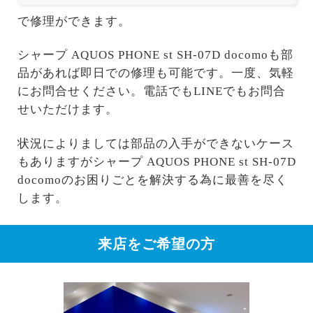
で修理ができます。
シャープ AQUOS PHONE st SH-07D docomoも部
品があれば即日での修理も可能です。一度、気軽
にお問合せください。電話でもLINEでもお問合
せいただけます。
状況によりましては部品の入手ができないケース
もありますがシャープ AQUOS PHONE st SH-07D
docomoのお困りごとを解決する為に最善を尽く
します。
来店をご希望の方