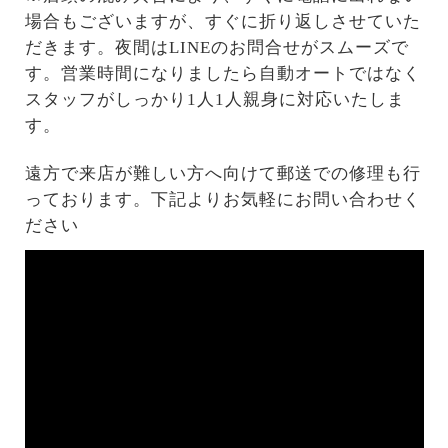
場合もございますが、すぐに折り返しさせていた
だきます。夜間はLINEのお問合せがスムーズで
す。営業時間になりましたら自動オートではなく
スタッフがしっかり1人1人親身に対応いたしま
す。
遠方で来店が難しい方へ向けて郵送での修理も行
っております。下記よりお気軽にお問い合わせく
ださい