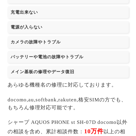
充電出来ない
電源が入らない
カメラの故障やトラブル
バッテリーや電池の故障やトラブル
メイン基板の修理やデータ復旧
あらゆる機種名の修理に対応しております。
docomo,au,softbank,rakuten,格安SIMの方でも、
もちろん修理対応可能です。
シャープ AQUOS PHONE st SH-07D docomo以外
10万件
の相談を含め、累計相談件数：
以上の相