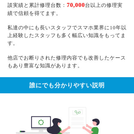
70,000
談実績と累計修理台数：
台以上の修理実
績で信頼を得てます。
私達の中にも長いスタッフでスマホ業界に10年以
上経験したスタッフも多く幅広い知識をもってま
す。
他店でお断りされた修理内容でも改善したケース
もあり豊富な知識があります。
誰にでも分かりやすい説明