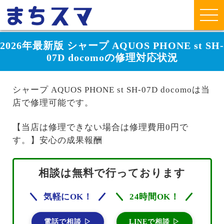
2026年最新版 シャープ AQUOS PHONE st SH-
07D docomoの修理対応状況
シャープ AQUOS PHONE st SH-07D docomoは当
店で修理可能です。
【当店は修理できない場合は修理費用0円で
す。】安心の成果報酬
相談は無料で行っております
気軽にOK！
24時間OK！
電話で相談 ▷
LINEで相談 ▷