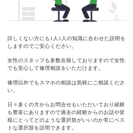
詳しくない方にも1人1人の知識に合わせた説明を
しますのでご安心ください。
女性のスタッフも多数在籍しておりますので女性
でも安心して修理相談をいただけます。
修理以外でもスマホの相談は気軽にご相談くださ
い。
日々多くの方からお問合せもいただいており経験
も豊富にありますので過去の経験からのお話や皆
様にとってどのような選択肢がいいのか常にベス
トな選択肢を説明できます。