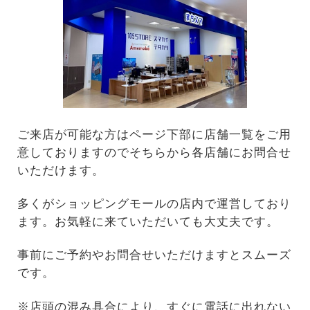
ご来店が可能な方はページ下部に店舗一覧をご用
意しておりますのでそちらから各店舗にお問合せ
いただけます。
多くがショッピングモールの店内で運営しており
ます。お気軽に来ていただいても大丈夫です。
事前にご予約やお問合せいただけますとスムーズ
です。
※店頭の混み具合により、すぐに電話に出れない