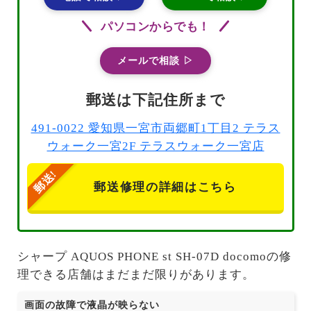
パソコンからでも！
メールで相談 ▷
郵送は下記住所まで
491-0022 愛知県一宮市両郷町1丁目2 テラス
ウォーク一宮2F テラスウォーク一宮店
郵送修理の詳細はこちら
シャープ AQUOS PHONE st SH-07D docomoの修
理できる店舗はまだまだ限りがあります。
画面の故障で液晶が映らない