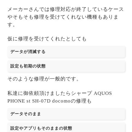
メーカーさんでは修理対応が終了しているケース
やそもそも修理を受けてくれない機種もありま
す。
仮に修理を受けてくれたとしても
データが消滅する
設定も初期の状態
そのような修理が一般的です。
私達に御依頼頂けましたらシャープ AQUOS
PHONE st SH-07D docomoの修理も
データそのまま
設定やアプリもそのままの状態