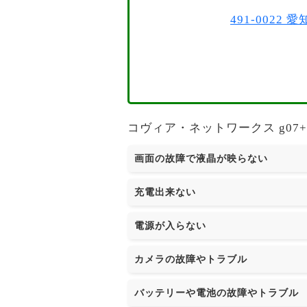
491-002
コヴィア・ネットワークス g07
画面の故障で液晶が映らない
充電出来ない
電源が入らない
カメラの故障やトラブル
バッテリーや電池の故障やトラブル