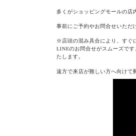
多くがショッピングモールの店
事前にご予約やお問合せいただ
※店頭の混み具合により、すぐ
LINEのお問合せがスムーズで
たします。
遠方で来店が難しい方へ向けて