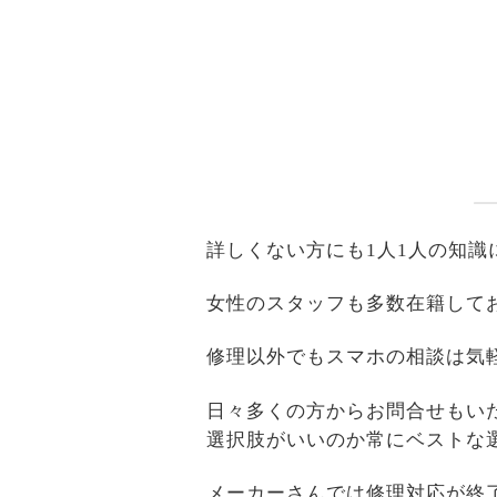
詳しくない方にも1人1人の知
女性のスタッフも多数在籍して
修理以外でもスマホの相談は気
日々多くの方からお問合せもい
選択肢がいいのか常にベストな
メーカーさんでは修理対応が終