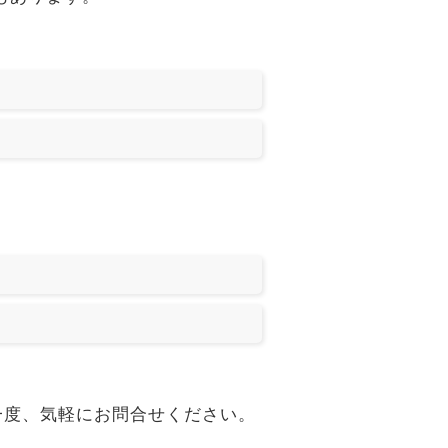
。一度、気軽にお問合せください。