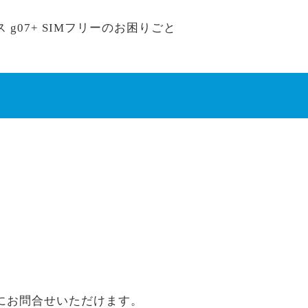
07+ SIMフリーのお困りごと
にお問合せいただけます。