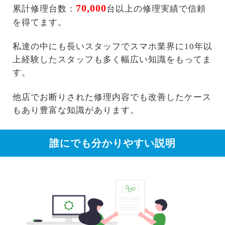
70,000
累計修理台数：
台以上の修理実績で信頼
を得てます。
私達の中にも長いスタッフでスマホ業界に10年以
上経験したスタッフも多く幅広い知識をもってま
す。
他店でお断りされた修理内容でも改善したケース
もあり豊富な知識があります。
誰にでも分かりやすい説明