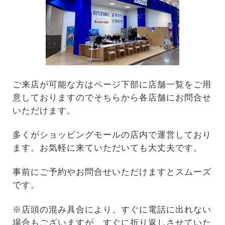
ご来店が可能な方はページ下部に店舗一覧をご用
意しておりますのでそちらから各店舗にお問合せ
いただけます。
多くがショッピングモールの店内で運営しており
ます。お気軽に来ていただいても大丈夫です。
事前にご予約やお問合せいただけますとスムーズ
です。
※店頭の混み具合により、すぐに電話に出れない
場合もございますが、すぐに折り返しさせていた