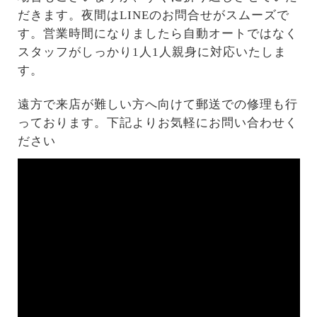
だきます。夜間はLINEのお問合せがスムーズで
す。営業時間になりましたら自動オートではなく
スタッフがしっかり1人1人親身に対応いたしま
す。
遠方で来店が難しい方へ向けて郵送での修理も行
っております。下記よりお気軽にお問い合わせく
ださい