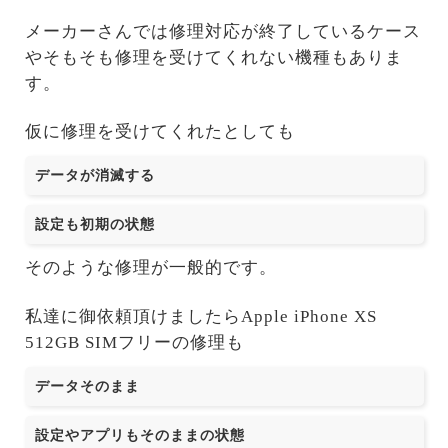
メーカーさんでは修理対応が終了しているケース
やそもそも修理を受けてくれない機種もありま
す。
仮に修理を受けてくれたとしても
データが消滅する
設定も初期の状態
そのような修理が一般的です。
私達に御依頼頂けましたらApple iPhone XS
512GB SIMフリーの修理も
データそのまま
設定やアプリもそのままの状態