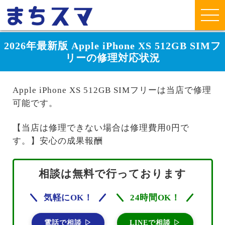
2026年最新版 Apple iPhone XS 512GB SIMフ
リーの修理対応状況
Apple iPhone XS 512GB SIMフリーは当店で修理
可能です。
【当店は修理できない場合は修理費用0円で
す。】安心の成果報酬
相談は無料で行っております
気軽にOK！
24時間OK！
電話で相談 ▷
LINEで相談 ▷