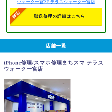
ウォーク一宮2F テラスウォーク一宮店
郵送修理の詳細はこちら
店舗一覧
iPhone修理/スマホ修理まちスマ テラス
ウォーク一宮店