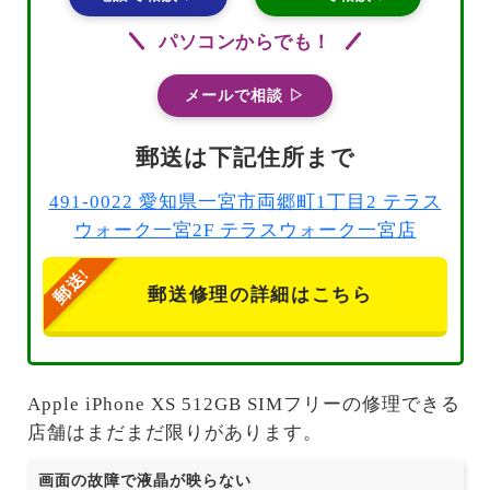
パソコンからでも！
メールで相談 ▷
郵送は下記住所まで
491-0022 愛知県一宮市両郷町1丁目2 テラス
ウォーク一宮2F テラスウォーク一宮店
郵送修理の詳細はこちら
Apple iPhone XS 512GB SIMフリーの修理できる
店舗はまだまだ限りがあります。
画面の故障で液晶が映らない