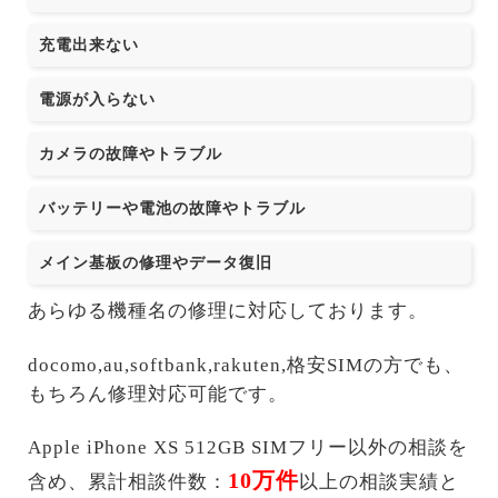
充電出来ない
電源が入らない
カメラの故障やトラブル
バッテリーや電池の故障やトラブル
メイン基板の修理やデータ復旧
あらゆる機種名の修理に対応しております。
docomo,au,softbank,rakuten,格安SIMの方でも、
もちろん修理対応可能です。
Apple iPhone XS 512GB SIMフリー以外の相談を
10万件
含め、累計相談件数：
以上の相談実績と