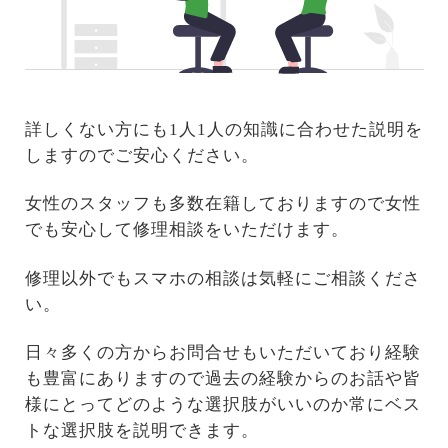
詳しくない方にも1人1人の知識に合わせた説明を
しますのでご安心ください。
女性のスタッフも多数在籍しておりますので女性
でも安心して修理相談をいただけます。
修理以外でもスマホの相談は気軽にご相談くださ
い。
日々多くの方からお問合せもいただいており経験
も豊富にありますので過去の経験からのお話や皆
様にとってどのような選択肢がいいのか常にベス
トな選択肢を説明できます。