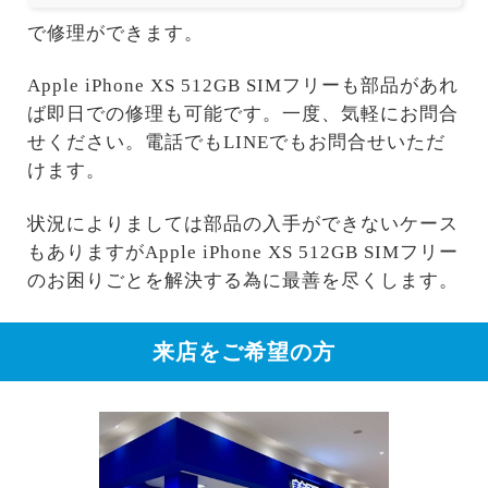
で修理ができます。
Apple iPhone XS 512GB SIMフリーも部品があれ
ば即日での修理も可能です。一度、気軽にお問合
せください。電話でもLINEでもお問合せいただ
けます。
状況によりましては部品の入手ができないケース
もありますがApple iPhone XS 512GB SIMフリー
のお困りごとを解決する為に最善を尽くします。
来店をご希望の方