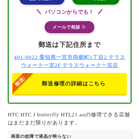
パソコンからでも！
メールで相談 ▷
郵送は下記住所まで
491-0022 愛知県一宮市両郷町1丁目2 テラス
ウォーク一宮2F テラスウォーク一宮店
郵送修理の詳細はこちら
HTC HTC J butterfly HTL21 auの修理できる店舗
はまだまだ限りがあります。
画面の故障で液晶が映らない