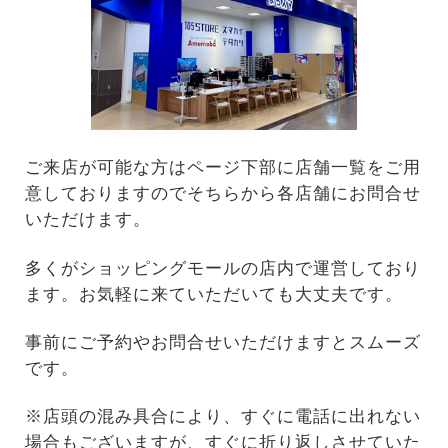
ご来店が可能な方はページ下部に店舗一覧をご用
意しておりますのでそちらから各店舗にお問合せ
いただけます。
多くがショッピングモールの店内で運営しており
ます。お気軽に来ていただいても大丈夫です。
事前にご予約やお問合せいただけますとスムーズ
です。
※店頭の混み具合により、すぐに電話に出れない
場合もございますが、すぐに折り返しさせていた