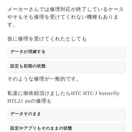
メーカーさんでは修理対応が終了しているケース
やそもそも修理を受けてくれない機種もありま
す。
仮に修理を受けてくれたとしても
データが消滅する
設定も初期の状態
そのような修理が一般的です。
私達に御依頼頂けましたらHTC HTC J butterfly
HTL21 auの修理も
データそのまま
設定やアプリもそのままの状態