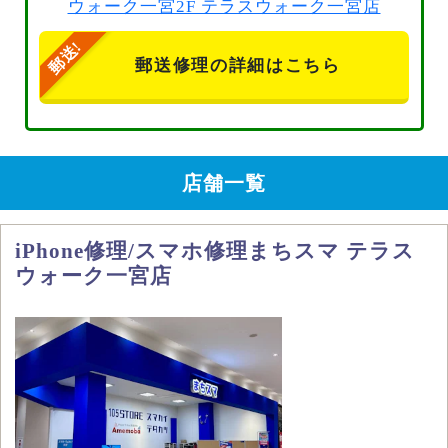
ウォーク一宮2F テラスウォーク一宮店
郵送修理の詳細はこちら
店舗一覧
iPhone修理/スマホ修理まちスマ テラス
ウォーク一宮店