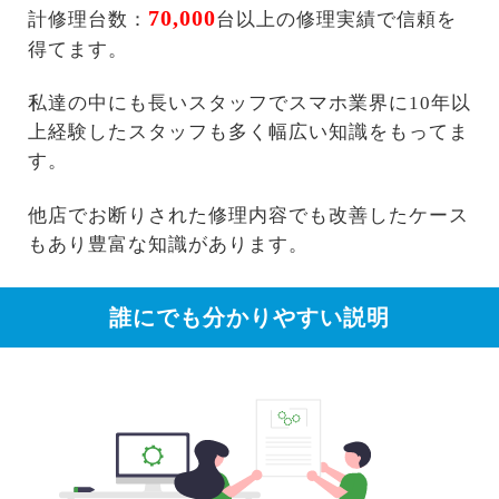
70,000
計修理台数：
台以上の修理実績で信頼を
得てます。
私達の中にも長いスタッフでスマホ業界に10年以
上経験したスタッフも多く幅広い知識をもってま
す。
他店でお断りされた修理内容でも改善したケース
もあり豊富な知識があります。
誰にでも分かりやすい説明