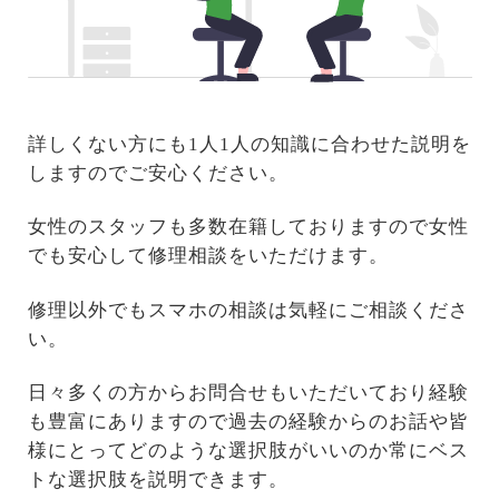
詳しくない方にも1人1人の知識に合わせた説明を
しますのでご安心ください。
女性のスタッフも多数在籍しておりますので女性
でも安心して修理相談をいただけます。
修理以外でもスマホの相談は気軽にご相談くださ
い。
日々多くの方からお問合せもいただいており経験
も豊富にありますので過去の経験からのお話や皆
様にとってどのような選択肢がいいのか常にベス
トな選択肢を説明できます。