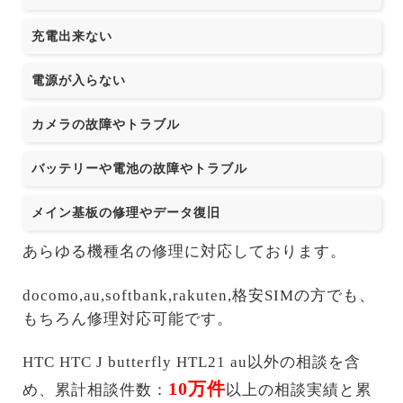
充電出来ない
電源が入らない
カメラの故障やトラブル
バッテリーや電池の故障やトラブル
メイン基板の修理やデータ復旧
あらゆる機種名の修理に対応しております。
docomo,au,softbank,rakuten,格安SIMの方でも、
もちろん修理対応可能です。
HTC HTC J butterfly HTL21 au以外の相談を含
10万件
め、累計相談件数：
以上の相談実績と累