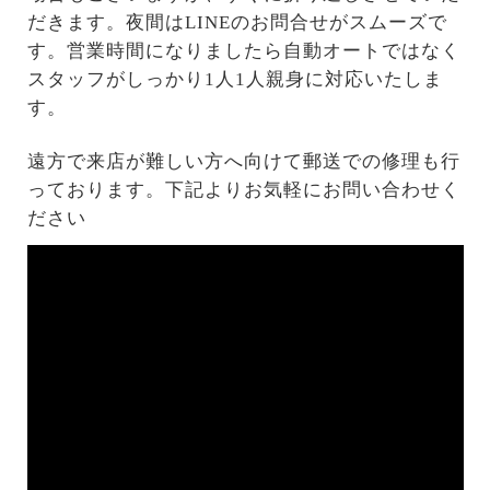
だきます。夜間はLINEのお問合せがスムーズで
す。営業時間になりましたら自動オートではなく
スタッフがしっかり1人1人親身に対応いたしま
す。
遠方で来店が難しい方へ向けて郵送での修理も行
っております。下記よりお気軽にお問い合わせく
ださい