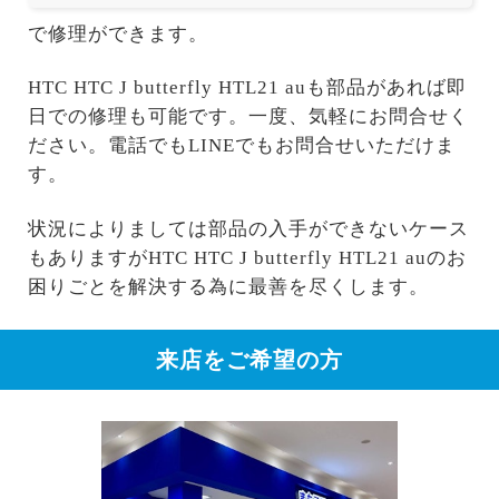
で修理ができます。
HTC HTC J butterfly HTL21 auも部品があれば即
日での修理も可能です。一度、気軽にお問合せく
ださい。電話でもLINEでもお問合せいただけま
す。
状況によりましては部品の入手ができないケース
もありますがHTC HTC J butterfly HTL21 auのお
困りごとを解決する為に最善を尽くします。
来店をご希望の方