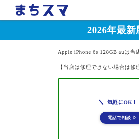
2026年最新版
Apple iPhone 6s 128GB 
【当店は修理できない場合は修
気軽にOK！
電話で相談 ▷