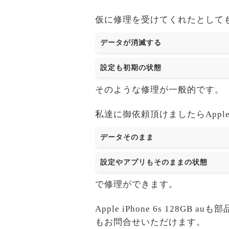
仮に修理を受けてくれたとして
データが消滅する
設定も初期の状態
そのような修理が一般的です。
私達に御依頼頂けましたらApple iP
データそのまま
設定やアプリもそのままの状態
で修理ができます。
Apple iPhone 6s 12
もお問合せいただけます。