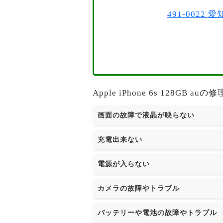
491-002
Apple iPhone 6s 128
画面の故障で液晶が映らない
充電出来ない
電源が入らない
カメラの故障やトラブル
バッテリーや電池の故障やトラブル