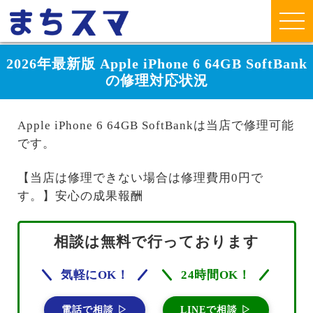
2026年最新版 Apple iPhone 6 64GB SoftBank
の修理対応状況
Apple iPhone 6 64GB SoftBankは当店で修理可能
です。
【当店は修理できない場合は修理費用0円で
す。】安心の成果報酬
相談は無料で行っております
気軽にOK！
24時間OK！
電話で相談 ▷
LINEで相談 ▷