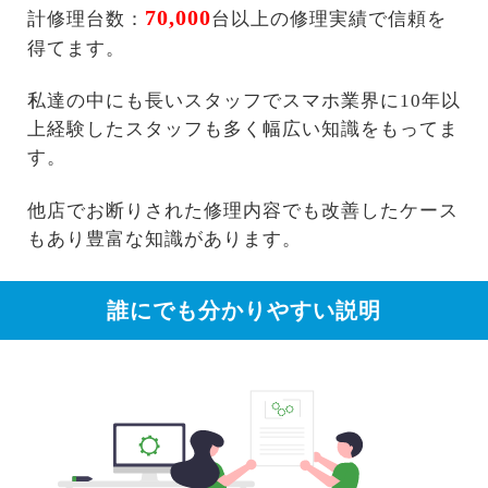
70,000
計修理台数：
台以上の修理実績で信頼を
得てます。
私達の中にも長いスタッフでスマホ業界に10年以
上経験したスタッフも多く幅広い知識をもってま
す。
他店でお断りされた修理内容でも改善したケース
もあり豊富な知識があります。
誰にでも分かりやすい説明