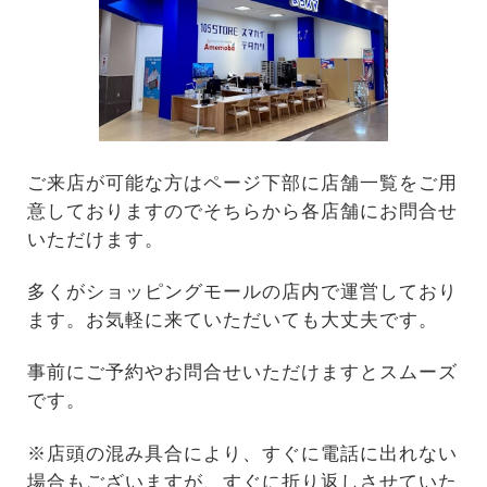
ご来店が可能な方はページ下部に店舗一覧をご用
意しておりますのでそちらから各店舗にお問合せ
いただけます。
多くがショッピングモールの店内で運営しており
ます。お気軽に来ていただいても大丈夫です。
事前にご予約やお問合せいただけますとスムーズ
です。
※店頭の混み具合により、すぐに電話に出れない
場合もございますが、すぐに折り返しさせていた