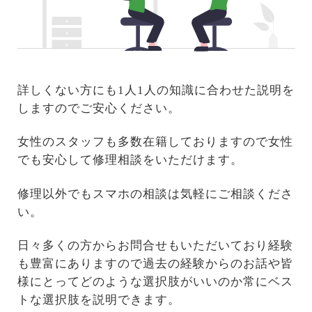
詳しくない方にも1人1人の知識に合わせた説明を
しますのでご安心ください。
女性のスタッフも多数在籍しておりますので女性
でも安心して修理相談をいただけます。
修理以外でもスマホの相談は気軽にご相談くださ
い。
日々多くの方からお問合せもいただいており経験
も豊富にありますので過去の経験からのお話や皆
様にとってどのような選択肢がいいのか常にベス
トな選択肢を説明できます。