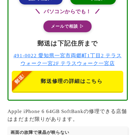
パソコンからでも！
メールで相談 ▷
郵送は下記住所まで
491-0022 愛知県一宮市両郷町1丁目2 テラス
ウォーク一宮2F テラスウォーク一宮店
郵送修理の詳細はこちら
Apple iPhone 6 64GB SoftBankの修理できる店舗
はまだまだ限りがあります。
画面の故障で液晶が映らない