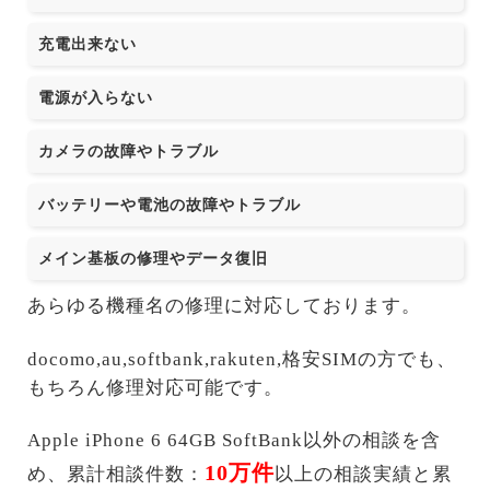
充電出来ない
電源が入らない
カメラの故障やトラブル
バッテリーや電池の故障やトラブル
メイン基板の修理やデータ復旧
あらゆる機種名の修理に対応しております。
docomo,au,softbank,rakuten,格安SIMの方でも、
もちろん修理対応可能です。
Apple iPhone 6 64GB SoftBank以外の相談を含
10万件
め、累計相談件数：
以上の相談実績と累