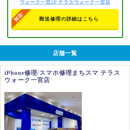
ウォーク一宮2F テラスウォーク一宮店
郵送修理の詳細はこちら
店舗一覧
iPhone修理/スマホ修理まちスマ テラス
ウォーク一宮店