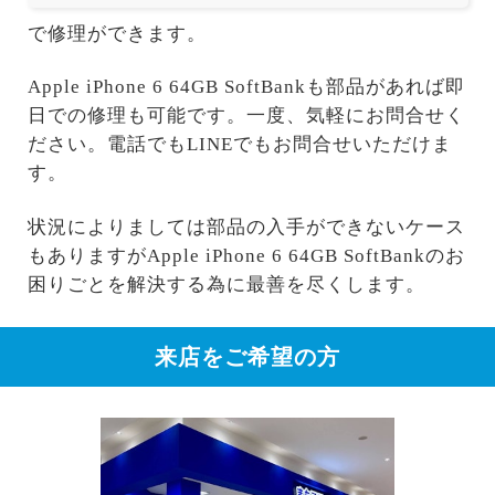
で修理ができます。
Apple iPhone 6 64GB SoftBankも部品があれば即
日での修理も可能です。一度、気軽にお問合せく
ださい。電話でもLINEでもお問合せいただけま
す。
状況によりましては部品の入手ができないケース
もありますがApple iPhone 6 64GB SoftBankのお
困りごとを解決する為に最善を尽くします。
来店をご希望の方