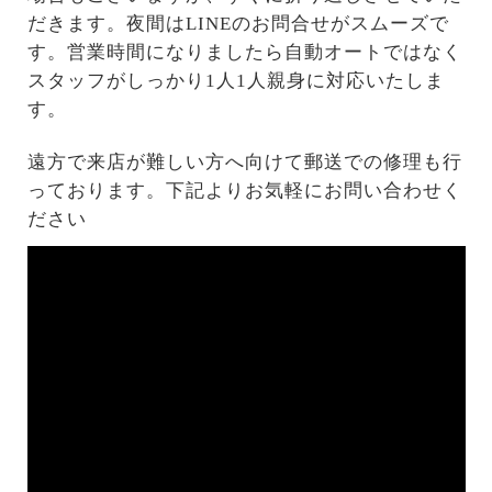
だきます。夜間はLINEのお問合せがスムーズで
す。営業時間になりましたら自動オートではなく
スタッフがしっかり1人1人親身に対応いたしま
す。
遠方で来店が難しい方へ向けて郵送での修理も行
っております。下記よりお気軽にお問い合わせく
ださい