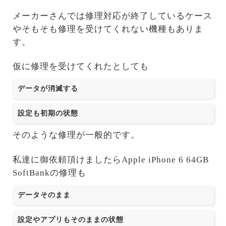
メーカーさんでは修理対応が終了しているケース
やそもそも修理を受けてくれない機種もありま
す。
仮に修理を受けてくれたとしても
データが消滅する
設定も初期の状態
そのような修理が一般的です。
私達に御依頼頂けましたらApple iPhone 6 64GB
SoftBankの修理も
データそのまま
設定やアプリもそのままの状態