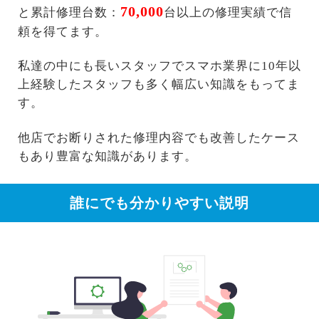
70,000
と累計修理台数：
台以上の修理実績で信
頼を得てます。
私達の中にも長いスタッフでスマホ業界に10年以
上経験したスタッフも多く幅広い知識をもってま
す。
他店でお断りされた修理内容でも改善したケース
もあり豊富な知識があります。
誰にでも分かりやすい説明