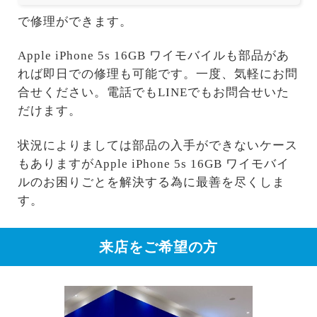
で修理ができます。
Apple iPhone 5s 16GB ワイモバイルも部品があ
れば即日での修理も可能です。一度、気軽にお問
合せください。電話でもLINEでもお問合せいた
だけます。
状況によりましては部品の入手ができないケース
もありますがApple iPhone 5s 16GB ワイモバイ
ルのお困りごとを解決する為に最善を尽くしま
す。
来店をご希望の方