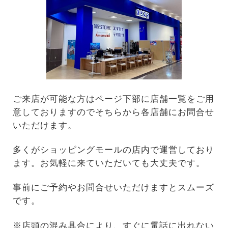
ご来店が可能な方はページ下部に店舗一覧をご用
意しておりますのでそちらから各店舗にお問合せ
いただけます。
多くがショッピングモールの店内で運営しており
ます。お気軽に来ていただいても大丈夫です。
事前にご予約やお問合せいただけますとスムーズ
です。
※店頭の混み具合により、すぐに電話に出れない