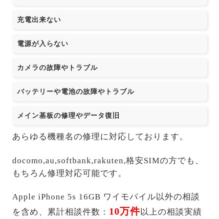
充電出来ない
電源が入らない
カメラの故障やトラブル
バッテリーや電池の故障やトラブル
メイン基板の修理やデータ復旧
あらゆる機種名の修理に対応しております。
docomo,au,softbank,rakuten,格安SIMの方でも、
もちろん修理対応可能です。
Apple iPhone 5s 16GB ワイモバイル以外の相談
10万件
を含め、累計相談件数：
以上の相談実績