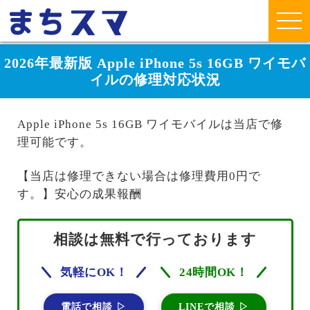
2026年最新版 Apple iPhone 5s 16GB ワイモバ
イルの修理対応状況
Apple iPhone 5s 16GB ワイモバイルは当店で修
理可能です。
【当店は修理できない場合は修理費用0円で
す。】安心の成果報酬
相談は無料で行っております
気軽にOK！
24時間OK！
電話で相談 ▷
LINEで相談 ▷