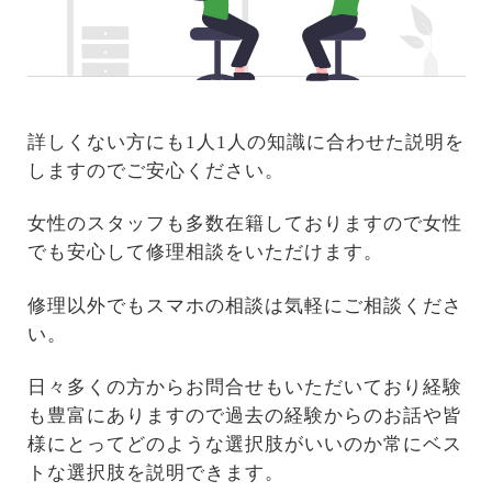
詳しくない方にも1人1人の知識に合わせた説明を
しますのでご安心ください。
女性のスタッフも多数在籍しておりますので女性
でも安心して修理相談をいただけます。
修理以外でもスマホの相談は気軽にご相談くださ
い。
日々多くの方からお問合せもいただいており経験
も豊富にありますので過去の経験からのお話や皆
様にとってどのような選択肢がいいのか常にベス
トな選択肢を説明できます。