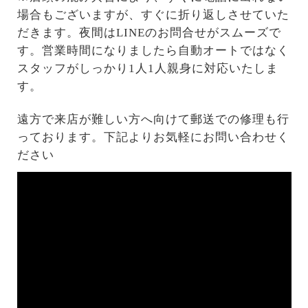
場合もございますが、すぐに折り返しさせていた
だきます。夜間はLINEのお問合せがスムーズで
す。営業時間になりましたら自動オートではなく
スタッフがしっかり1人1人親身に対応いたしま
す。
遠方で来店が難しい方へ向けて郵送での修理も行
っております。下記よりお気軽にお問い合わせく
ださい