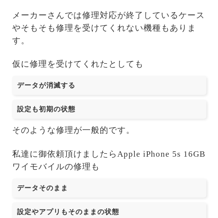
メーカーさんでは修理対応が終了しているケース
やそもそも修理を受けてくれない機種もありま
す。
仮に修理を受けてくれたとしても
データが消滅する
設定も初期の状態
そのような修理が一般的です。
私達に御依頼頂けましたらApple iPhone 5s 16GB
ワイモバイルの修理も
データそのまま
設定やアプリもそのままの状態