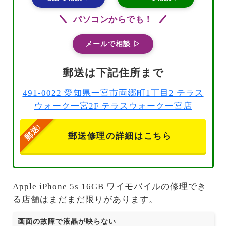
パソコンからでも！
メールで相談 ▷
郵送は下記住所まで
491-0022 愛知県一宮市両郷町1丁目2 テラス
ウォーク一宮2F テラスウォーク一宮店
郵送修理の詳細はこちら
Apple iPhone 5s 16GB ワイモバイルの修理でき
る店舗はまだまだ限りがあります。
画面の故障で液晶が映らない