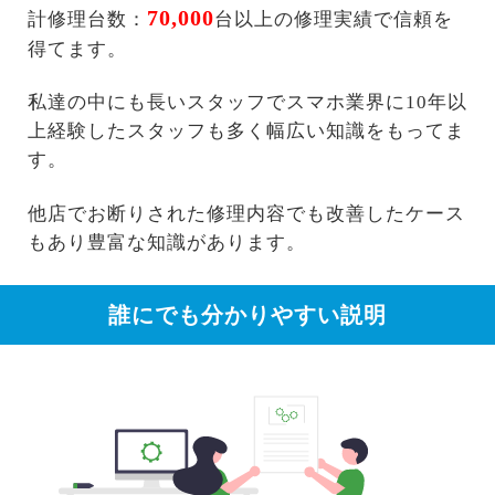
70,000
計修理台数：
台以上の修理実績で信頼を
得てます。
私達の中にも長いスタッフでスマホ業界に10年以
上経験したスタッフも多く幅広い知識をもってま
す。
他店でお断りされた修理内容でも改善したケース
もあり豊富な知識があります。
誰にでも分かりやすい説明