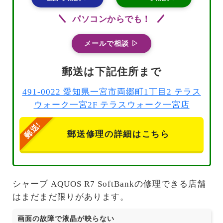
パソコンからでも！
メールで相談 ▷
郵送は下記住所まで
491-0022 愛知県一宮市両郷町1丁目2 テラス
ウォーク一宮2F テラスウォーク一宮店
郵送修理の詳細はこちら
シャープ AQUOS R7 SoftBankの修理できる店舗
はまだまだ限りがあります。
画面の故障で液晶が映らない