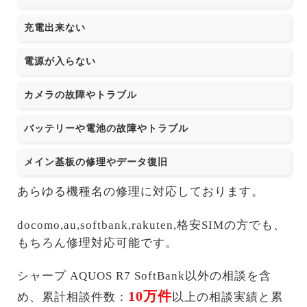
充電出来ない
電源が入らない
カメラの故障やトラブル
バッテリーや電池の故障やトラブル
メイン基板の修理やデータ復旧
あらゆる機種名の修理に対応しております。
docomo,au,softbank,rakuten,格安SIMの方でも、
もちろん修理対応可能です。
シャープ AQUOS R7 SoftBank以外の相談を含
10万件
め、累計相談件数：
以上の相談実績と累