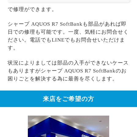
で修理ができます。
シャープ AQUOS R7 SoftBankも部品があれば即
日での修理も可能です。一度、気軽にお問合せく
ださい。電話でもLINEでもお問合せいただけま
す。
状況によりましては部品の入手ができないケース
もありますがシャープ AQUOS R7 SoftBankのお
困りごとを解決する為に最善を尽くします。
来店をご希望の方