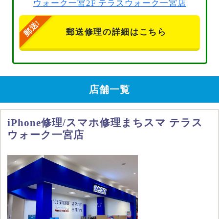
ウォーク一宮2F テラスウォーク一宮店
郵送修理の詳細はこちら
店舗一覧
iPhone修理/スマホ修理まちスマ テラス
ウォーク一宮店