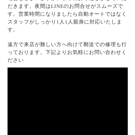
だきます。夜間はLINEのお問合せがスムーズで
す。営業時間になりましたら自動オートではなく
スタッフがしっかり1人1人親身に対応いたしま
す。
遠方で来店が難しい方へ向けて郵送での修理も行
っております。下記よりお気軽にお問い合わせく
ださい