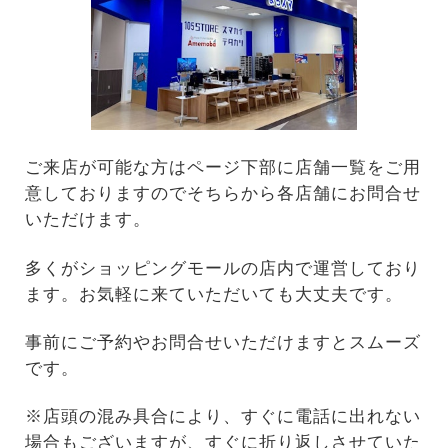
ご来店が可能な方はページ下部に店舗一覧をご用
意しておりますのでそちらから各店舗にお問合せ
いただけます。
多くがショッピングモールの店内で運営しており
ます。お気軽に来ていただいても大丈夫です。
事前にご予約やお問合せいただけますとスムーズ
です。
※店頭の混み具合により、すぐに電話に出れない
場合もございますが、すぐに折り返しさせていた