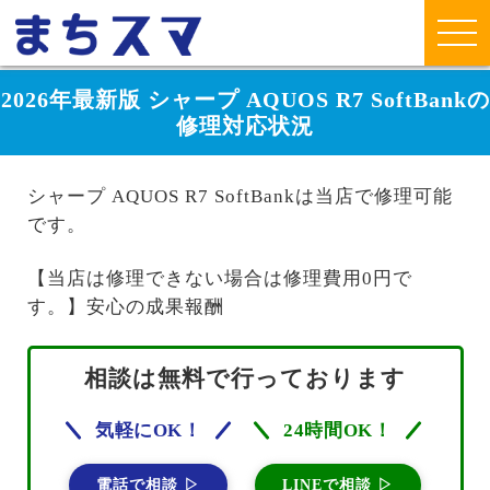
2026年最新版 シャープ AQUOS R7 SoftBankの
修理対応状況
シャープ AQUOS R7 SoftBankは当店で修理可能
です。
【当店は修理できない場合は修理費用0円で
す。】安心の成果報酬
相談は無料で行っております
気軽にOK！
24時間OK！
電話で相談 ▷
LINEで相談 ▷