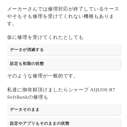
メーカーさんでは修理対応が終了しているケース
やそもそも修理を受けてくれない機種もありま
す。
仮に修理を受けてくれたとしても
データが消滅する
設定も初期の状態
そのような修理が一般的です。
私達に御依頼頂けましたらシャープ AQUOS R7
SoftBankの修理も
データそのまま
設定やアプリもそのままの状態