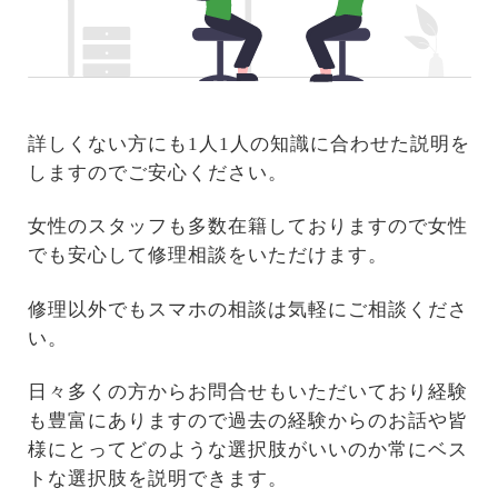
詳しくない方にも1人1人の知識に合わせた説明を
しますのでご安心ください。
女性のスタッフも多数在籍しておりますので女性
でも安心して修理相談をいただけます。
修理以外でもスマホの相談は気軽にご相談くださ
い。
日々多くの方からお問合せもいただいており経験
も豊富にありますので過去の経験からのお話や皆
様にとってどのような選択肢がいいのか常にベス
トな選択肢を説明できます。