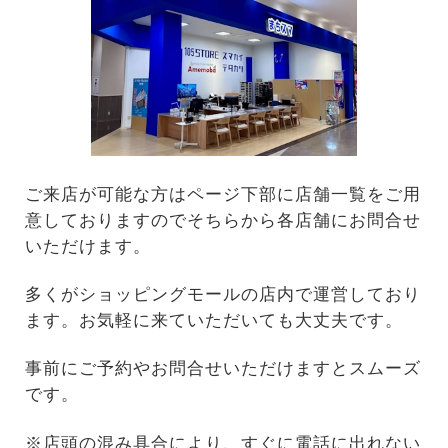
ご来店が可能な方はページ下部に店舗一覧をご用
意しておりますのでそちらから各店舗にお問合せ
いただけます。
多くがショッピングモールの店内で運営しており
ます。お気軽に来ていただいても大丈夫です。
事前にご予約やお問合せいただけますとスムーズ
です。
※店頭の混み具合により、すぐに電話に出れない