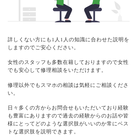
詳しくない方にも1人1人の知識に合わせた説明を
しますのでご安心ください。
女性のスタッフも多数在籍しておりますので女性
でも安心して修理相談をいただけます。
修理以外でもスマホの相談は気軽にご相談くださ
い。
日々多くの方からお問合せもいただいており経験
も豊富にありますので過去の経験からのお話や皆
様にとってどのような選択肢がいいのか常にベス
トな選択肢を説明できます。