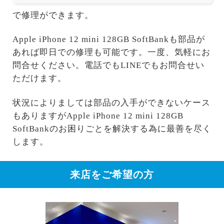
で修理ができます。
Apple iPhone 12 mini 128GB SoftBankも部品が
あれば即日での修理も可能です。一度、気軽にお
問合せください。電話でもLINEでもお問合せい
ただけます。
状況によりましては部品の入手ができないケース
もありますがApple iPhone 12 mini 128GB
SoftBankのお困りごとを解決する為に最善を尽く
します。
来店をご希望の方