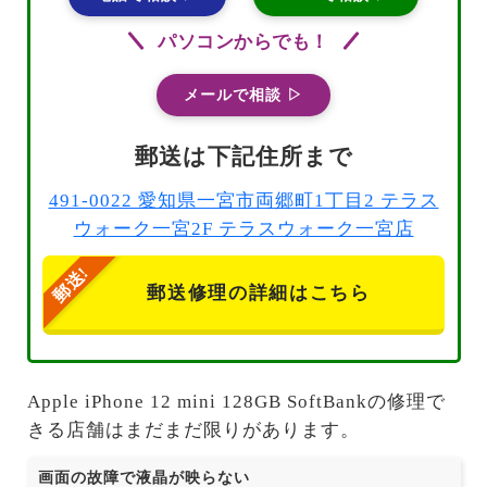
パソコンからでも！
メールで相談 ▷
郵送は下記住所まで
491-0022 愛知県一宮市両郷町1丁目2 テラス
ウォーク一宮2F テラスウォーク一宮店
郵送修理の詳細はこちら
Apple iPhone 12 mini 128GB SoftBankの修理で
きる店舗はまだまだ限りがあります。
画面の故障で液晶が映らない