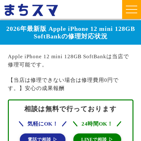
2026年最新版 Apple iPhone 12 mini 128GB
SoftBankの修理対応状況
Apple iPhone 12 mini 128GB SoftBankは当店で
修理可能です。
【当店は修理できない場合は修理費用0円で
す。】安心の成果報酬
相談は無料で行っております
気軽にOK！
24時間OK！
電話で相談 ▷
LINEで相談 ▷