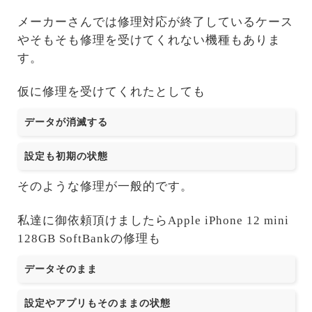
メーカーさんでは修理対応が終了しているケース
やそもそも修理を受けてくれない機種もありま
す。
仮に修理を受けてくれたとしても
データが消滅する
設定も初期の状態
そのような修理が一般的です。
私達に御依頼頂けましたらApple iPhone 12 mini
128GB SoftBankの修理も
データそのまま
設定やアプリもそのままの状態