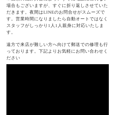
場合もございますが、すぐに折り返しさせていた
だきます。夜間はLINEのお問合せがスムーズで
す。営業時間になりましたら自動オートではなく
スタッフがしっかり1人1人親身に対応いたしま
す。
遠方で来店が難しい方へ向けて郵送での修理も行
っております。下記よりお気軽にお問い合わせく
ださい