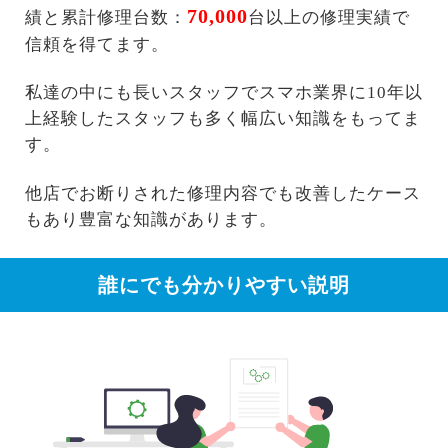
70,000
績と累計修理台数：
台以上の修理実績で
信頼を得てます。
私達の中にも長いスタッフでスマホ業界に10年以
上経験したスタッフも多く幅広い知識をもってま
す。
他店でお断りされた修理内容でも改善したケース
もあり豊富な知識があります。
誰にでも分かりやすい説明