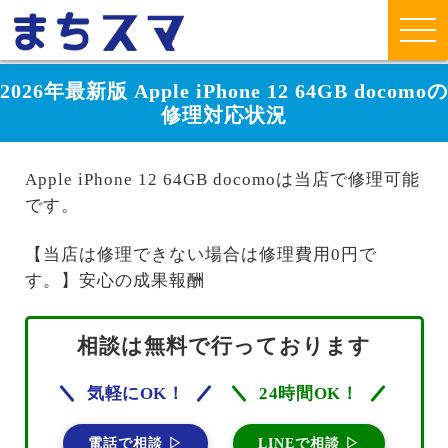
2026年最新版 Apple iPhone 12 64GB docomoの
修理対応状況
Apple iPhone 12 64GB docomoは当店で修理可能
です。
【当店は修理できない場合は修理費用0円で
す。】安心の成果報酬
相談は無料で行っております
気軽にOK！
24時間OK！
電話で相談 ▷
LINEで相談 ▷