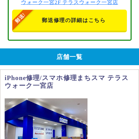
ウォーク一宮2F テラスウォーク一宮店
郵送修理の詳細はこちら
店舗一覧
iPhone修理/スマホ修理まちスマ テラス
ウォーク一宮店