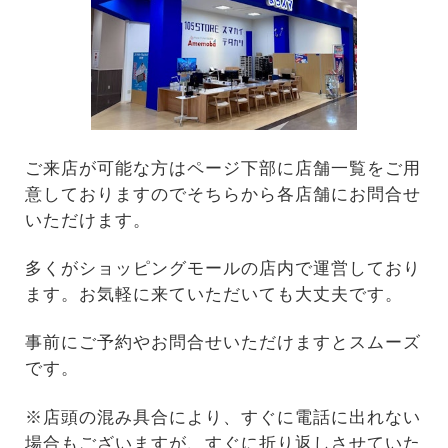
ご来店が可能な方はページ下部に店舗一覧をご用
意しておりますのでそちらから各店舗にお問合せ
いただけます。
多くがショッピングモールの店内で運営しており
ます。お気軽に来ていただいても大丈夫です。
事前にご予約やお問合せいただけますとスムーズ
です。
※店頭の混み具合により、すぐに電話に出れない
場合もございますが、すぐに折り返しさせていた