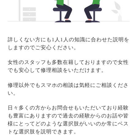
詳しくない方にも1人1人の知識に合わせた説明を
しますのでご安心ください。
女性のスタッフも多数在籍しておりますので女性
でも安心して修理相談をいただけます。
修理以外でもスマホの相談は気軽にご相談くださ
い。
日々多くの方からお問合せもいただいており経験
も豊富にありますので過去の経験からのお話や皆
様にとってどのような選択肢がいいのか常にベス
トな選択肢を説明できます。