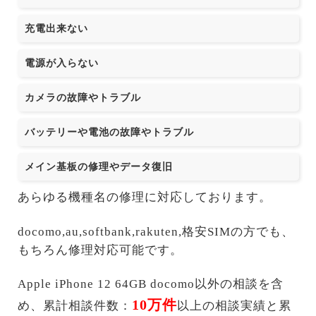
充電出来ない
電源が入らない
カメラの故障やトラブル
バッテリーや電池の故障やトラブル
メイン基板の修理やデータ復旧
あらゆる機種名の修理に対応しております。
docomo,au,softbank,rakuten,格安SIMの方でも、
もちろん修理対応可能です。
Apple iPhone 12 64GB docomo以外の相談を含
10万件
め、累計相談件数：
以上の相談実績と累