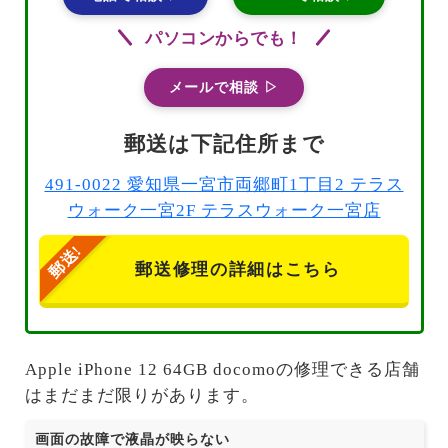
パソコンからでも！
メールで相談 ▷
郵送は下記住所まで
491-0022 愛知県一宮市両郷町1丁目2 テラス
ウォーク一宮2F テラスウォーク一宮店
郵送修理の詳細はこちら
Apple iPhone 12 64GB docomoの修理できる店舗
はまだまだ限りがあります。
画面の故障で液晶が映らない