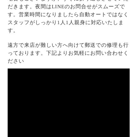
だきます。夜間はLINEのお問合せがスムーズで
す。営業時間になりましたら自動オートではなく
スタッフがしっかり1人1人親身に対応いたしま
す。
遠方で来店が難しい方へ向けて郵送での修理も行
っております。下記よりお気軽にお問い合わせく
ださい