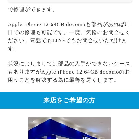
で修理ができます。
Apple iPhone 12 64GB docomoも部品があれば即
日での修理も可能です。一度、気軽にお問合せく
ださい。電話でもLINEでもお問合せいただけま
す。
状況によりましては部品の入手ができないケース
もありますがApple iPhone 12 64GB docomoのお
困りごとを解決する為に最善を尽くします。
来店をご希望の方