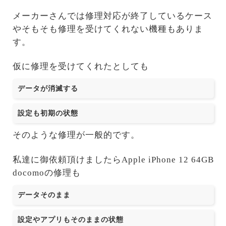
メーカーさんでは修理対応が終了しているケース
やそもそも修理を受けてくれない機種もありま
す。
仮に修理を受けてくれたとしても
データが消滅する
設定も初期の状態
そのような修理が一般的です。
私達に御依頼頂けましたらApple iPhone 12 64GB
docomoの修理も
データそのまま
設定やアプリもそのままの状態