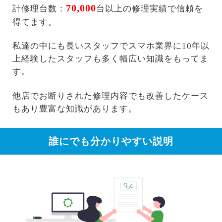
70,000
計修理台数：
台以上の修理実績で信頼を
得てます。
私達の中にも長いスタッフでスマホ業界に10年以
上経験したスタッフも多く幅広い知識をもってま
す。
他店でお断りされた修理内容でも改善したケース
もあり豊富な知識があります。
誰にでも分かりやすい説明