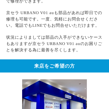
で修理ができます。
京セラ URBANO V01 auも部品があれば即日での
修理も可能です。一度、気軽にお問合せくださ
い。電話でもLINEでもお問合せいただけます。
状況によりましては部品の入手ができないケース
もありますが京セラ URBANO V01 auのお困りご
とを解決する為に最善を尽くします。
来店をご希望の方