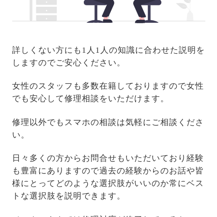
詳しくない方にも1人1人の知識に合わせた説明を
しますのでご安心ください。
女性のスタッフも多数在籍しておりますので女性
でも安心して修理相談をいただけます。
修理以外でもスマホの相談は気軽にご相談くださ
い。
日々多くの方からお問合せもいただいており経験
も豊富にありますので過去の経験からのお話や皆
様にとってどのような選択肢がいいのか常にベス
トな選択肢を説明できます。