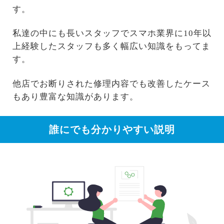
す。
私達の中にも長いスタッフでスマホ業界に10年以
上経験したスタッフも多く幅広い知識をもってま
す。
他店でお断りされた修理内容でも改善したケース
もあり豊富な知識があります。
誰にでも分かりやすい説明