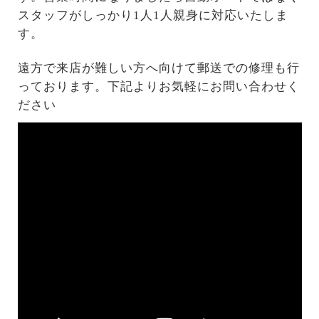
スタッフがしっかり1人1人親身に対応いたしま
す。
遠方で来店が難しい方へ向けて郵送での修理も行
っております。下記よりお気軽にお問い合わせく
ださい