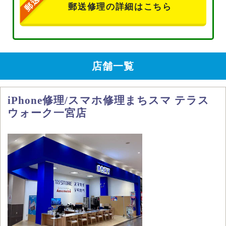
郵送修理の詳細はこちら
店舗一覧
iPhone修理/スマホ修理まちスマ テラス
ウォーク一宮店