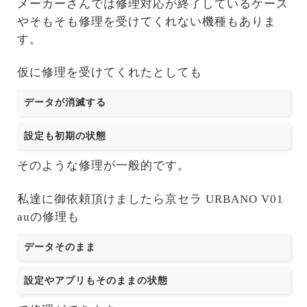
メーカーさんでは修理対応が終了しているケース
やそもそも修理を受けてくれない機種もありま
す。
仮に修理を受けてくれたとしても
データが消滅する
設定も初期の状態
そのような修理が一般的です。
私達に御依頼頂けましたら京セラ URBANO V01
auの修理も
データそのまま
設定やアプリもそのままの状態