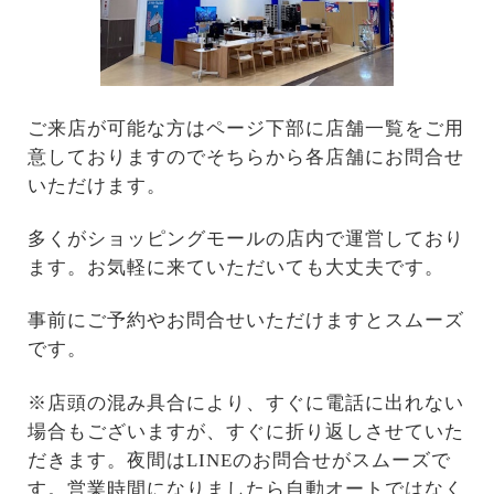
ご来店が可能な方はページ下部に店舗一覧をご用
意しておりますのでそちらから各店舗にお問合せ
いただけます。
多くがショッピングモールの店内で運営しており
ます。お気軽に来ていただいても大丈夫です。
事前にご予約やお問合せいただけますとスムーズ
です。
※店頭の混み具合により、すぐに電話に出れない
場合もございますが、すぐに折り返しさせていた
だきます。夜間はLINEのお問合せがスムーズで
す。営業時間になりましたら自動オートではなく