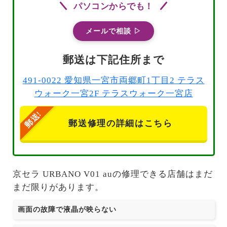
パソコンからでも！
メールで相談 ▷
郵送は下記住所まで
491-0022 愛知県一宮市両郷町1丁目2 テラス
ウォーク一宮2F テラスウォーク一宮店
郵送修理の詳細はこちら
京セラ URBANO V01 auの修理できる店舗はまだ
まだ限りがあります。
画面の故障で液晶が映らない