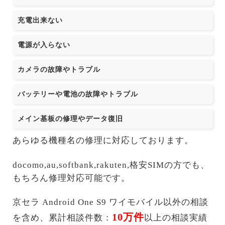
充電出来ない
電源が入らない
カメラの故障やトラブル
バッテリーや電池の故障やトラブル
メイン基板の修理やデータ復旧
あらゆる機種名の修理に対応しております。
docomo,au,softbank,rakuten,格安SIMの方でも、
もちろん修理対応可能です。
京セラ Android One S9 ワイモバイル以外の相談
10万件
を含め、累計相談件数：
以上の相談実績