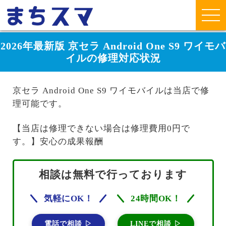
2026年最新版 京セラ Android One S9 ワイモバ
イルの修理対応状況
京セラ Android One S9 ワイモバイルは当店で修
理可能です。
【当店は修理できない場合は修理費用0円で
す。】安心の成果報酬
相談は無料で行っております
気軽にOK！
24時間OK！
電話で相談 ▷
LINEで相談 ▷