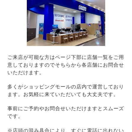
ご来店が可能な方はページ下部に店舗一覧をご用
意しておりますのでそちらから各店舗にお問合せ
いただけます。
多くがショッピングモールの店内で運営しており
ます。お気軽に来ていただいても大丈夫です。
事前にご予約やお問合せいただけますとスムーズ
です。
※店頭の混み具合により、すぐに電話に出れない