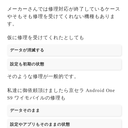
メーカーさんでは修理対応が終了しているケース
やそもそも修理を受けてくれない機種もありま
す。
仮に修理を受けてくれたとしても
データが消滅する
設定も初期の状態
そのような修理が一般的です。
私達に御依頼頂けましたら京セラ Android One
S9 ワイモバイルの修理も
データそのまま
設定やアプリもそのままの状態