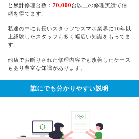
70,000
と累計修理台数：
台以上の修理実績で信
頼を得てます。
私達の中にも長いスタッフでスマホ業界に10年以
上経験したスタッフも多く幅広い知識をもってま
す。
他店でお断りされた修理内容でも改善したケース
もあり豊富な知識があります。
誰にでも分かりやすい説明