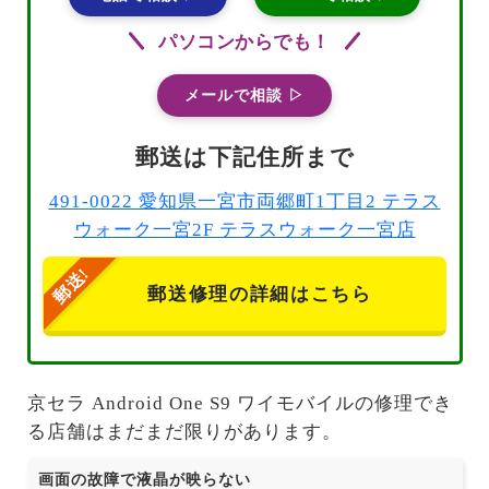
パソコンからでも！
メールで相談 ▷
郵送は下記住所まで
491-0022 愛知県一宮市両郷町1丁目2 テラス
ウォーク一宮2F テラスウォーク一宮店
郵送修理の詳細はこちら
京セラ Android One S9 ワイモバイルの修理でき
る店舗はまだまだ限りがあります。
画面の故障で液晶が映らない