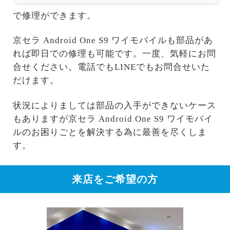
で修理ができます。
京セラ Android One S9 ワイモバイルも部品があ
れば即日での修理も可能です。一度、気軽にお問
合せください。電話でもLINEでもお問合せいた
だけます。
状況によりましては部品の入手ができないケース
もありますが京セラ Android One S9 ワイモバイ
ルのお困りごとを解決する為に最善を尽くしま
す。
来店をご希望の方