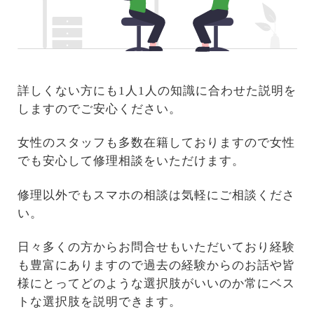
詳しくない方にも1人1人の知識に合わせた説明を
しますのでご安心ください。
女性のスタッフも多数在籍しておりますので女性
でも安心して修理相談をいただけます。
修理以外でもスマホの相談は気軽にご相談くださ
い。
日々多くの方からお問合せもいただいており経験
も豊富にありますので過去の経験からのお話や皆
様にとってどのような選択肢がいいのか常にベス
トな選択肢を説明できます。