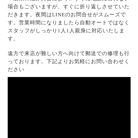
場合もございますが、すぐに折り返しさせていた
だきます。夜間はLINEのお問合せがスムーズで
す。営業時間になりましたら自動オートではなく
スタッフがしっかり1人1人親身に対応いたしま
す。
遠方で来店が難しい方へ向けて郵送での修理も行
っております。下記よりお気軽にお問い合わせく
ださい