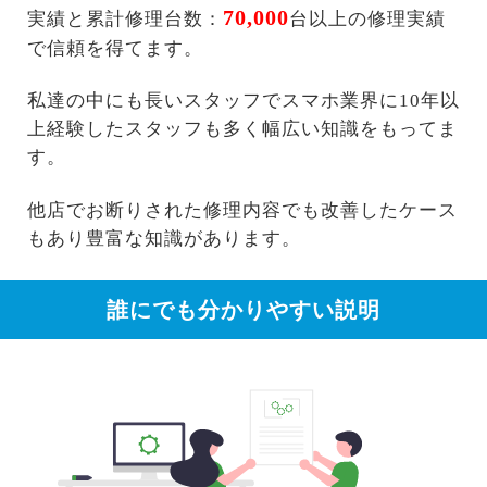
70,000
実績と累計修理台数：
台以上の修理実績
で信頼を得てます。
私達の中にも長いスタッフでスマホ業界に10年以
上経験したスタッフも多く幅広い知識をもってま
す。
他店でお断りされた修理内容でも改善したケース
もあり豊富な知識があります。
誰にでも分かりやすい説明