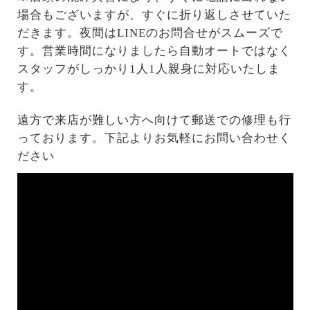
場合もございますが、すぐに折り返しさせていた
だきます。夜間はLINEのお問合せがスムーズで
す。営業時間になりましたら自動オートではなく
スタッフがしっかり1人1人親身に対応いたしま
す。
遠方で来店が難しい方へ向けて郵送での修理も行
っております。下記よりお気軽にお問い合わせく
ださい