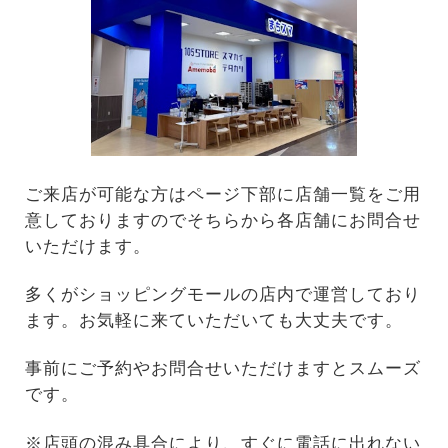
ご来店が可能な方はページ下部に店舗一覧をご用
意しておりますのでそちらから各店舗にお問合せ
いただけます。
多くがショッピングモールの店内で運営しており
ます。お気軽に来ていただいても大丈夫です。
事前にご予約やお問合せいただけますとスムーズ
です。
※店頭の混み具合により、すぐに電話に出れない