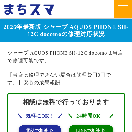
2026年最新版 シャープ AQUOS PHONE SH-
12C docomoの修理対応状況
シャープ AQUOS PHONE SH-12C docomoは当店
で修理可能です。
【当店は修理できない場合は修理費用0円で
す。】安心の成果報酬
相談は無料で行っております
気軽にOK！
24時間OK！
電話で相談 ▷
LINEで相談 ▷