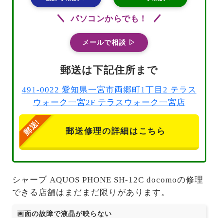
パソコンからでも！
メールで相談 ▷
郵送は下記住所まで
491-0022 愛知県一宮市両郷町1丁目2 テラス
ウォーク一宮2F テラスウォーク一宮店
郵送修理の詳細はこちら
シャープ AQUOS PHONE SH-12C docomoの修理
できる店舗はまだまだ限りがあります。
画面の故障で液晶が映らない