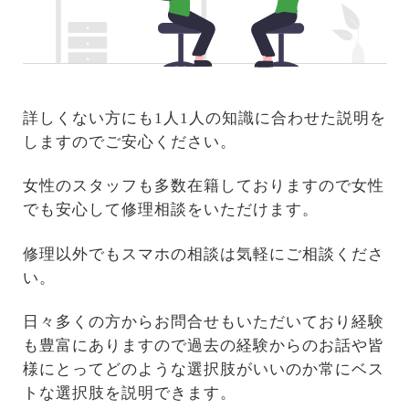
詳しくない方にも1人1人の知識に合わせた説明を
しますのでご安心ください。
女性のスタッフも多数在籍しておりますので女性
でも安心して修理相談をいただけます。
修理以外でもスマホの相談は気軽にご相談くださ
い。
日々多くの方からお問合せもいただいており経験
も豊富にありますので過去の経験からのお話や皆
様にとってどのような選択肢がいいのか常にベス
トな選択肢を説明できます。