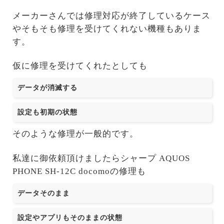
メーカーさんでは修理対応が終了しているケース
やそもそも修理を受けてくれない機種もありま
す。
仮に修理を受けてくれたとしても
データが消滅する
設定も初期の状態
そのような修理が一般的です。
私達に御依頼頂けましたらシャープ AQUOS
PHONE SH-12C docomoの修理も
データそのまま
設定やアプリもそのままの状態