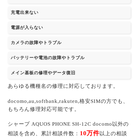
充電出来ない
電源が入らない
カメラの故障やトラブル
バッテリーや電池の故障やトラブル
メイン基板の修理やデータ復旧
あらゆる機種名の修理に対応しております。
docomo,au,softbank,rakuten,格安SIMの方でも、
もちろん修理対応可能です。
シャープ AQUOS PHONE SH-12C docomo以外の
10万件
相談を含め、累計相談件数：
以上の相談