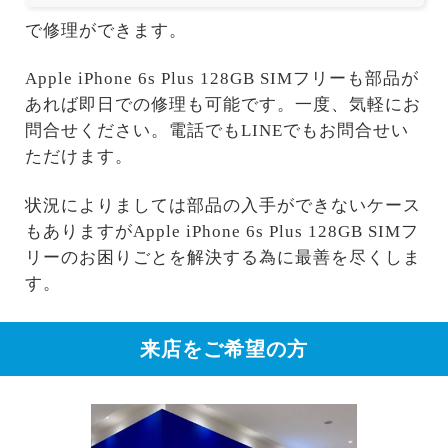
で修理ができます。
Apple iPhone 6s Plus 128GB SIMフリーも部品が
あれば即日での修理も可能です。一度、気軽にお
問合せください。電話でもLINEでもお問合せい
ただけます。
状況によりましては部品の入手ができないケース
もありますがApple iPhone 6s Plus 128GB SIMフ
リーのお困りごとを解決する為に最善を尽くしま
す。
来店をご希望の方