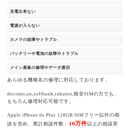
充電出来ない
電源が入らない
カメラの故障やトラブル
バッテリーや電池の故障やトラブル
メイン基板の修理やデータ復旧
あらゆる機種名の修理に対応しております。
docomo,au,softbank,rakuten,格安SIMの方でも、
もちろん修理対応可能です。
Apple iPhone 6s Plus 128GB SIMフリー以外の相
10万件
談を含め、累計相談件数：
以上の相談実