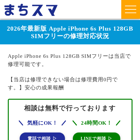
2026年最新版 Apple iPhone 6s Plus 128GB
SIMフリーの修理対応状況
Apple iPhone 6s Plus 128GB SIMフリーは当店で
修理可能です。
【当店は修理できない場合は修理費用0円で
す。】安心の成果報酬
相談は無料で行っております
気軽にOK！
24時間OK！
電話で相談 ▷
LINEで相談 ▷