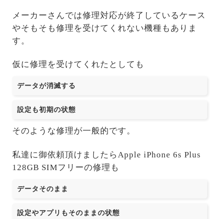
メーカーさんでは修理対応が終了しているケース
やそもそも修理を受けてくれない機種もありま
す。
仮に修理を受けてくれたとしても
データが消滅する
設定も初期の状態
そのような修理が一般的です。
私達に御依頼頂けましたらApple iPhone 6s Plus
128GB SIMフリーの修理も
データそのまま
設定やアプリもそのままの状態