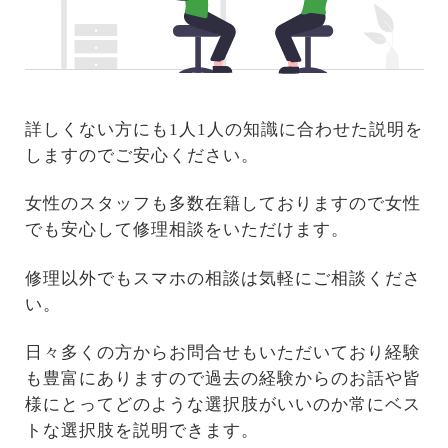
詳しくない方にも1人1人の知識に合わせた説明を
しますのでご安心ください。
女性のスタッフも多数在籍しておりますので女性
でも安心して修理相談をいただけます。
修理以外でもスマホの相談は気軽にご相談くださ
い。
日々多くの方からお問合せもいただいており経験
も豊富にありますので過去の経験からのお話や皆
様にとってどのような選択肢がいいのか常にベス
トな選択肢を説明できます。