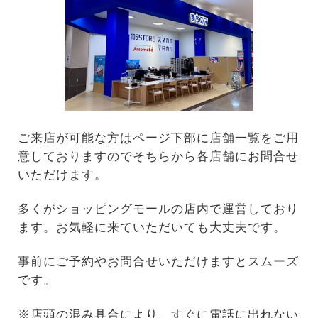
ご来店が可能な方はページ下部に店舗一覧をご用
意しておりますのでそちらから各店舗にお問合せ
いただけます。
多くがショッピングモールの店内で運営しており
ます。お気軽に来ていただいても大丈夫です。
事前にご予約やお問合せいただけますとスムーズ
です。
※店頭の混み具合により、すぐに電話に出れない