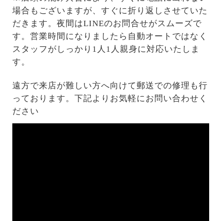
場合もございますが、すぐに折り返しさせていた
だきます。夜間はLINEのお問合せがスムーズで
す。営業時間になりましたら自動オートではなく
スタッフがしっかり1人1人親身に対応いたしま
す。
遠方で来店が難しい方へ向けて郵送での修理も行
っております。下記よりお気軽にお問い合わせく
ださい