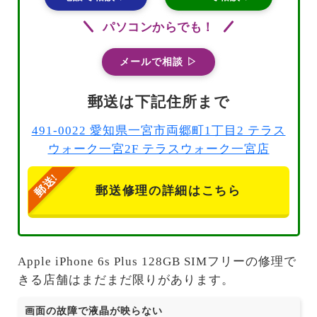
パソコンからでも！
メールで相談 ▷
郵送は下記住所まで
491-0022 愛知県一宮市両郷町1丁目2 テラス
ウォーク一宮2F テラスウォーク一宮店
郵送修理の詳細はこちら
Apple iPhone 6s Plus 128GB SIMフリーの修理で
きる店舗はまだまだ限りがあります。
画面の故障で液晶が映らない