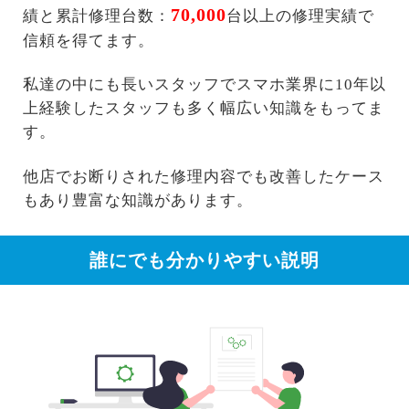
70,000
績と累計修理台数：
台以上の修理実績で
信頼を得てます。
私達の中にも長いスタッフでスマホ業界に10年以
上経験したスタッフも多く幅広い知識をもってま
す。
他店でお断りされた修理内容でも改善したケース
もあり豊富な知識があります。
誰にでも分かりやすい説明