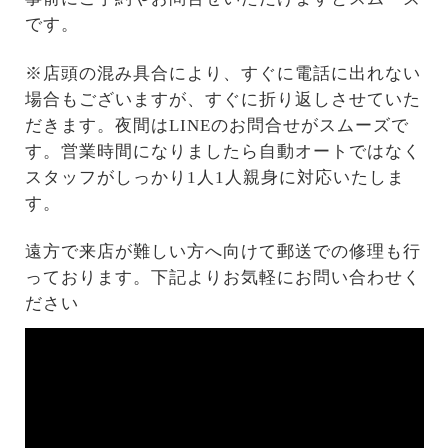
です。
※店頭の混み具合により、すぐに電話に出れない
場合もございますが、すぐに折り返しさせていた
だきます。夜間はLINEのお問合せがスムーズで
す。営業時間になりましたら自動オートではなく
スタッフがしっかり1人1人親身に対応いたしま
す。
遠方で来店が難しい方へ向けて郵送での修理も行
っております。下記よりお気軽にお問い合わせく
ださい