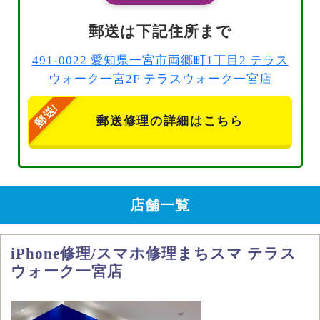
郵送は下記住所まで
491-0022 愛知県一宮市両郷町1丁目2 テラス
ウォーク一宮2F テラスウォーク一宮店
郵送修理の詳細はこちら
店舗一覧
iPhone修理/スマホ修理まちスマ テラス
ウォーク一宮店