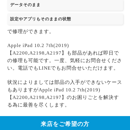
データそのまま
設定やアプリもそのままの状態
で修理ができます。
Apple iPad 10.2 7th(2019)
【A2200,A2198,A2197】も部品があれば即日で
の修理も可能です。一度、気軽にお問合せくださ
い。電話でもLINEでもお問合せいただけます。
状況によりましては部品の入手ができないケース
もありますがApple iPad 10.2 7th(2019)
【A2200,A2198,A2197】のお困りごとを解決す
る為に最善を尽くします。
来店をご希望の方