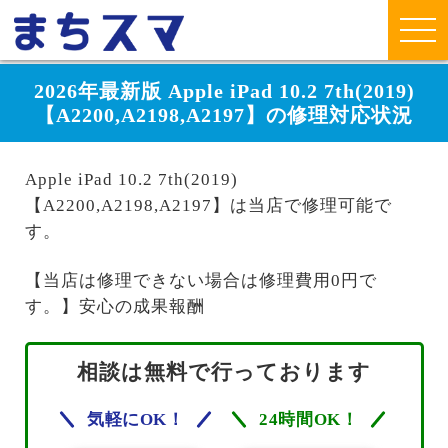
2026年最新版 Apple iPad 10.2 7th(2019)
【A2200,A2198,A2197】の修理対応状況
Apple iPad 10.2 7th(2019)
【A2200,A2198,A2197】は当店で修理可能で
す。
【当店は修理できない場合は修理費用0円で
す。】安心の成果報酬
相談は無料で行っております
気軽にOK！
24時間OK！