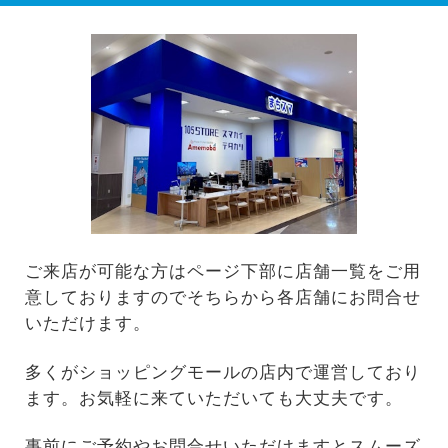
ご来店が可能な方はページ下部に店舗一覧をご用
意しておりますのでそちらから各店舗にお問合せ
いただけます。
多くがショッピングモールの店内で運営しており
ます。お気軽に来ていただいても大丈夫です。
事前にご予約やお問合せいただけますとスムーズ