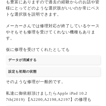
も豊富にありますので過去の経験からのお話や皆
様にとってどのような選択肢がいいのか常にベス
トな選択肢を説明できます。
メーカーさんでは修理対応が終了しているケース
やそもそも修理を受けてくれない機種もありま
す。
仮に修理を受けてくれたとしても
データが消滅する
設定も初期の状態
そのような修理が一般的です。
私達に御依頼頂けましたらApple iPad 10.2
7th(2019) 【A2200,A2198,A2197】の修理も