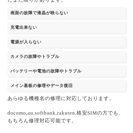
画面の故障で液晶が映らない
充電出来ない
電源が入らない
カメラの故障やトラブル
バッテリーや電池の故障やトラブル
メイン基板の修理やデータ復旧
あらゆる機種名の修理に対応しております。
docomo,au,softbank,rakuten,格安SIMの方でも、
もちろん修理対応可能です。