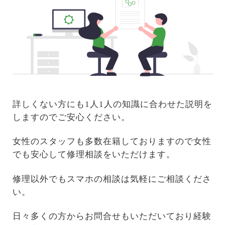
詳しくない方にも1人1人の知識に合わせた説明を
しますのでご安心ください。
女性のスタッフも多数在籍しておりますので女性
でも安心して修理相談をいただけます。
修理以外でもスマホの相談は気軽にご相談くださ
い。
日々多くの方からお問合せもいただいており経験