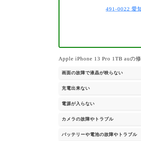
491-002
Apple iPhone 13 Pro 
画面の故障で液晶が映らない
充電出来ない
電源が入らない
カメラの故障やトラブル
バッテリーや電池の故障やトラブル