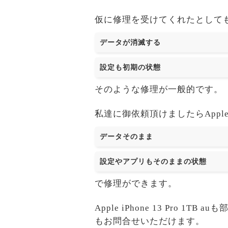
仮に修理を受けてくれたとして
データが消滅する
設定も初期の状態
そのような修理が一般的です。
私達に御依頼頂けましたらApple iPh
データそのまま
設定やアプリもそのままの状態
で修理ができます。
Apple iPhone 13 Pr
もお問合せいただけます。