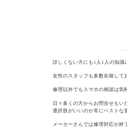
詳しくない方にも1人1人の知
女性のスタッフも多数在籍して
修理以外でもスマホの相談は気
日々多くの方からお問合せもい
選択肢がいいのか常にベストな
メーカーさんでは修理対応が終