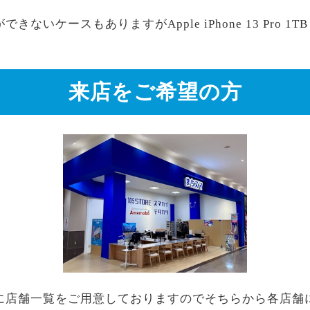
いケースもありますがApple iPhone 13 Pro 1
来店をご希望の方
に店舗一覧をご用意しておりますのでそちらから各店舗