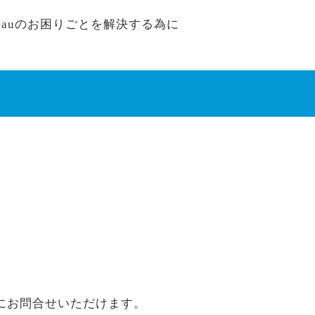
TB auのお困りごとを解決する為に
にお問合せいただけます。