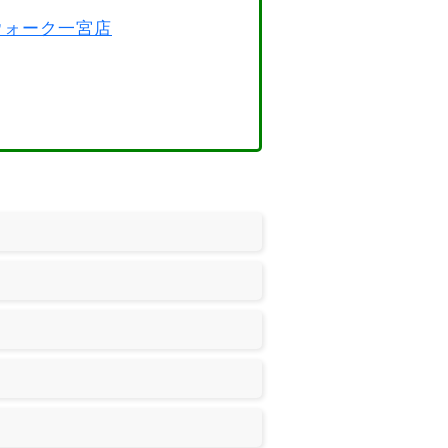
スウォーク一宮店