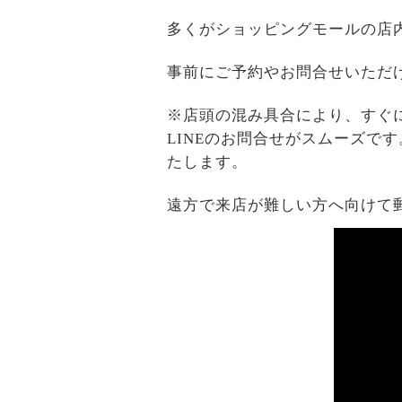
多くがショッピングモールの店
事前にご予約やお問合せいただ
※店頭の混み具合により、すぐ
LINEのお問合せがスムーズで
たします。
遠方で来店が難しい方へ向けて