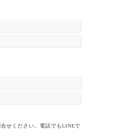
にお問合せください。電話でもLINEで