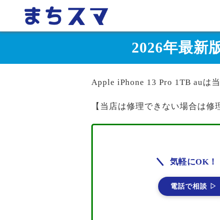
2026年最新版 
Apple iPhone 13 Pro 1T
【当店は修理できない場合は修
気軽にOK！
電話で相談 ▷