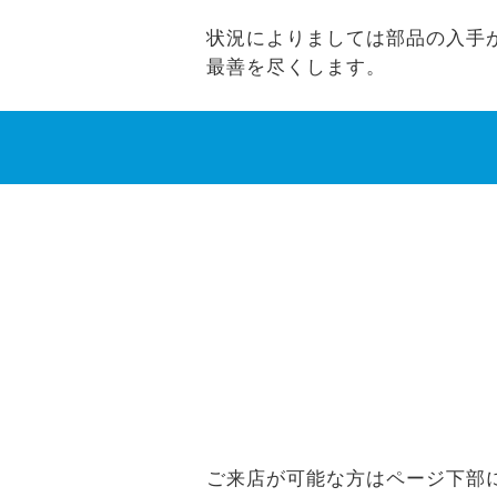
状況によりましては部品の入手ができな
最善を尽くします。
ご来店が可能な方はページ下部