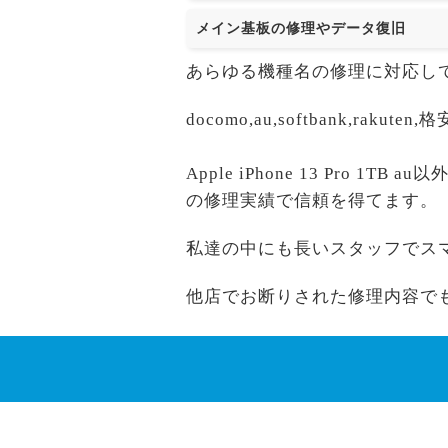
メイン基板の修理やデータ復旧
あらゆる機種名の修理に対応し
docomo,au,softbank,r
Apple iPhone 13 Pro 1
の修理実績で信頼を得てます。
私達の中にも長いスタッフでス
他店でお断りされた修理内容で