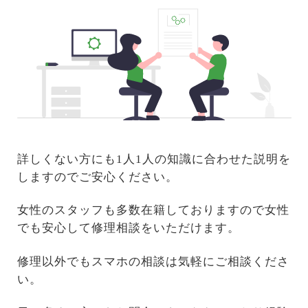
詳しくない方にも1人1人の知識に合わせた説明を
しますのでご安心ください。
女性のスタッフも多数在籍しておりますので女性
でも安心して修理相談をいただけます。
修理以外でもスマホの相談は気軽にご相談くださ
い。