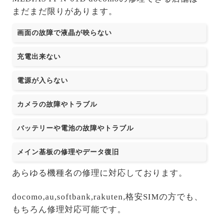
まだまだ限りがあります。
画面の故障で液晶が映らない
充電出来ない
電源が入らない
カメラの故障やトラブル
バッテリーや電池の故障やトラブル
メイン基板の修理やデータ復旧
あらゆる機種名の修理に対応しております。
docomo,au,softbank,rakuten,格安SIMの方でも、
もちろん修理対応可能です。