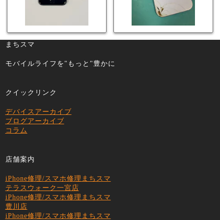
まちスマ
モバイルライフを"もっと"豊かに
クイックリンク
デバイスアーカイブ
ブログアーカイブ
コラム
店舗案内
iPhone修理/スマホ修理まちスマ
テラスウォーク一宮店
iPhone修理/スマホ修理まちスマ
豊川店
iPhone修理/スマホ修理まちスマ