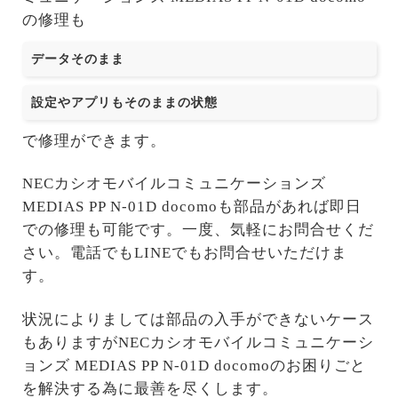
の修理も
データそのまま
設定やアプリもそのままの状態
で修理ができます。
NECカシオモバイルコミュニケーションズ
MEDIAS PP N-01D docomoも部品があれば即日
での修理も可能です。一度、気軽にお問合せくだ
さい。電話でもLINEでもお問合せいただけま
す。
状況によりましては部品の入手ができないケース
もありますがNECカシオモバイルコミュニケーシ
ョンズ MEDIAS PP N-01D docomoのお困りごと
を解決する為に最善を尽くします。