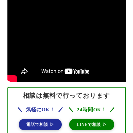
相談は無料で行っております
気軽にOK！
24時間OK！
電話で相談 ▷
LINEで相談 ▷