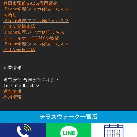
豊田市駅前GAZA専門店街
iPhone修理/スマホ修理まちスマ
岡崎店
iPhone修理/スマホ修理まちスマ
イオン豊橋南店
iPhone修理/スマホ修理まちスマ
ドン・キホーテUNY小牧店
iPhone修理/スマホ修理まちスマ
イオン春日井店
企業情報
運営会社:合同会社コネクト
Tel.0586-85-6002
運営情報
採用情報
テラスウォーク一宮店