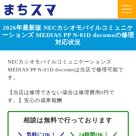
2026年最新版 NECカシオモバイルコミュニケ
ーションズ MEDIAS PP N-01D docomoの修理
対応状況
NECカシオモバイルコミュニケーションズ
MEDIAS PP N-01D docomoは当店で修理可能で
す。
【当店は修理できない場合は修理費用0円で
す。】安心の成果報酬
相談は無料で行っております
気軽にOK！
24時間OK！