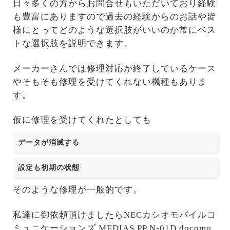
日々多くの方からお問合せもいただいており経験
も豊富にありますので過去の経験からのお話や皆
様にとってどのような選択肢がいいのか常にベス
トな選択肢を説明できます。
メーカーさんでは修理対応が終了しているケース
やそもそも修理を受けてくれない機種もありま
す。
仮に修理を受けてくれたとしても
データが消滅する
設定も初期の状態
そのような修理が一般的です。
私達に御依頼頂けましたらNECカシオモバイルコ
ミュニケーションズ MEDIAS PP N-01D docomo