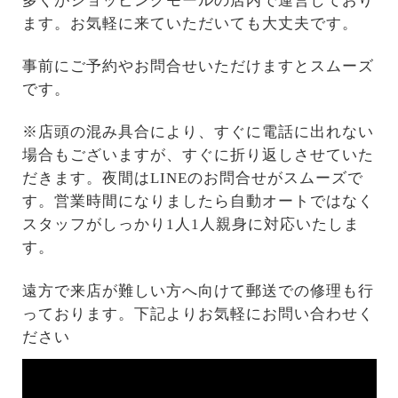
多くがショッピングモールの店内で運営しており
ます。お気軽に来ていただいても大丈夫です。
事前にご予約やお問合せいただけますとスムーズ
です。
※店頭の混み具合により、すぐに電話に出れない
場合もございますが、すぐに折り返しさせていた
だきます。夜間はLINEのお問合せがスムーズで
す。営業時間になりましたら自動オートではなく
スタッフがしっかり1人1人親身に対応いたしま
す。
遠方で来店が難しい方へ向けて郵送での修理も行
っております。下記よりお気軽にお問い合わせく
ださい