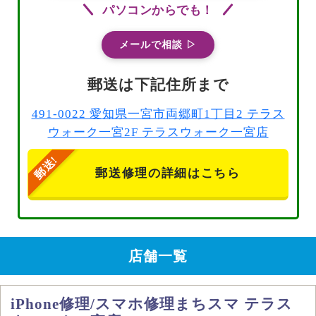
パソコンからでも！
メールで相談 ▷
郵送は下記住所まで
491-0022 愛知県一宮市両郷町1丁目2 テラス
ウォーク一宮2F テラスウォーク一宮店
郵送修理の詳細はこちら
店舗一覧
iPhone修理/スマホ修理まちスマ テラス