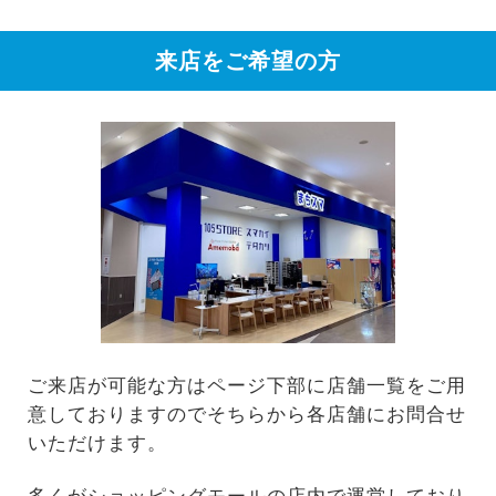
来店をご希望の方
ご来店が可能な方はページ下部に店舗一覧をご用
意しておりますのでそちらから各店舗にお問合せ
いただけます。