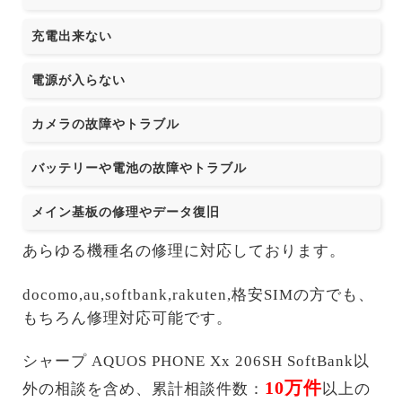
充電出来ない
電源が入らない
カメラの故障やトラブル
バッテリーや電池の故障やトラブル
メイン基板の修理やデータ復旧
あらゆる機種名の修理に対応しております。
docomo,au,softbank,rakuten,格安SIMの方でも、
もちろん修理対応可能です。
シャープ AQUOS PHONE Xx 206SH SoftBank以
10万件
外の相談を含め、累計相談件数：
以上の