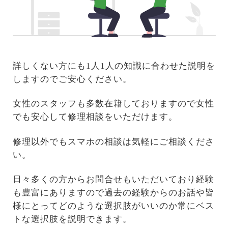
詳しくない方にも1人1人の知識に合わせた説明を
しますのでご安心ください。
女性のスタッフも多数在籍しておりますので女性
でも安心して修理相談をいただけます。
修理以外でもスマホの相談は気軽にご相談くださ
い。
日々多くの方からお問合せもいただいており経験
も豊富にありますので過去の経験からのお話や皆
様にとってどのような選択肢がいいのか常にベス
トな選択肢を説明できます。