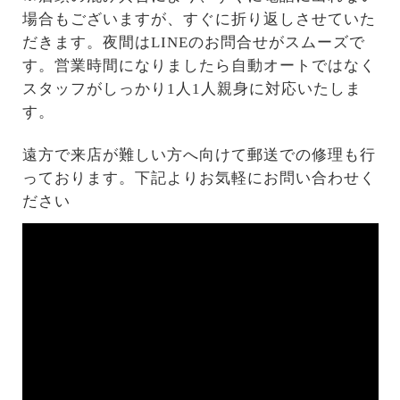
場合もございますが、すぐに折り返しさせていた
だきます。夜間はLINEのお問合せがスムーズで
す。営業時間になりましたら自動オートではなく
スタッフがしっかり1人1人親身に対応いたしま
す。
遠方で来店が難しい方へ向けて郵送での修理も行
っております。下記よりお気軽にお問い合わせく
ださい