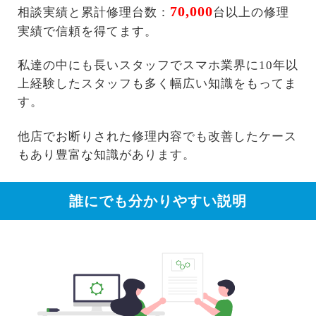
70,000
相談実績と累計修理台数：
台以上の修理
実績で信頼を得てます。
私達の中にも長いスタッフでスマホ業界に10年以
上経験したスタッフも多く幅広い知識をもってま
す。
他店でお断りされた修理内容でも改善したケース
もあり豊富な知識があります。
誰にでも分かりやすい説明