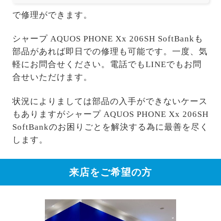
で修理ができます。
シャープ AQUOS PHONE Xx 206SH SoftBankも
部品があれば即日での修理も可能です。一度、気
軽にお問合せください。電話でもLINEでもお問
合せいただけます。
状況によりましては部品の入手ができないケース
もありますがシャープ AQUOS PHONE Xx 206SH
SoftBankのお困りごとを解決する為に最善を尽く
します。
来店をご希望の方