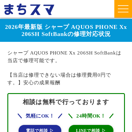
2026年最新版 シャープ AQUOS PHONE Xx
206SH SoftBankの修理対応状況
シャープ AQUOS PHONE Xx 206SH SoftBankは
当店で修理可能です。
【当店は修理できない場合は修理費用0円で
す。】安心の成果報酬
相談は無料で行っております
気軽にOK！
24時間OK！
電話で相談 ▷
LINEで相談 ▷