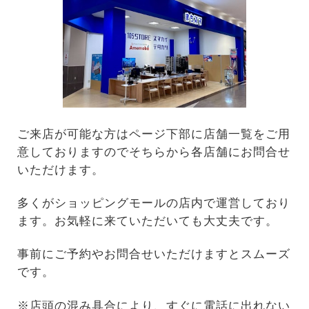
ご来店が可能な方はページ下部に店舗一覧をご用
意しておりますのでそちらから各店舗にお問合せ
いただけます。
多くがショッピングモールの店内で運営しており
ます。お気軽に来ていただいても大丈夫です。
事前にご予約やお問合せいただけますとスムーズ
です。
※店頭の混み具合により、すぐに電話に出れない