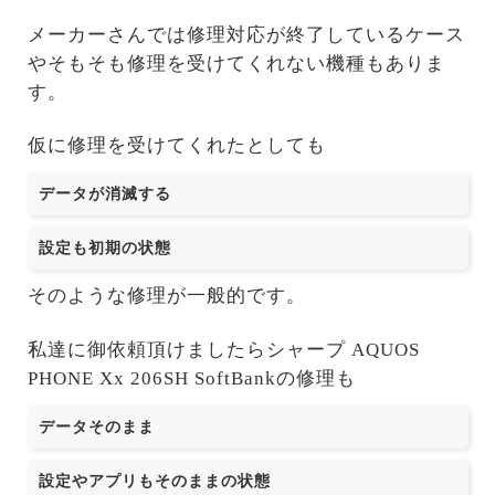
メーカーさんでは修理対応が終了しているケース
やそもそも修理を受けてくれない機種もありま
す。
仮に修理を受けてくれたとしても
データが消滅する
設定も初期の状態
そのような修理が一般的です。
私達に御依頼頂けましたらシャープ AQUOS
PHONE Xx 206SH SoftBankの修理も
データそのまま
設定やアプリもそのままの状態