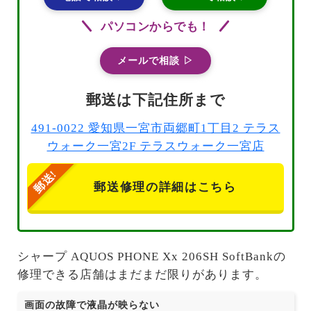
パソコンからでも！
メールで相談 ▷
郵送は下記住所まで
491-0022 愛知県一宮市両郷町1丁目2 テラス
ウォーク一宮2F テラスウォーク一宮店
郵送修理の詳細はこちら
シャープ AQUOS PHONE Xx 206SH SoftBankの
修理できる店舗はまだまだ限りがあります。
画面の故障で液晶が映らない