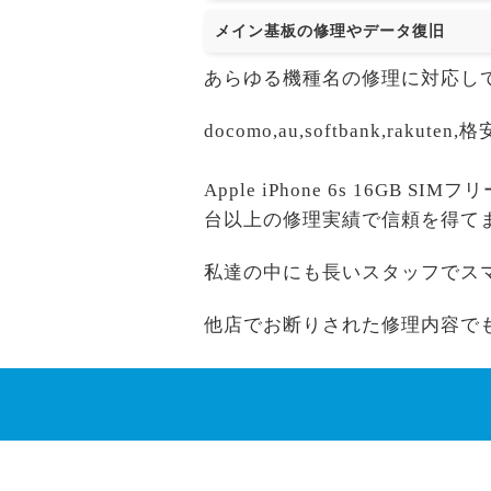
メイン基板の修理やデータ復旧
あらゆる機種名の修理に対応し
docomo,au,softbank,r
Apple iPhone 6s 16GB
台以上の修理実績で信頼を得て
私達の中にも長いスタッフでス
他店でお断りされた修理内容で