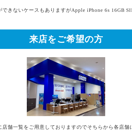
ないケースもありますがApple iPhone 6s 16GB
来店をご希望の方
に店舗一覧をご用意しておりますのでそちらから各店舗