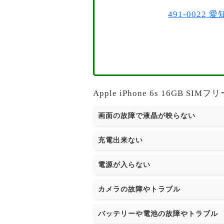
491-002
Apple iPhone 6s 16G
画面の故障で液晶が映らない
充電出来ない
電源が入らない
カメラの故障やトラブル
バッテリーや電池の故障やトラブル