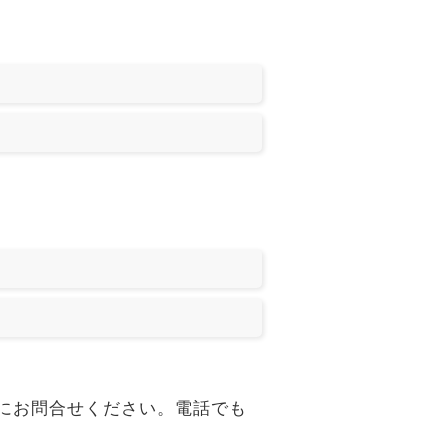
、気軽にお問合せください。電話でも