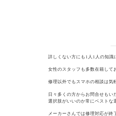
詳しくない方にも1人1人の知
女性のスタッフも多数在籍して
修理以外でもスマホの相談は気
日々多くの方からお問合せもい
選択肢がいいのか常にベストな
メーカーさんでは修理対応が終