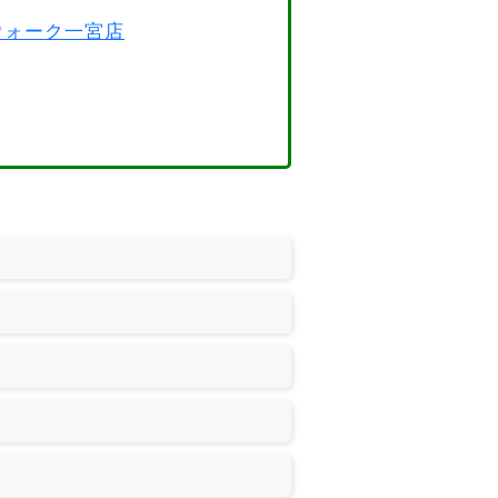
スウォーク一宮店