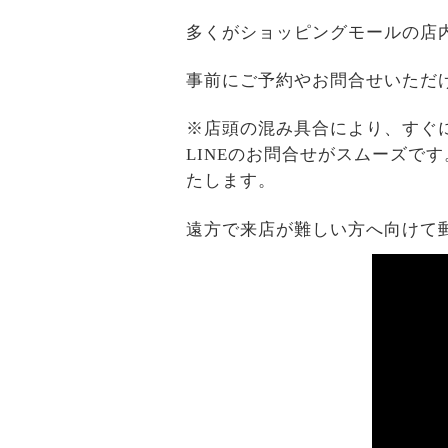
多くがショッピングモールの店
事前にご予約やお問合せいただ
※店頭の混み具合により、すぐ
LINEのお問合せがスムーズで
たします。
遠方で来店が難しい方へ向けて