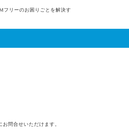
 SIMフリーのお困りごとを解決す
にお問合せいただけます。