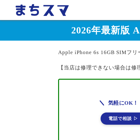
2026年最新版 A
Apple iPhone 6s 16GB 
【当店は修理できない場合は修
気軽にOK！
電話で相談 ▷