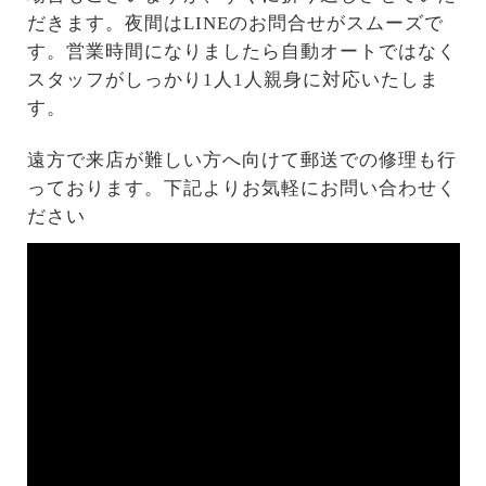
だきます。夜間はLINEのお問合せがスムーズで
す。営業時間になりましたら自動オートではなく
スタッフがしっかり1人1人親身に対応いたしま
す。
遠方で来店が難しい方へ向けて郵送での修理も行
っております。下記よりお気軽にお問い合わせく
ださい