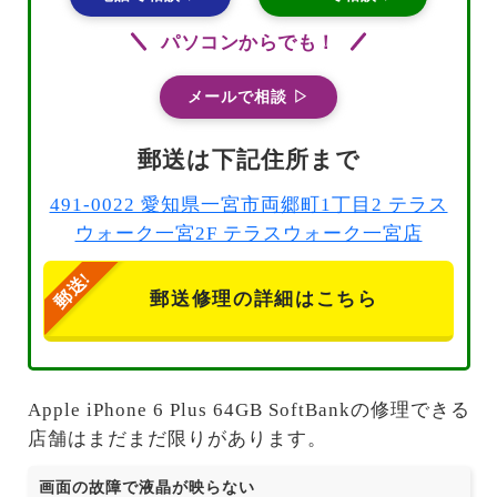
パソコンからでも！
メールで相談 ▷
郵送は下記住所まで
491-0022 愛知県一宮市両郷町1丁目2 テラス
ウォーク一宮2F テラスウォーク一宮店
郵送修理の詳細はこちら
Apple iPhone 6 Plus 64GB SoftBankの修理できる
店舗はまだまだ限りがあります。
画面の故障で液晶が映らない