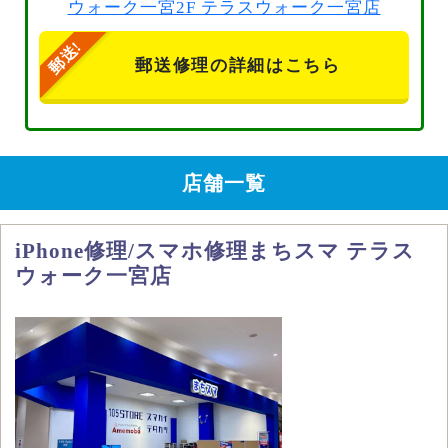
ウォーク一宮2F テラスウォーク一宮店
郵送修理の詳細はこちら
店舗一覧
iPhone修理/スマホ修理まちスマ テラス
ウォーク一宮店