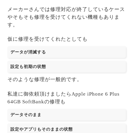
メーカーさんでは修理対応が終了しているケース
やそもそも修理を受けてくれない機種もありま
す。
仮に修理を受けてくれたとしても
データが消滅する
設定も初期の状態
そのような修理が一般的です。
私達に御依頼頂けましたらApple iPhone 6 Plus
64GB SoftBankの修理も
データそのまま
設定やアプリもそのままの状態