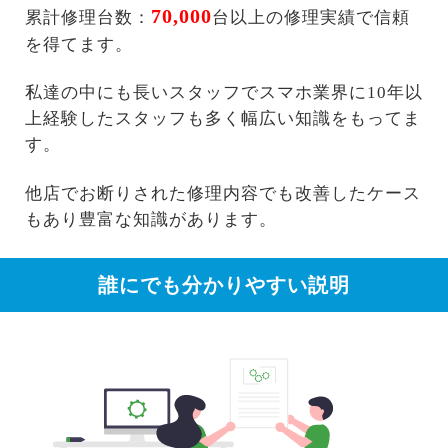
70,000
累計修理台数：
台以上の修理実績で信頼
を得てます。
私達の中にも長いスタッフでスマホ業界に10年以
上経験したスタッフも多く幅広い知識をもってま
す。
他店でお断りされた修理内容でも改善したケース
もあり豊富な知識があります。
誰にでも分かりやすい説明