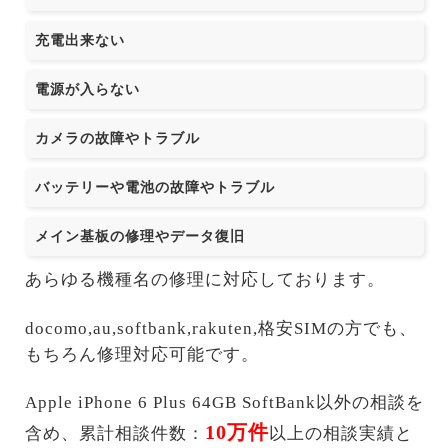
充電出来ない
電源が入らない
カメラの故障やトラブル
バッテリーや電池の故障やトラブル
メイン基板の修理やデータ復旧
あらゆる機種名の修理に対応しております。
docomo,au,softbank,rakuten,格安SIMの方でも、
もちろん修理対応可能です。
Apple iPhone 6 Plus 64GB SoftBank以外の相談を
10万件
含め、累計相談件数：
以上の相談実績と