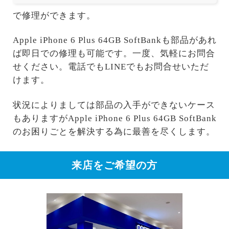
で修理ができます。
Apple iPhone 6 Plus 64GB SoftBankも部品があれ
ば即日での修理も可能です。一度、気軽にお問合
せください。電話でもLINEでもお問合せいただ
けます。
状況によりましては部品の入手ができないケース
もありますがApple iPhone 6 Plus 64GB SoftBank
のお困りごとを解決する為に最善を尽くします。
来店をご希望の方