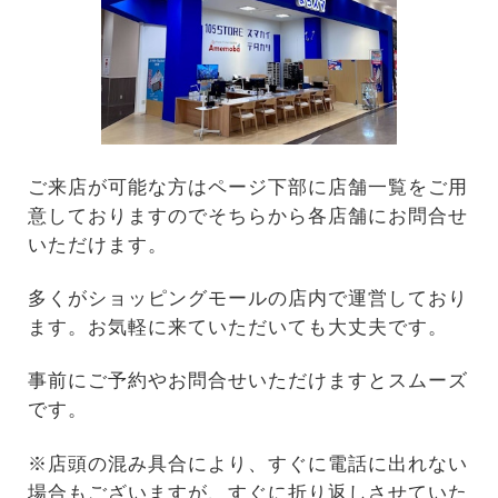
ご来店が可能な方はページ下部に店舗一覧をご用
意しておりますのでそちらから各店舗にお問合せ
いただけます。
多くがショッピングモールの店内で運営しており
ます。お気軽に来ていただいても大丈夫です。
事前にご予約やお問合せいただけますとスムーズ
です。
※店頭の混み具合により、すぐに電話に出れない
場合もございますが、すぐに折り返しさせていた