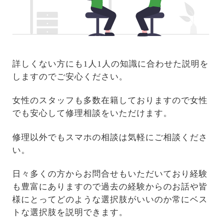
詳しくない方にも1人1人の知識に合わせた説明を
しますのでご安心ください。
女性のスタッフも多数在籍しておりますので女性
でも安心して修理相談をいただけます。
修理以外でもスマホの相談は気軽にご相談くださ
い。
日々多くの方からお問合せもいただいており経験
も豊富にありますので過去の経験からのお話や皆
様にとってどのような選択肢がいいのか常にベス
トな選択肢を説明できます。