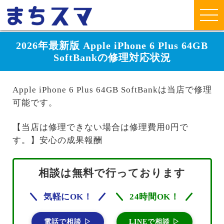
2026年最新版 Apple iPhone 6 Plus 64GB
SoftBankの修理対応状況
Apple iPhone 6 Plus 64GB SoftBankは当店で修理
可能です。
【当店は修理できない場合は修理費用0円で
す。】安心の成果報酬
相談は無料で行っております
気軽にOK！
24時間OK！
電話で相談 ▷
LINEで相談 ▷