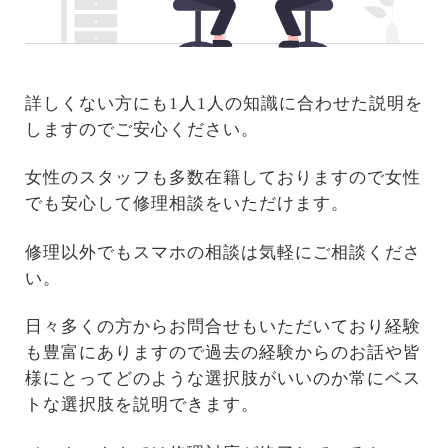
詳しくない方にも1人1人の知識に合わせた説明を
しますのでご安心ください。
女性のスタッフも多数在籍しておりますので女性
でも安心して修理相談をいただけます。
修理以外でもスマホの相談は気軽にご相談くださ
い。
日々多くの方からお問合せもいただいており経験
も豊富にありますので過去の経験からのお話や皆
様にとってどのような選択肢がいいのか常にベス
トな選択肢を説明できます。