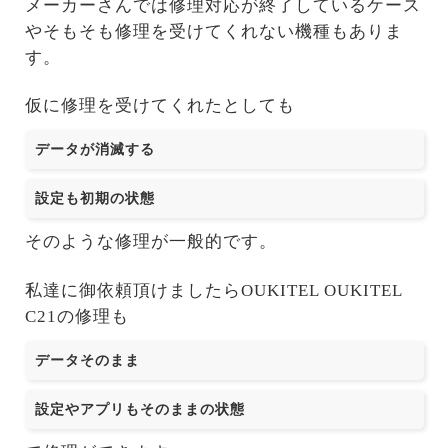
メーカーさんでは修理対応が終了しているケース
やそもそも修理を受けてくれない機種もありま
す。
仮に修理を受けてくれたとしても
データが消滅する
設定も初期の状態
そのような修理が一般的です。
私達に御依頼頂けましたらOUKITEL OUKITEL
C21の修理も
データそのまま
設定やアプリもそのままの状態