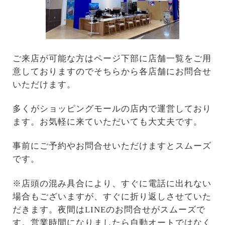
ご来店が可能な方はページ下部に店舗一覧をご用
意しておりますのでそちらから各店舗にお問合せ
いただけます。
多くがショッピングモールの店内で運営しており
ます。お気軽に来ていただいても大丈夫です。
事前にご予約やお問合せいただけますとスムーズ
です。
※店頭の混み具合により、すぐに電話に出れない
場合もございますが、すぐに折り返しさせていた
だきます。夜間はLINEのお問合せがスムーズで
す。営業時間になりましたら自動オートではなく