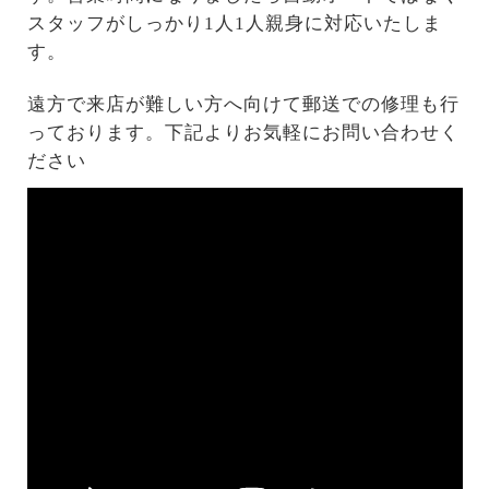
スタッフがしっかり1人1人親身に対応いたしま
す。
遠方で来店が難しい方へ向けて郵送での修理も行
っております。下記よりお気軽にお問い合わせく
ださい