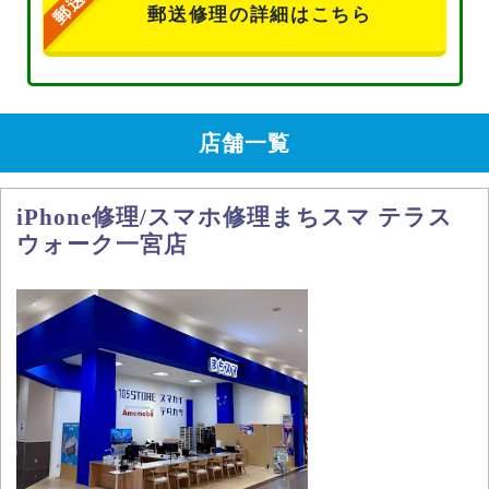
郵送修理の詳細はこちら
店舗一覧
iPhone修理/スマホ修理まちスマ テラス
ウォーク一宮店