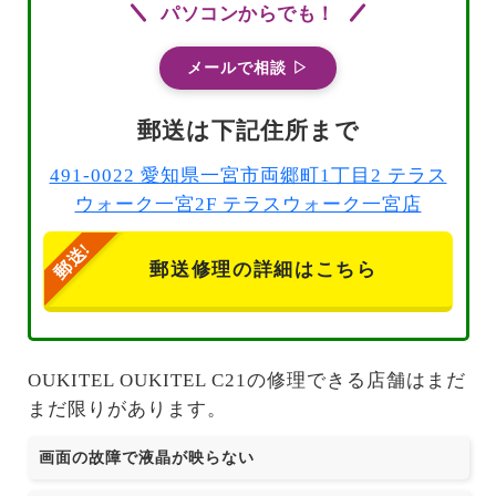
パソコンからでも！
メールで相談 ▷
郵送は下記住所まで
491-0022 愛知県一宮市両郷町1丁目2 テラス
ウォーク一宮2F テラスウォーク一宮店
郵送修理の詳細はこちら
OUKITEL OUKITEL C21の修理できる店舗はまだ
まだ限りがあります。
画面の故障で液晶が映らない