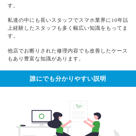
す。
私達の中にも長いスタッフでスマホ業界に10年以
上経験したスタッフも多く幅広い知識をもってま
す。
他店でお断りされた修理内容でも改善したケース
もあり豊富な知識があります。
誰にでも分かりやすい説明