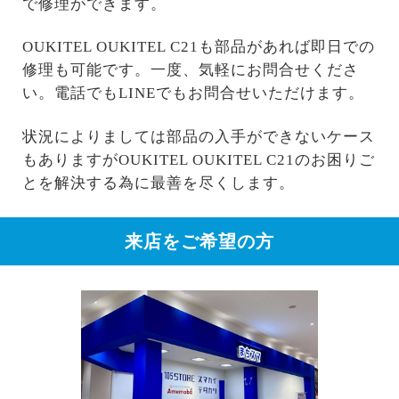
で修理ができます。
OUKITEL OUKITEL C21も部品があれば即日での
修理も可能です。一度、気軽にお問合せくださ
い。電話でもLINEでもお問合せいただけます。
状況によりましては部品の入手ができないケース
もありますがOUKITEL OUKITEL C21のお困りご
とを解決する為に最善を尽くします。
来店をご希望の方