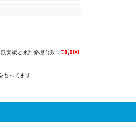
70,000
相談実績と累計修理台数：
をもってます。