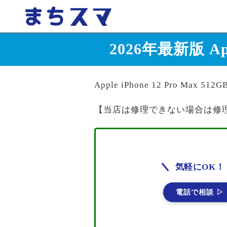
2026年最新版 App
Apple iPhone 12 Pro Max
【当店は修理できない場合は修
気軽にOK！
電話で相談 ▷