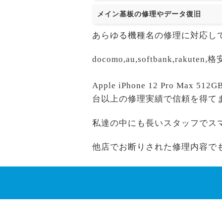
メイン基板の修理やデータ復旧
あらゆる機種名の修理に対応し
docomo,au,softbank,r
Apple iPhone 12 Pro M
台以上の修理実績で信頼を得て
私達の中にも長いスタッフでス
他店でお断りされた修理内容で