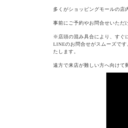
多くがショッピングモールの店
事前にご予約やお問合せいただ
※店頭の混み具合により、すぐ
LINEのお問合せがスムーズで
たします。
遠方で来店が難しい方へ向けて