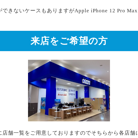
いケースもありますがApple iPhone 12 Pro Max
来店をご希望の方
に店舗一覧をご用意しておりますのでそちらから各店舗