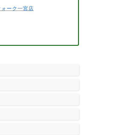
スウォーク一宮店