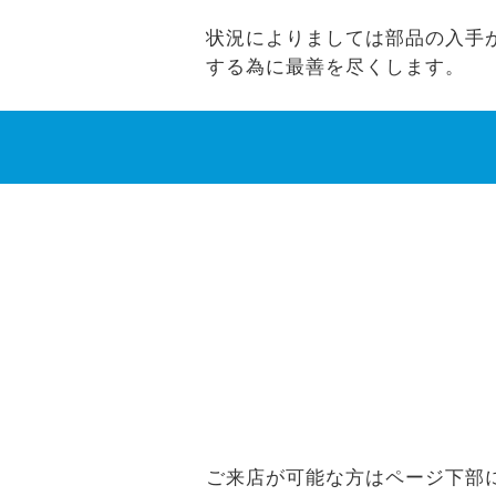
状況によりましては部品の入手ができな
する為に最善を尽くします。
ご来店が可能な方はページ下部