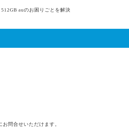
 512GB auのお困りごとを解決
にお問合せいただけます。