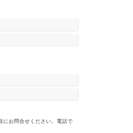
一度、気軽にお問合せください。電話で