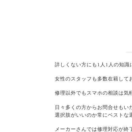
詳しくない方にも1人1人の知
女性のスタッフも多数在籍して
修理以外でもスマホの相談は気
日々多くの方からお問合せもい
選択肢がいいのか常にベストな
メーカーさんでは修理対応が終