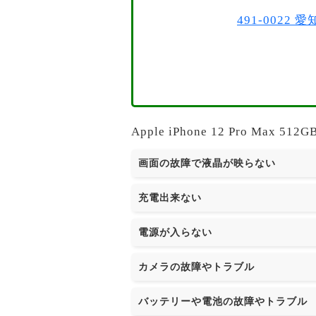
491-002
Apple iPhone 12 Pro 
画面の故障で液晶が映らない
充電出来ない
電源が入らない
カメラの故障やトラブル
バッテリーや電池の故障やトラブル