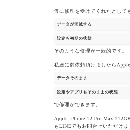
仮に修理を受けてくれたとして
データが消滅する
設定も初期の状態
そのような修理が一般的です。
私達に御依頼頂けましたらApple iPh
データそのまま
設定やアプリもそのままの状態
で修理ができます。
Apple iPhone 12 Pr
もLINEでもお問合せいただけま