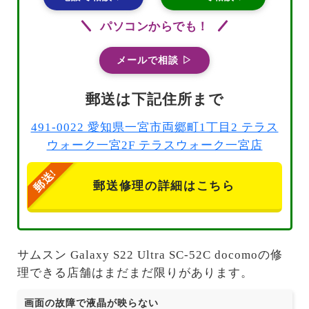
パソコンからでも！
メールで相談 ▷
郵送は下記住所まで
491-0022 愛知県一宮市両郷町1丁目2 テラス
ウォーク一宮2F テラスウォーク一宮店
郵送修理の詳細はこちら
サムスン Galaxy S22 Ultra SC-52C docomoの修
理できる店舗はまだまだ限りがあります。
画面の故障で液晶が映らない