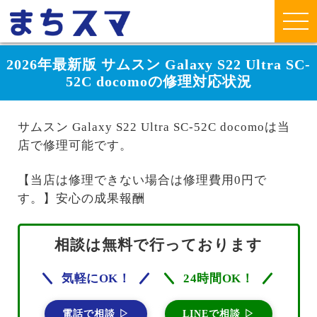
2026年最新版 サムスン Galaxy S22 Ultra SC-
52C docomoの修理対応状況
サムスン Galaxy S22 Ultra SC-52C docomoは当
店で修理可能です。
【当店は修理できない場合は修理費用0円で
す。】安心の成果報酬
相談は無料で行っております
気軽にOK！
24時間OK！
電話で相談 ▷
LINEで相談 ▷