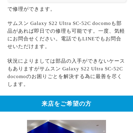
で修理ができます。
サムスン Galaxy S22 Ultra SC-52C docomoも部
品があれば即日での修理も可能です。一度、気軽
にお問合せください。電話でもLINEでもお問合
せいただけます。
状況によりましては部品の入手ができないケース
もありますがサムスン Galaxy S22 Ultra SC-52C
docomoのお困りごとを解決する為に最善を尽く
します。
来店をご希望の方