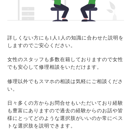
詳しくない方にも1人1人の知識に合わせた説明を
しますのでご安心ください。
女性のスタッフも多数在籍しておりますので女性
でも安心して修理相談をいただけます。
修理以外でもスマホの相談は気軽にご相談くださ
い。
日々多くの方からお問合せもいただいており経験
も豊富にありますので過去の経験からのお話や皆
様にとってどのような選択肢がいいのか常にベス
トな選択肢を説明できます。