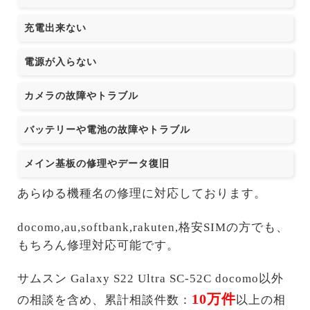
充電出来ない
電源が入らない
カメラの故障やトラブル
バッテリーや電池の故障やトラブル
メイン基板の修理やデータ復旧
あらゆる機種名の修理に対応しております。
docomo,au,softbank,rakuten,格安SIMの方でも、
もちろん修理対応可能です。
サムスン Galaxy S22 Ultra SC-52C docomo以外
10万件
の相談を含め、累計相談件数：
以上の相