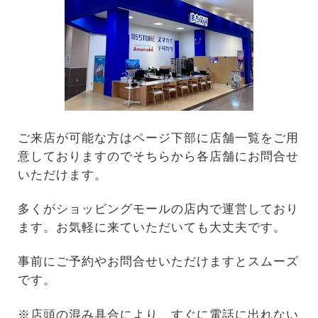
ご来店が可能な方はページ下部に店舗一覧をご用
意しておりますのでそちらから各店舗にお問合せ
いただけます。
多くがショッピングモールの店内で運営しており
ます。お気軽に来ていただいても大丈夫です。
事前にご予約やお問合せいただけますとスムーズ
です。
※店頭の混み具合により、すぐに電話に出れない