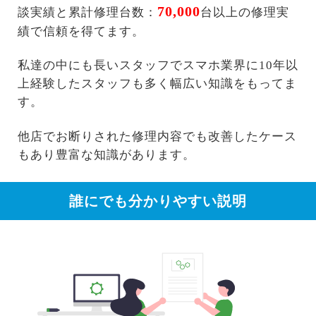
70,000
談実績と累計修理台数：
台以上の修理実
績で信頼を得てます。
私達の中にも長いスタッフでスマホ業界に10年以
上経験したスタッフも多く幅広い知識をもってま
す。
他店でお断りされた修理内容でも改善したケース
もあり豊富な知識があります。
誰にでも分かりやすい説明