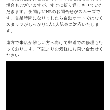
場合もございますが、すぐに折り返しさせていた
だきます。夜間はLINEのお問合せがスムーズで
す。営業時間になりましたら自動オートではなく
スタッフがしっかり1人1人親身に対応いたしま
す。
遠方で来店が難しい方へ向けて郵送での修理も行
っております。下記よりお気軽にお問い合わせく
ださい