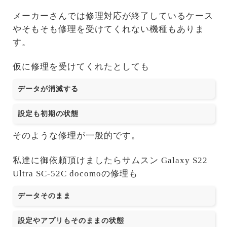
メーカーさんでは修理対応が終了しているケース
やそもそも修理を受けてくれない機種もありま
す。
仮に修理を受けてくれたとしても
データが消滅する
設定も初期の状態
そのような修理が一般的です。
私達に御依頼頂けましたらサムスン Galaxy S22
Ultra SC-52C docomoの修理も
データそのまま
設定やアプリもそのままの状態