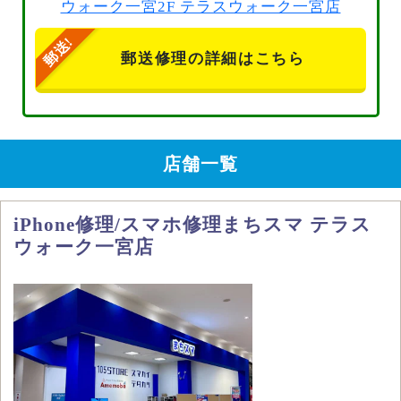
ウォーク一宮2F テラスウォーク一宮店
郵送修理の詳細はこちら
店舗一覧
iPhone修理/スマホ修理まちスマ テラス
ウォーク一宮店