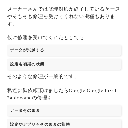
メーカーさんでは修理対応が終了しているケース
やそもそも修理を受けてくれない機種もありま
す。
仮に修理を受けてくれたとしても
データが消滅する
設定も初期の状態
そのような修理が一般的です。
私達に御依頼頂けましたらGoogle Google Pixel
3a docomoの修理も
データそのまま
設定やアプリもそのままの状態