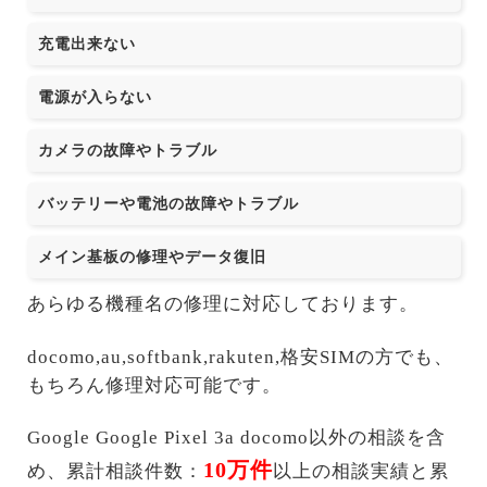
充電出来ない
電源が入らない
カメラの故障やトラブル
バッテリーや電池の故障やトラブル
メイン基板の修理やデータ復旧
あらゆる機種名の修理に対応しております。
docomo,au,softbank,rakuten,格安SIMの方でも、
もちろん修理対応可能です。
Google Google Pixel 3a docomo以外の相談を含
10万件
め、累計相談件数：
以上の相談実績と累