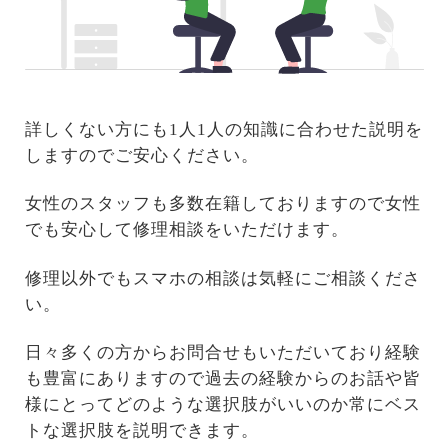
詳しくない方にも1人1人の知識に合わせた説明を
しますのでご安心ください。
女性のスタッフも多数在籍しておりますので女性
でも安心して修理相談をいただけます。
修理以外でもスマホの相談は気軽にご相談くださ
い。
日々多くの方からお問合せもいただいており経験
も豊富にありますので過去の経験からのお話や皆
様にとってどのような選択肢がいいのか常にベス
トな選択肢を説明できます。