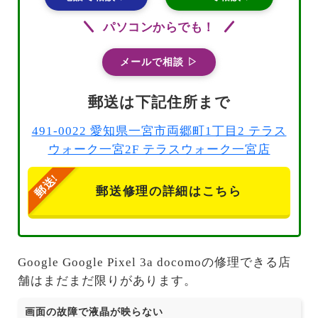
パソコンからでも！
メールで相談 ▷
郵送は下記住所まで
491-0022 愛知県一宮市両郷町1丁目2 テラス
ウォーク一宮2F テラスウォーク一宮店
郵送修理の詳細はこちら
Google Google Pixel 3a docomoの修理できる店
舗はまだまだ限りがあります。
画面の故障で液晶が映らない