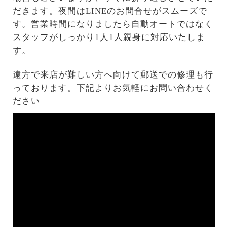
だきます。夜間はLINEのお問合せがスムーズで
す。営業時間になりましたら自動オートではなく
スタッフがしっかり1人1人親身に対応いたしま
す。
遠方で来店が難しい方へ向けて郵送での修理も行
っております。下記よりお気軽にお問い合わせく
ださい