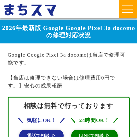
2026年最新版 Google Google Pixel 3a docomo
の修理対応状況
Google Google Pixel 3a docomoは当店で修理可
能です。
【当店は修理できない場合は修理費用0円で
す。】安心の成果報酬
相談は無料で行っております
気軽にOK！
24時間OK！
電話で相談 ▷
LINEで相談 ▷