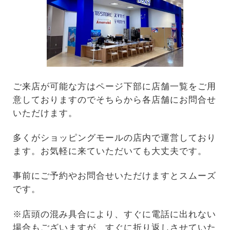
ご来店が可能な方はページ下部に店舗一覧をご用
意しておりますのでそちらから各店舗にお問合せ
いただけます。
多くがショッピングモールの店内で運営しており
ます。お気軽に来ていただいても大丈夫です。
事前にご予約やお問合せいただけますとスムーズ
です。
※店頭の混み具合により、すぐに電話に出れない
場合もございますが、すぐに折り返しさせていた