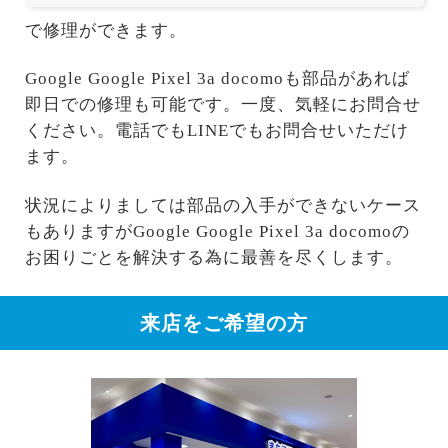
で修理ができます。
Google Google Pixel 3a docomoも部品があれば
即日での修理も可能です。一度、気軽にお問合せ
ください。電話でもLINEでもお問合せいただけ
ます。
状況によりましては部品の入手ができないケース
もありますがGoogle Google Pixel 3a docomoの
お困りごとを解決する為に最善を尽くします。
来店をご希望の方