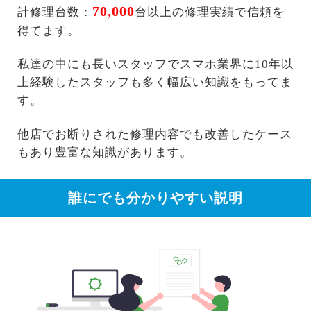
70,000
計修理台数：
台以上の修理実績で信頼を
得てます。
私達の中にも長いスタッフでスマホ業界に10年以
上経験したスタッフも多く幅広い知識をもってま
す。
他店でお断りされた修理内容でも改善したケース
もあり豊富な知識があります。
誰にでも分かりやすい説明