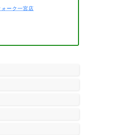
スウォーク一宮店