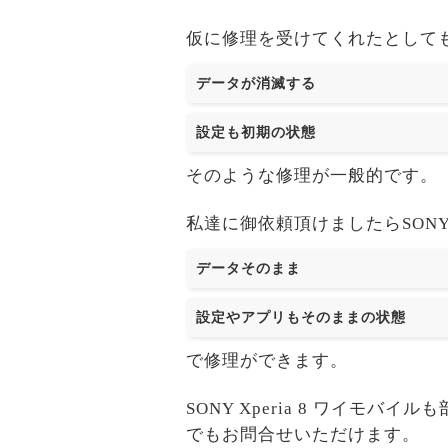
仮に修理を受けてくれたとして
データが消滅する
設定も初期の状態
そのような修理が一般的です。
私達に御依頼頂けましたらSONY X
データそのまま
設定やアプリもそのままの状態
で修理ができます。
SONY Xperia 8 ワイ
でもお問合せいただけます。