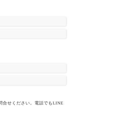
お問合せください。電話でもLINE