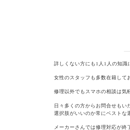
詳しくない方にも1人1人の知
女性のスタッフも多数在籍して
修理以外でもスマホの相談は気
日々多くの方からお問合せもい
選択肢がいいのか常にベストな
メーカーさんでは修理対応が終