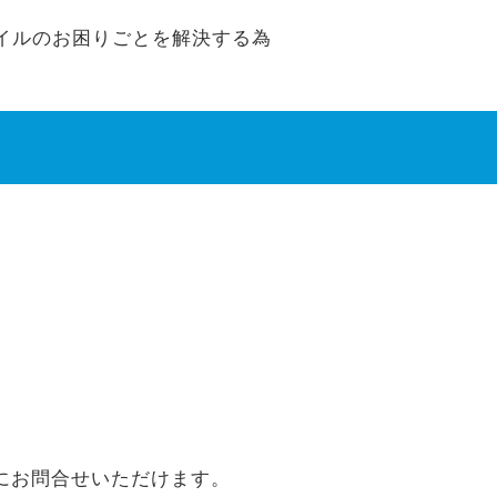
モバイルのお困りごとを解決する為
にお問合せいただけます。