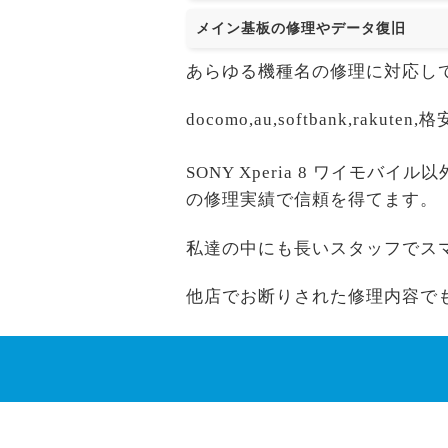
メイン基板の修理やデータ復旧
あらゆる機種名の修理に対応し
docomo,au,softbank,r
SONY Xperia 8 ワイモバ
の修理実績で信頼を得てます。
私達の中にも長いスタッフでス
他店でお断りされた修理内容で