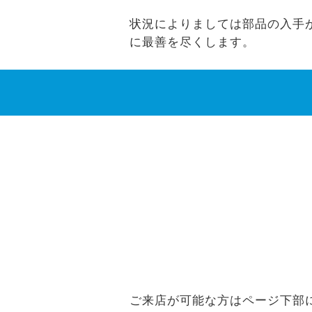
状況によりましては部品の入手がで
に最善を尽くします。
ご来店が可能な方はページ下部