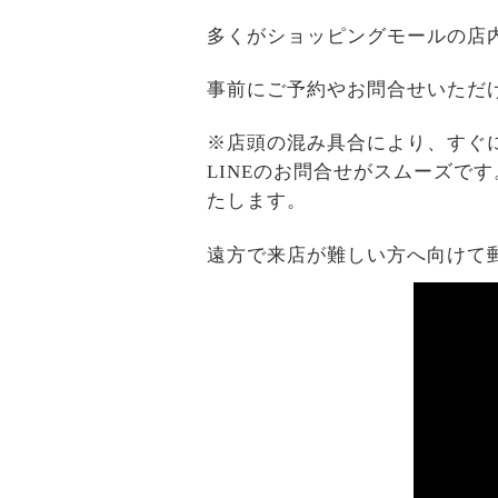
多くがショッピングモールの店
事前にご予約やお問合せいただ
※店頭の混み具合により、すぐ
LINEのお問合せがスムーズで
たします。
遠方で来店が難しい方へ向けて