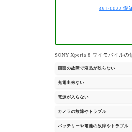
491-002
SONY Xperia 8 ワイモ
画面の故障で液晶が映らない
充電出来ない
電源が入らない
カメラの故障やトラブル
バッテリーや電池の故障やトラブル