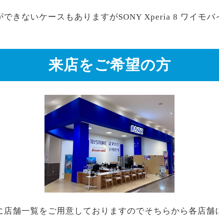
きないケースもありますがSONY Xperia 8 ワイ
来店をご希望の方
に店舗一覧をご用意しておりますのでそちらから各店舗