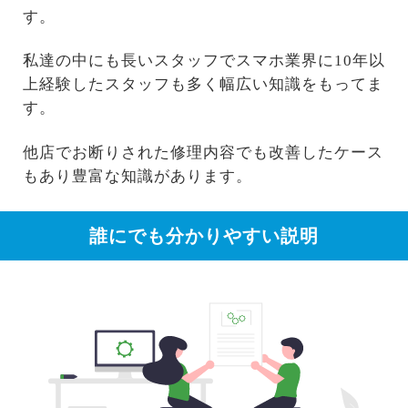
す。
私達の中にも長いスタッフでスマホ業界に10年以
上経験したスタッフも多く幅広い知識をもってま
す。
他店でお断りされた修理内容でも改善したケース
もあり豊富な知識があります。
誰にでも分かりやすい説明