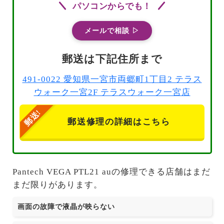
パソコンからでも！
メールで相談 ▷
郵送は下記住所まで
491-0022 愛知県一宮市両郷町1丁目2 テラス
ウォーク一宮2F テラスウォーク一宮店
郵送修理の詳細はこちら
Pantech VEGA PTL21 auの修理できる店舗はまだ
まだ限りがあります。
画面の故障で液晶が映らない