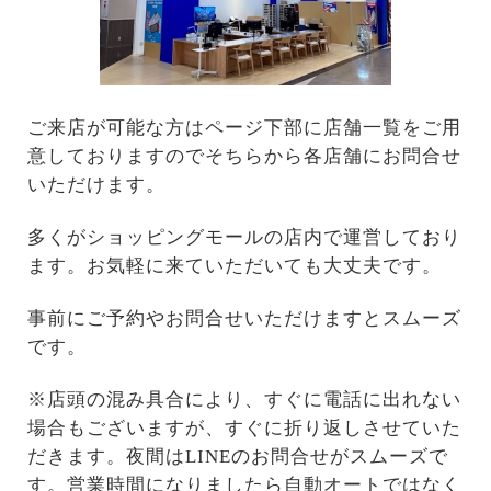
ご来店が可能な方はページ下部に店舗一覧をご用
意しておりますのでそちらから各店舗にお問合せ
いただけます。
多くがショッピングモールの店内で運営しており
ます。お気軽に来ていただいても大丈夫です。
事前にご予約やお問合せいただけますとスムーズ
です。
※店頭の混み具合により、すぐに電話に出れない
場合もございますが、すぐに折り返しさせていた
だきます。夜間はLINEのお問合せがスムーズで
す。営業時間になりましたら自動オートではなく