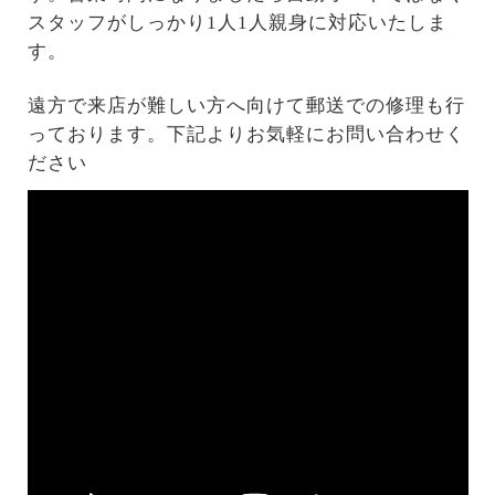
スタッフがしっかり1人1人親身に対応いたしま
す。
遠方で来店が難しい方へ向けて郵送での修理も行
っております。下記よりお気軽にお問い合わせく
ださい