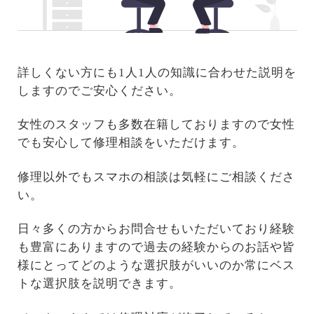
詳しくない方にも1人1人の知識に合わせた説明を
しますのでご安心ください。
女性のスタッフも多数在籍しておりますので女性
でも安心して修理相談をいただけます。
修理以外でもスマホの相談は気軽にご相談くださ
い。
日々多くの方からお問合せもいただいており経験
も豊富にありますので過去の経験からのお話や皆
様にとってどのような選択肢がいいのか常にベス
トな選択肢を説明できます。