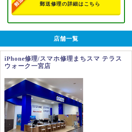
郵送修理の詳細はこちら
店舗一覧
iPhone修理/スマホ修理まちスマ テラス
ウォーク一宮店