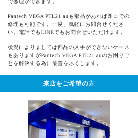
で修理ができます。
Pantech VEGA PTL21 auも部品があれば即日での
修理も可能です。一度、気軽にお問合せくださ
い。電話でもLINEでもお問合せいただけます。
状況によりましては部品の入手ができないケース
もありますがPantech VEGA PTL21 auのお困りご
とを解決する為に最善を尽くします。
来店をご希望の方