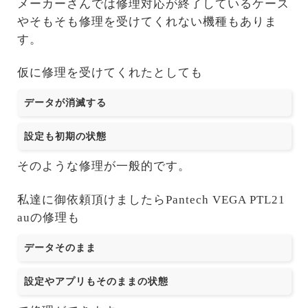
メーカーさんでは修理対応が終了しているケース
やそもそも修理を受けてくれない機種もありま
す。
仮に修理を受けてくれたとしても
データが消滅する
設定も初期の状態
そのような修理が一般的です。
私達に御依頼頂けましたらPantech VEGA PTL21
auの修理も
データそのまま
設定やアプリもそのままの状態