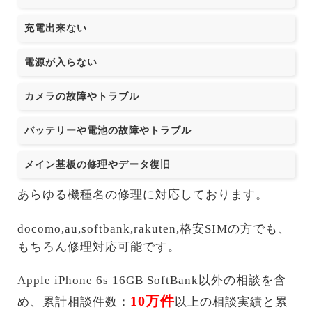
充電出来ない
電源が入らない
カメラの故障やトラブル
バッテリーや電池の故障やトラブル
メイン基板の修理やデータ復旧
あらゆる機種名の修理に対応しております。
docomo,au,softbank,rakuten,格安SIMの方でも、
もちろん修理対応可能です。
Apple iPhone 6s 16GB SoftBank以外の相談を含
10万件
め、累計相談件数：
以上の相談実績と累