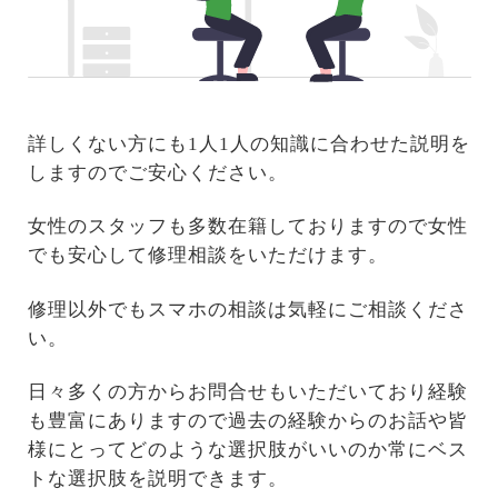
詳しくない方にも1人1人の知識に合わせた説明を
しますのでご安心ください。
女性のスタッフも多数在籍しておりますので女性
でも安心して修理相談をいただけます。
修理以外でもスマホの相談は気軽にご相談くださ
い。
日々多くの方からお問合せもいただいており経験
も豊富にありますので過去の経験からのお話や皆
様にとってどのような選択肢がいいのか常にベス
トな選択肢を説明できます。