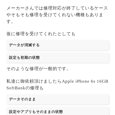
メーカーさんでは修理対応が終了しているケース
やそもそも修理を受けてくれない機種もありま
す。
仮に修理を受けてくれたとしても
データが消滅する
設定も初期の状態
そのような修理が一般的です。
私達に御依頼頂けましたらApple iPhone 6s 16GB
SoftBankの修理も
データそのまま
設定やアプリもそのままの状態