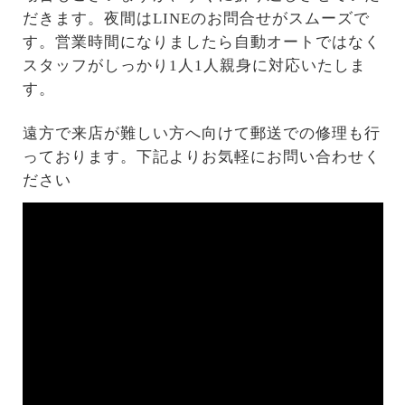
だきます。夜間はLINEのお問合せがスムーズで
す。営業時間になりましたら自動オートではなく
スタッフがしっかり1人1人親身に対応いたしま
す。
遠方で来店が難しい方へ向けて郵送での修理も行
っております。下記よりお気軽にお問い合わせく
ださい