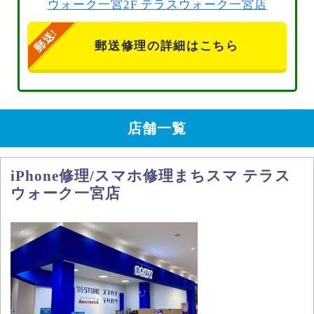
ウォーク一宮2F テラスウォーク一宮店
郵送修理の詳細はこちら
店舗一覧
iPhone修理/スマホ修理まちスマ テラス
ウォーク一宮店