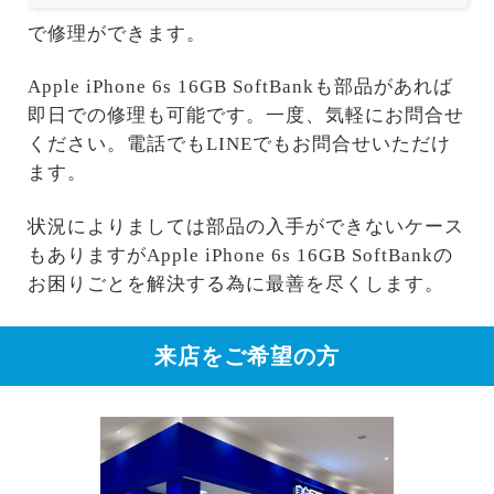
で修理ができます。
Apple iPhone 6s 16GB SoftBankも部品があれば
即日での修理も可能です。一度、気軽にお問合せ
ください。電話でもLINEでもお問合せいただけ
ます。
状況によりましては部品の入手ができないケース
もありますがApple iPhone 6s 16GB SoftBankの
お困りごとを解決する為に最善を尽くします。
来店をご希望の方