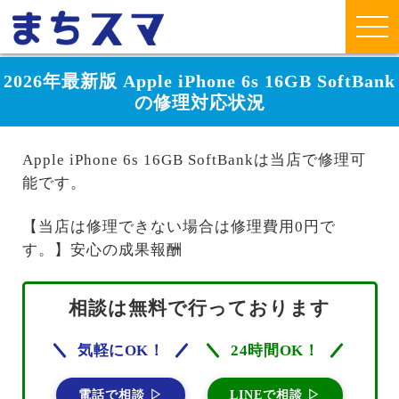
2026年最新版 Apple iPhone 6s 16GB SoftBank
の修理対応状況
Apple iPhone 6s 16GB SoftBankは当店で修理可
能です。
【当店は修理できない場合は修理費用0円で
す。】安心の成果報酬
相談は無料で行っております
気軽にOK！
24時間OK！
電話で相談 ▷
LINEで相談 ▷