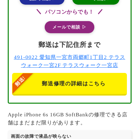
パソコンからでも！
メールで相談 ▷
郵送は下記住所まで
491-0022 愛知県一宮市両郷町1丁目2 テラス
ウォーク一宮2F テラスウォーク一宮店
郵送修理の詳細はこちら
Apple iPhone 6s 16GB SoftBankの修理できる店
舗はまだまだ限りがあります。
画面の故障で液晶が映らない