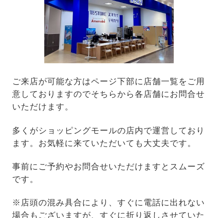
ご来店が可能な方はページ下部に店舗一覧をご用
意しておりますのでそちらから各店舗にお問合せ
いただけます。
多くがショッピングモールの店内で運営しており
ます。お気軽に来ていただいても大丈夫です。
事前にご予約やお問合せいただけますとスムーズ
です。
※店頭の混み具合により、すぐに電話に出れない
場合もございますが、すぐに折り返しさせていた