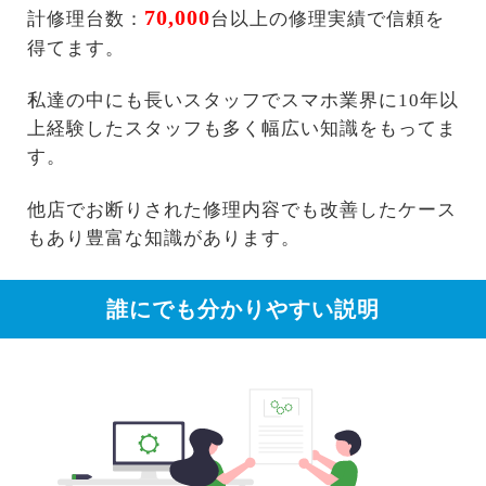
70,000
計修理台数：
台以上の修理実績で信頼を
得てます。
私達の中にも長いスタッフでスマホ業界に10年以
上経験したスタッフも多く幅広い知識をもってま
す。
他店でお断りされた修理内容でも改善したケース
もあり豊富な知識があります。
誰にでも分かりやすい説明