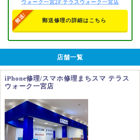
ウォーク一宮2F テラスウォーク一宮店
郵送修理の詳細はこちら
店舗一覧
iPhone修理/スマホ修理まちスマ テラス
ウォーク一宮店