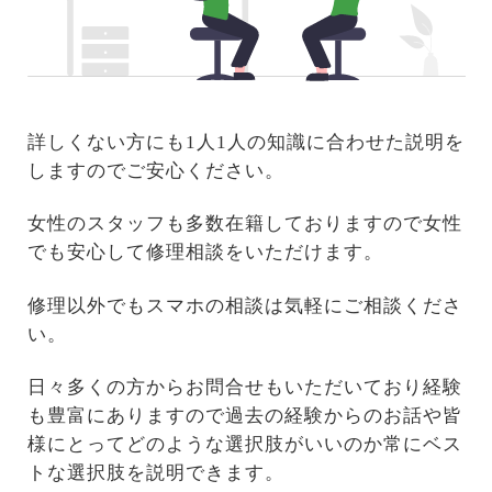
詳しくない方にも1人1人の知識に合わせた説明を
しますのでご安心ください。
女性のスタッフも多数在籍しておりますので女性
でも安心して修理相談をいただけます。
修理以外でもスマホの相談は気軽にご相談くださ
い。
日々多くの方からお問合せもいただいており経験
も豊富にありますので過去の経験からのお話や皆
様にとってどのような選択肢がいいのか常にベス
トな選択肢を説明できます。