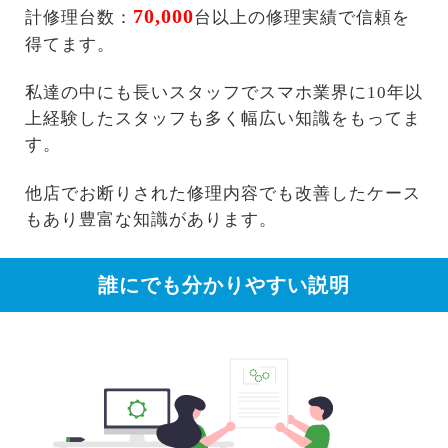
70,000
計修理台数：
台以上の修理実績で信頼を
得てます。
私達の中にも長いスタッフでスマホ業界に10年以
上経験したスタッフも多く幅広い知識をもってま
す。
他店でお断りされた修理内容でも改善したケース
もあり豊富な知識があります。
誰にでも分かりやすい説明