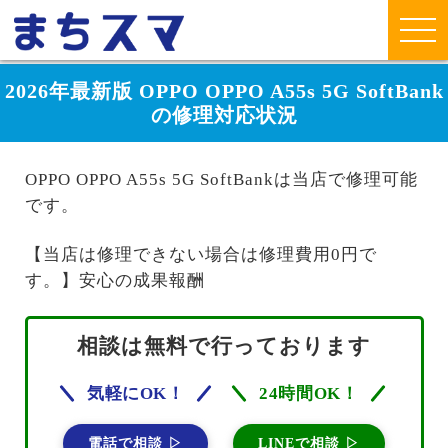
2026年最新版 OPPO OPPO A55s 5G SoftBank
の修理対応状況
OPPO OPPO A55s 5G SoftBankは当店で修理可能
です。
【当店は修理できない場合は修理費用0円で
す。】安心の成果報酬
相談は無料で行っております
気軽にOK！
24時間OK！
電話で相談 ▷
LINEで相談 ▷