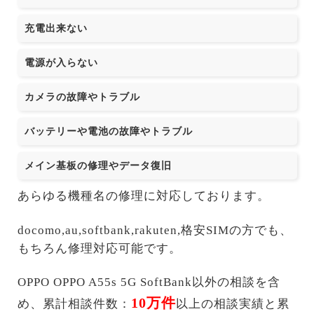
充電出来ない
電源が入らない
カメラの故障やトラブル
バッテリーや電池の故障やトラブル
メイン基板の修理やデータ復旧
あらゆる機種名の修理に対応しております。
docomo,au,softbank,rakuten,格安SIMの方でも、
もちろん修理対応可能です。
OPPO OPPO A55s 5G SoftBank以外の相談を含
10万件
め、累計相談件数：
以上の相談実績と累