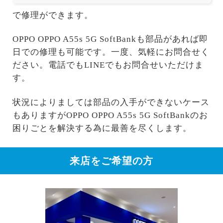
で修理ができます。
OPPO OPPO A55s 5G SoftBankも部品があれば即
日での修理も可能です。一度、気軽にお問合せく
ださい。電話でもLINEでもお問合せいただけま
す。
状況によりましては部品の入手ができないケース
もありますがOPPO OPPO A55s 5G SoftBankのお
困りごとを解決する為に最善を尽くします。
来店をご希望の方