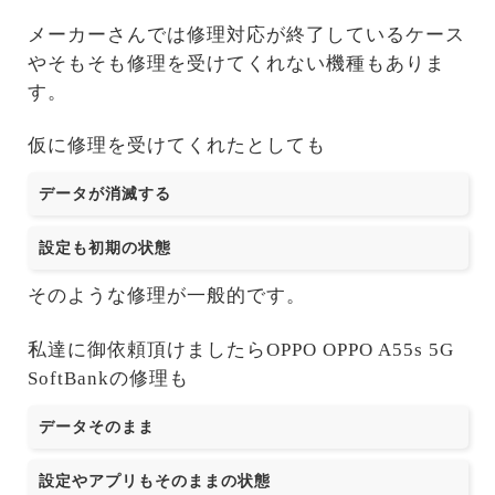
メーカーさんでは修理対応が終了しているケース
やそもそも修理を受けてくれない機種もありま
す。
仮に修理を受けてくれたとしても
データが消滅する
設定も初期の状態
そのような修理が一般的です。
私達に御依頼頂けましたらOPPO OPPO A55s 5G
SoftBankの修理も
データそのまま
設定やアプリもそのままの状態