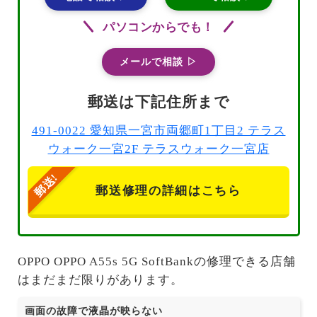
パソコンからでも！
メールで相談 ▷
郵送は下記住所まで
491-0022 愛知県一宮市両郷町1丁目2 テラス
ウォーク一宮2F テラスウォーク一宮店
郵送修理の詳細はこちら
OPPO OPPO A55s 5G SoftBankの修理できる店舗
はまだまだ限りがあります。
画面の故障で液晶が映らない