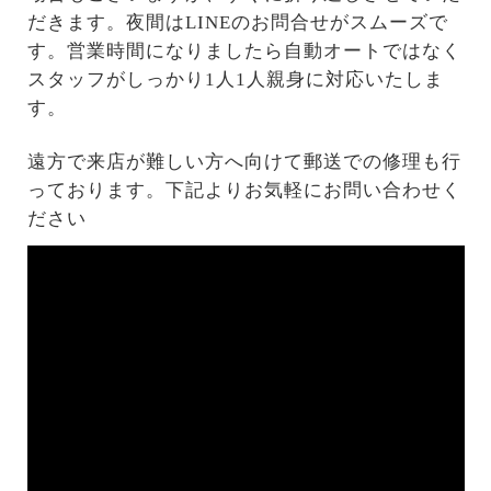
だきます。夜間はLINEのお問合せがスムーズで
す。営業時間になりましたら自動オートではなく
スタッフがしっかり1人1人親身に対応いたしま
す。
遠方で来店が難しい方へ向けて郵送での修理も行
っております。下記よりお気軽にお問い合わせく
ださい