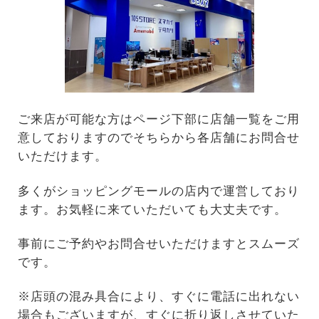
ご来店が可能な方はページ下部に店舗一覧をご用
意しておりますのでそちらから各店舗にお問合せ
いただけます。
多くがショッピングモールの店内で運営しており
ます。お気軽に来ていただいても大丈夫です。
事前にご予約やお問合せいただけますとスムーズ
です。
※店頭の混み具合により、すぐに電話に出れない
場合もございますが、すぐに折り返しさせていた