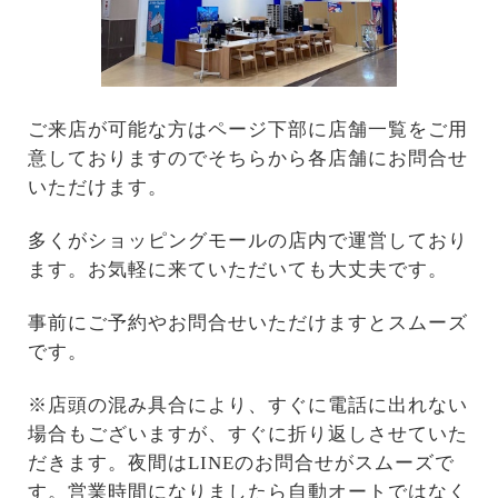
ご来店が可能な方はページ下部に店舗一覧をご用
意しておりますのでそちらから各店舗にお問合せ
いただけます。
多くがショッピングモールの店内で運営しており
ます。お気軽に来ていただいても大丈夫です。
事前にご予約やお問合せいただけますとスムーズ
です。
※店頭の混み具合により、すぐに電話に出れない
場合もございますが、すぐに折り返しさせていた
だきます。夜間はLINEのお問合せがスムーズで
す。営業時間になりましたら自動オートではなく