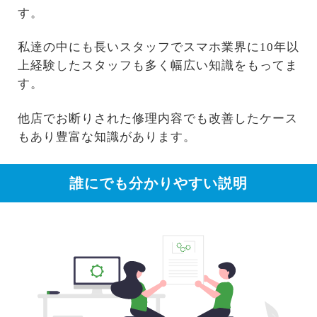
す。
私達の中にも長いスタッフでスマホ業界に10年以
上経験したスタッフも多く幅広い知識をもってま
す。
他店でお断りされた修理内容でも改善したケース
もあり豊富な知識があります。
誰にでも分かりやすい説明