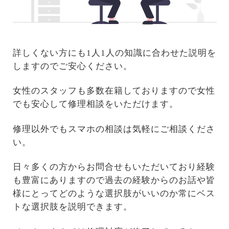
詳しくない方にも1人1人の知識に合わせた説明を
しますのでご安心ください。
女性のスタッフも多数在籍しておりますので女性
でも安心して修理相談をいただけます。
修理以外でもスマホの相談は気軽にご相談くださ
い。
日々多くの方からお問合せもいただいており経験
も豊富にありますので過去の経験からのお話や皆
様にとってどのような選択肢がいいのか常にベス
トな選択肢を説明できます。