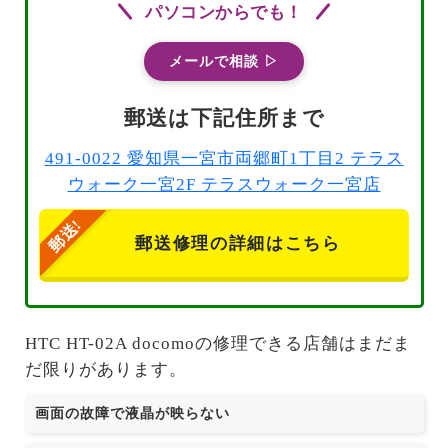
パソコンからでも！
メールで相談 ▷
郵送は下記住所まで
491-0022 愛知県一宮市両郷町1丁目2 テラス
ウォーク一宮2F テラスウォーク一宮店
郵送修理の詳細はこちら
HTC HT-02A docomoの修理できる店舗はまだま
だ限りがあります。
画面の故障で液晶が映らない