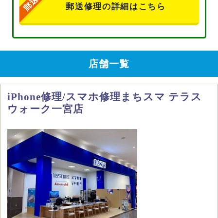
郵送修理の詳細はこちら
店舗一覧
iPhone修理/スマホ修理まちスマ テラス
ウォーク一宮店