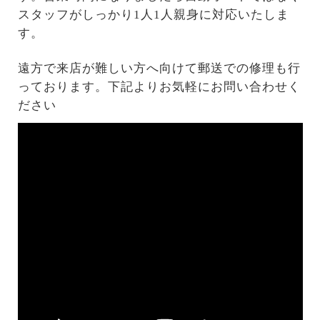
スタッフがしっかり1人1人親身に対応いたしま
す。
遠方で来店が難しい方へ向けて郵送での修理も行
っております。下記よりお気軽にお問い合わせく
ださい