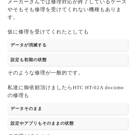
メーカーさんでは修理対応が終了しているケース
やそもそも修理を受けてくれない機種もありま
す。
仮に修理を受けてくれたとしても
データが消滅する
設定も初期の状態
そのような修理が一般的です。
私達に御依頼頂けましたらHTC HT-02A docomo
の修理も
データそのまま
設定やアプリもそのままの状態