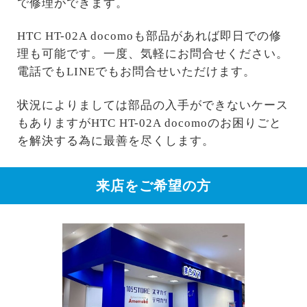
で修理ができます。
HTC HT-02A docomoも部品があれば即日での修
理も可能です。一度、気軽にお問合せください。
電話でもLINEでもお問合せいただけます。
状況によりましては部品の入手ができないケース
もありますがHTC HT-02A docomoのお困りごと
を解決する為に最善を尽くします。
来店をご希望の方