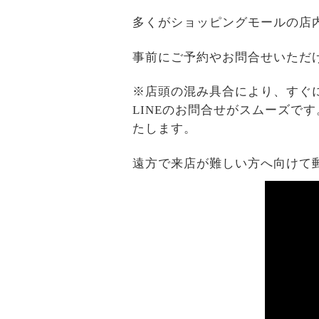
多くがショッピングモールの店
事前にご予約やお問合せいただ
※店頭の混み具合により、すぐ
LINEのお問合せがスムーズで
たします。
遠方で来店が難しい方へ向けて