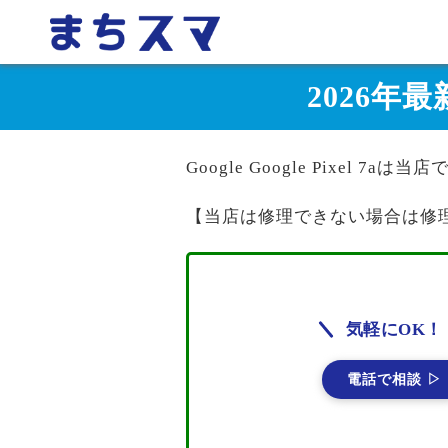
2026年最新
Google Google Pixel 7a
【当店は修理できない場合は修
気軽にOK！
電話で相談 ▷