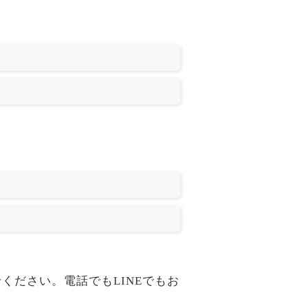
問合せください。電話でもLINEでもお