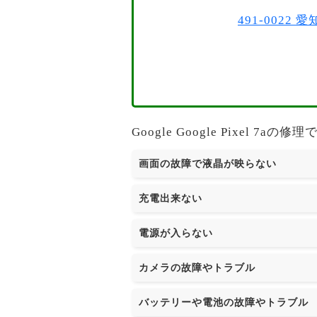
491-002
Google Google Pixel
画面の故障で液晶が映らない
充電出来ない
電源が入らない
カメラの故障やトラブル
バッテリーや電池の故障やトラブル