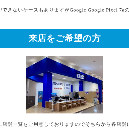
ないケースもありますがGoogle Google Pixel
来店をご希望の方
に店舗一覧をご用意しておりますのでそちらから各店舗