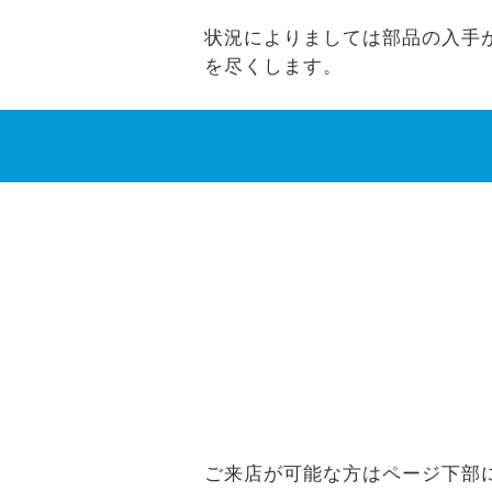
状況によりましては部品の入手ができ
を尽くします。
ご来店が可能な方はページ下部