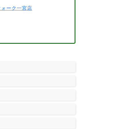
スウォーク一宮店