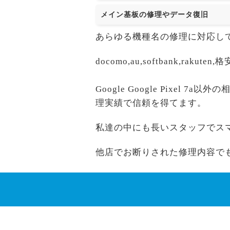
メイン基板の修理やデータ復旧
あらゆる機種名の修理に対応し
docomo,au,softbank,r
Google Google Pixel 
理実績で信頼を得てます。
私達の中にも長いスタッフでス
他店でお断りされた修理内容で