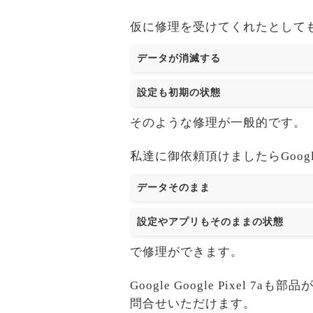
仮に修理を受けてくれたとして
データが消滅する
設定も初期の状態
そのような修理が一般的です。
私達に御依頼頂けましたらGoogle G
データそのまま
設定やアプリもそのままの状態
で修理ができます。
Google Google Pixe
問合せいただけます。