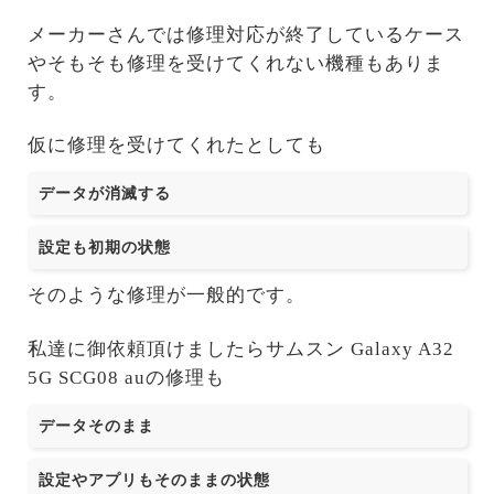
メーカーさんでは修理対応が終了しているケース
やそもそも修理を受けてくれない機種もありま
す。
仮に修理を受けてくれたとしても
データが消滅する
設定も初期の状態
そのような修理が一般的です。
私達に御依頼頂けましたらサムスン Galaxy A32
5G SCG08 auの修理も
データそのまま
設定やアプリもそのままの状態