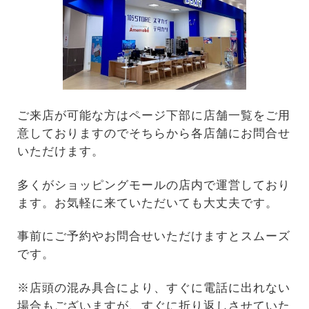
ご来店が可能な方はページ下部に店舗一覧をご用
意しておりますのでそちらから各店舗にお問合せ
いただけます。
多くがショッピングモールの店内で運営しており
ます。お気軽に来ていただいても大丈夫です。
事前にご予約やお問合せいただけますとスムーズ
です。
※店頭の混み具合により、すぐに電話に出れない
場合もございますが、すぐに折り返しさせていた