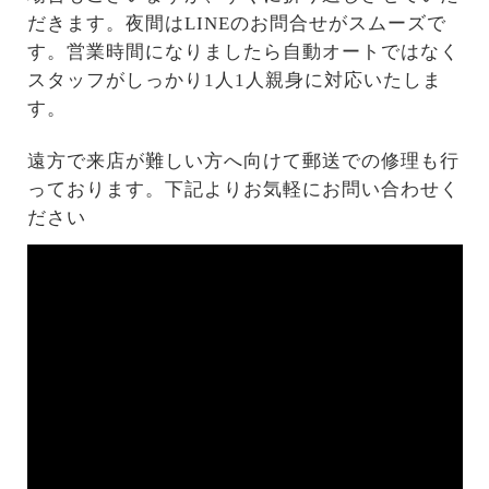
だきます。夜間はLINEのお問合せがスムーズで
す。営業時間になりましたら自動オートではなく
スタッフがしっかり1人1人親身に対応いたしま
す。
遠方で来店が難しい方へ向けて郵送での修理も行
っております。下記よりお気軽にお問い合わせく
ださい