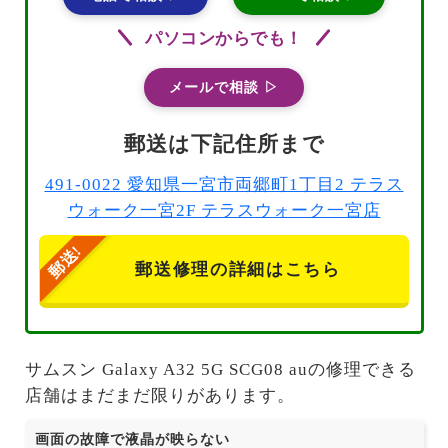
パソコンからでも！
メールで相談 ▷
郵送は下記住所まで
491-0022 愛知県一宮市両郷町1丁目2 テラス
ウォーク一宮2F テラスウォーク一宮店
郵送修理の詳細はこちら
サムスン Galaxy A32 5G SCG08 auの修理できる
店舗はまだまだ限りがあります。
画面の故障で液晶が映らない