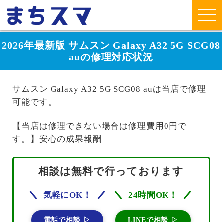
2026年最新版 サムスン Galaxy A32 5G SCG08
auの修理対応状況
サムスン Galaxy A32 5G SCG08 auは当店で修理
可能です。
【当店は修理できない場合は修理費用0円で
す。】安心の成果報酬
相談は無料で行っております
気軽にOK！
24時間OK！
電話で相談 ▷
LINEで相談 ▷