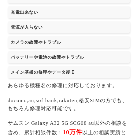
充電出来ない
電源が入らない
カメラの故障やトラブル
バッテリーや電池の故障やトラブル
メイン基板の修理やデータ復旧
あらゆる機種名の修理に対応しております。
docomo,au,softbank,rakuten,格安SIMの方でも、
もちろん修理対応可能です。
サムスン Galaxy A32 5G SCG08 au以外の相談を
10万件
含め、累計相談件数：
以上の相談実績と