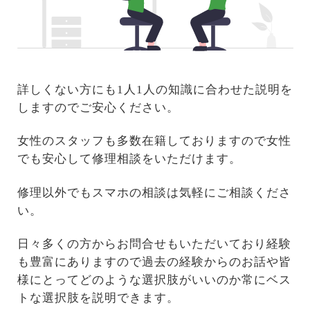
詳しくない方にも1人1人の知識に合わせた説明を
しますのでご安心ください。
女性のスタッフも多数在籍しておりますので女性
でも安心して修理相談をいただけます。
修理以外でもスマホの相談は気軽にご相談くださ
い。
日々多くの方からお問合せもいただいており経験
も豊富にありますので過去の経験からのお話や皆
様にとってどのような選択肢がいいのか常にベス
トな選択肢を説明できます。