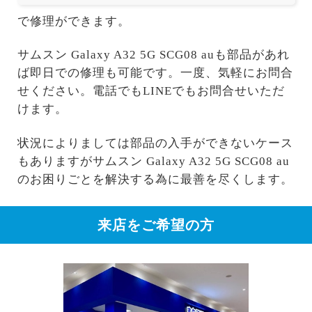
で修理ができます。
サムスン Galaxy A32 5G SCG08 auも部品があれ
ば即日での修理も可能です。一度、気軽にお問合
せください。電話でもLINEでもお問合せいただ
けます。
状況によりましては部品の入手ができないケース
もありますがサムスン Galaxy A32 5G SCG08 au
のお困りごとを解決する為に最善を尽くします。
来店をご希望の方