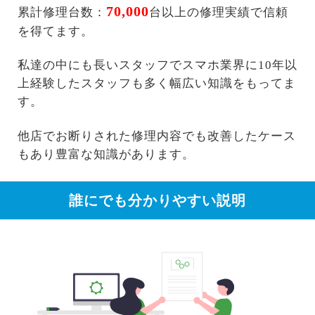
70,000
累計修理台数：
台以上の修理実績で信頼
を得てます。
私達の中にも長いスタッフでスマホ業界に10年以
上経験したスタッフも多く幅広い知識をもってま
す。
他店でお断りされた修理内容でも改善したケース
もあり豊富な知識があります。
誰にでも分かりやすい説明