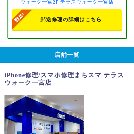
ウォーク一宮2F テラスウォーク一宮店
郵送修理の詳細はこちら
店舗一覧
iPhone修理/スマホ修理まちスマ テラス
ウォーク一宮店