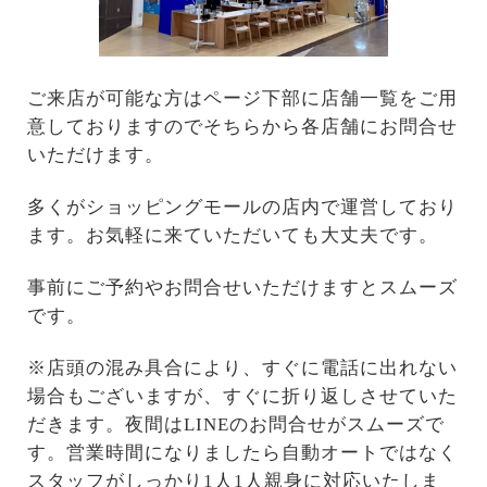
ご来店が可能な方はページ下部に店舗一覧をご用
意しておりますのでそちらから各店舗にお問合せ
いただけます。
多くがショッピングモールの店内で運営しており
ます。お気軽に来ていただいても大丈夫です。
事前にご予約やお問合せいただけますとスムーズ
です。
※店頭の混み具合により、すぐに電話に出れない
場合もございますが、すぐに折り返しさせていた
だきます。夜間はLINEのお問合せがスムーズで
す。営業時間になりましたら自動オートではなく
スタッフがしっかり1人1人親身に対応いたしま