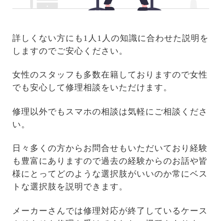
詳しくない方にも1人1人の知識に合わせた説明を
しますのでご安心ください。
女性のスタッフも多数在籍しておりますので女性
でも安心して修理相談をいただけます。
修理以外でもスマホの相談は気軽にご相談くださ
い。
日々多くの方からお問合せもいただいており経験
も豊富にありますので過去の経験からのお話や皆
様にとってどのような選択肢がいいのか常にベス
トな選択肢を説明できます。
メーカーさんでは修理対応が終了しているケース