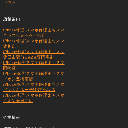
コラム
店舗案内
iPhone修理/スマホ修理まちスマ
テラスウォーク一宮店
iPhone修理/スマホ修理まちスマ
豊川店
iPhone修理/スマホ修理まちスマ
豊田市駅前GAZA専門店街
iPhone修理/スマホ修理まちスマ
岡崎店
iPhone修理/スマホ修理まちスマ
イオン豊橋南店
iPhone修理/スマホ修理まちスマ
ドン・キホーテUNY小牧店
iPhone修理/スマホ修理まちスマ
イオン春日井店
企業情報