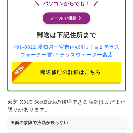
パソコンからでも！
メールで相談 ▷
郵送は下記住所まで
491-0022 愛知県一宮市両郷町1丁目2 テラス
ウォーク一宮2F テラスウォーク一宮店
郵送修理の詳細はこちら
東芝 X01T SoftBankの修理できる店舗はまだまだ
限りがあります。
画面の故障で液晶が映らない