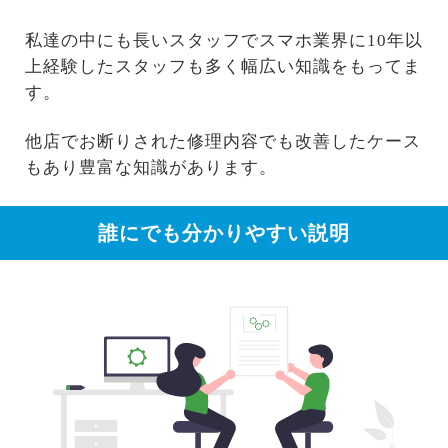
私達の中にも長いスタッフでスマホ業界に10年以
上経験したスタッフも多く幅広い知識をもってま
す。
他店でお断りされた修理内容でも改善したケース
もあり豊富な知識があります。
誰にでも分かりやすい説明