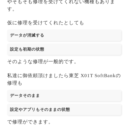
やそもそも修理を受けてくれない機種もありま
す。
仮に修理を受けてくれたとしても
データが消滅する
設定も初期の状態
そのような修理が一般的です。
私達に御依頼頂けましたら東芝 X01T SoftBankの
修理も
データそのまま
設定やアプリもそのままの状態
で修理ができます。