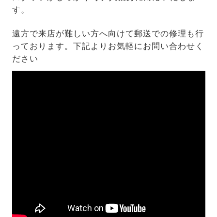
す。
遠方で来店が難しい方へ向けて郵送での修理も行
っております。下記よりお気軽にお問い合わせく
ださい