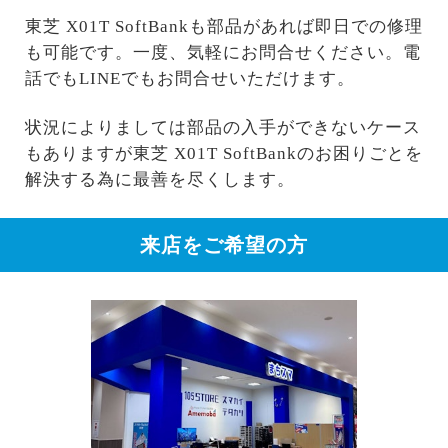
東芝 X01T SoftBankも部品があれば即日での修理
も可能です。一度、気軽にお問合せください。電
話でもLINEでもお問合せいただけます。
状況によりましては部品の入手ができないケース
もありますが東芝 X01T SoftBankのお困りごとを
解決する為に最善を尽くします。
来店をご希望の方