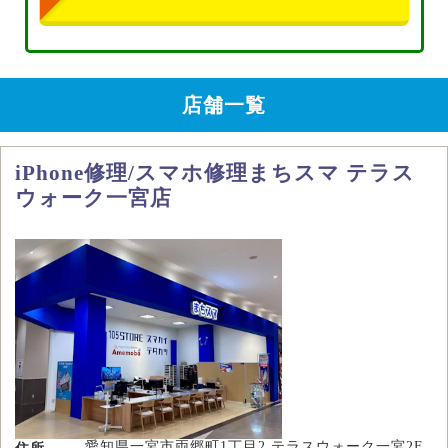
店舗一覧
iPhone修理/スマホ修理まちスマ テラス
ウォーク一宮店
愛知県一宮市両郷町1丁目2 テラスウォーク一宮2F