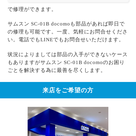
で修理ができます。
サムスン SC-01B docomoも部品があれば即日で
の修理も可能です。一度、気軽にお問合せくださ
い。電話でもLINEでもお問合せいただけます。
状況によりましては部品の入手ができないケース
もありますがサムスン SC-01B docomoのお困り
ごとを解決する為に最善を尽くします。
来店をご希望の方