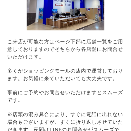
ご来店が可能な方はページ下部に店舗一覧をご用
意しておりますのでそちらから各店舗にお問合せ
いただけます。
多くがショッピングモールの店内で運営しており
ます。お気軽に来ていただいても大丈夫です。
事前にご予約やお問合せいただけますとスムーズ
です。
※店頭の混み具合により、すぐに電話に出れない
場合もございますが、すぐに折り返しさせていた
だきます。夜間はLINEのお問合せがスムーズで