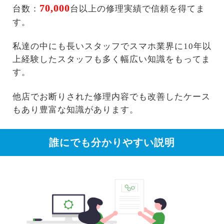
70,000
台数：
台以上の修理実績で信頼を得てま
す。
私達の中にも長いスタッフでスマホ業界に10年以
上経験したスタッフも多く幅広い知識をもってま
す。
他店でお断りされた修理内容でも改善したケース
もあり豊富な知識があります。
誰にでも分かりやすい説明