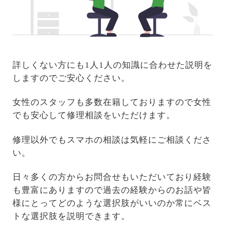
詳しくない方にも1人1人の知識に合わせた説明を
しますのでご安心ください。
女性のスタッフも多数在籍しておりますので女性
でも安心して修理相談をいただけます。
修理以外でもスマホの相談は気軽にご相談くださ
い。
日々多くの方からお問合せもいただいており経験
も豊富にありますので過去の経験からのお話や皆
様にとってどのような選択肢がいいのか常にベス
トな選択肢を説明できます。