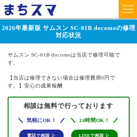
2026年最新版 サムスン SC-01B docomoの修理
対応状況
サムスン SC-01B docomoは当店で修理可能で
す。
【当店は修理できない場合は修理費用0円で
す。】安心の成果報酬
相談は無料で行っております
気軽にOK！
24時間OK！
電話で相談 ▷
LINEで相談 ▷