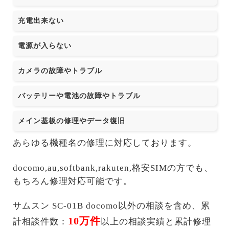
充電出来ない
電源が入らない
カメラの故障やトラブル
バッテリーや電池の故障やトラブル
メイン基板の修理やデータ復旧
あらゆる機種名の修理に対応しております。
docomo,au,softbank,rakuten,格安SIMの方でも、
もちろん修理対応可能です。
サムスン SC-01B docomo以外の相談を含め、累
10万件
計相談件数：
以上の相談実績と累計修理