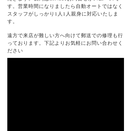
す。営業時間になりましたら自動オートではなく
スタッフがしっかり1人1人親身に対応いたしま
す。
遠方で来店が難しい方へ向けて郵送での修理も行
っております。下記よりお気軽にお問い合わせく
ださい