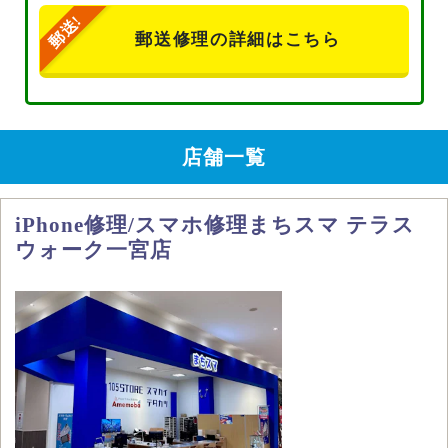
郵送修理の詳細はこちら
店舗一覧
iPhone修理/スマホ修理まちスマ テラス
ウォーク一宮店