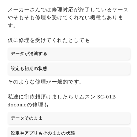
メーカーさんでは修理対応が終了しているケース
やそもそも修理を受けてくれない機種もありま
す。
仮に修理を受けてくれたとしても
データが消滅する
設定も初期の状態
そのような修理が一般的です。
私達に御依頼頂けましたらサムスン SC-01B
docomoの修理も
データそのまま
設定やアプリもそのままの状態