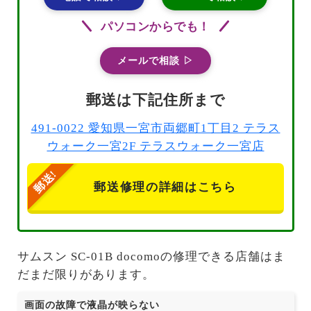
パソコンからでも！
メールで相談 ▷
郵送は下記住所まで
491-0022 愛知県一宮市両郷町1丁目2 テラス
ウォーク一宮2F テラスウォーク一宮店
郵送修理の詳細はこちら
サムスン SC-01B docomoの修理できる店舗はま
だまだ限りがあります。
画面の故障で液晶が映らない