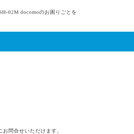
-02M docomoのお困りごとを
にお問合せいただけます。