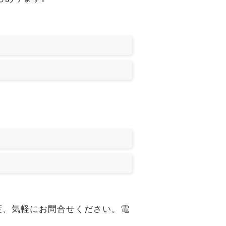
す。一度、気軽にお問合せください。電