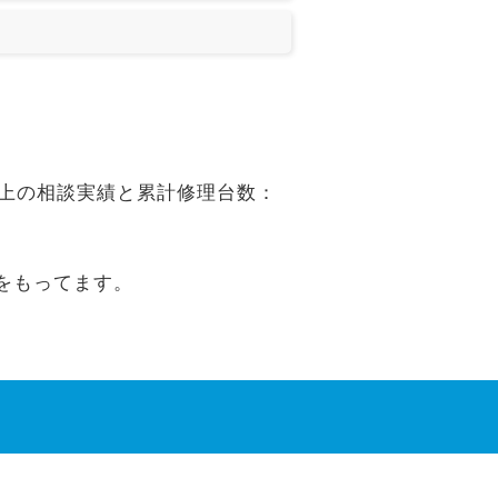
上の相談実績と累計修理台数：
をもってます。