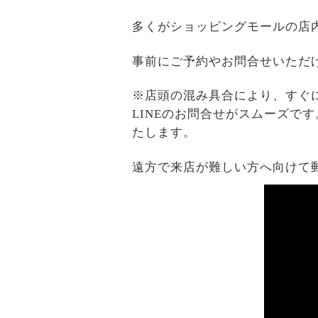
多くがショッピングモールの店
事前にご予約やお問合せいただ
※店頭の混み具合により、すぐ
LINEのお問合せがスムーズで
たします。
遠方で来店が難しい方へ向けて