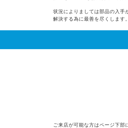
状況によりましては部品の入手ができ
解決する為に最善を尽くします
ご来店が可能な方はページ下部