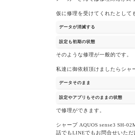
仮に修理を受けてくれたとして
データが消滅する
設定も初期の状態
そのような修理が一般的です。
私達に御依頼頂けましたらシャープ AQ
データそのまま
設定やアプリもそのままの状態
で修理ができます。
シャープ AQUOS sense3
話でもLINEでもお問合せいた