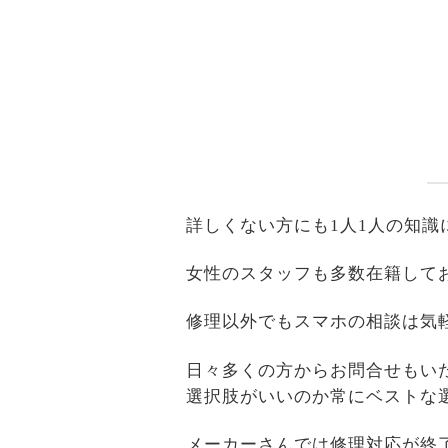
詳しくない方にも1人1人の知
女性のスタッフも多数在籍して
修理以外でもスマホの相談は気
日々多くの方からお問合せもい
選択肢がいいのか常にベストな
メーカーさんでは修理対応が終