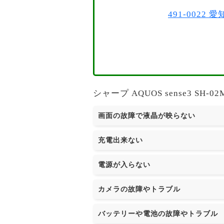
491-002
シャープ AQUOS sense3 S
画面の故障で液晶が映らない
充電出来ない
電源が入らない
カメラの故障やトラブル
バッテリーや電池の故障やトラブル