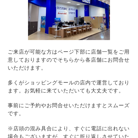
ご来店が可能な方はページ下部に店舗一覧をご用
意しておりますのでそちらから各店舗にお問合せ
いただけます。
多くがショッピングモールの店内で運営しており
ます。お気軽に来ていただいても大丈夫です。
事前にご予約やお問合せいただけますとスムーズ
です。
※店頭の混み具合により、すぐに電話に出れない
場合もございますが、すぐに折り返しさせていた