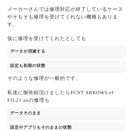
メーカーさんでは修理対応が終了しているケース
やそもそも修理を受けてくれない機種もありま
す。
仮に修理を受けてくれたとしても
データが消滅する
設定も初期の状態
そのような修理が一般的です。
私達に御依頼頂けましたらFCNT ARROWS ef
FJL21 auの修理も
データそのまま
設定やアプリもそのままの状態