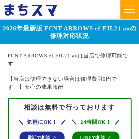
2026年最新版 FCNT ARROWS ef FJL21 auの
修理対応状況
FCNT ARROWS ef FJL21 auは当店で修理可能で
す。
【当店は修理できない場合は修理費用0円で
す。】安心の成果報酬
相談は無料で行っております
気軽にOK！
24時間OK！
電話で相談 ▷
LINEで相談 ▷