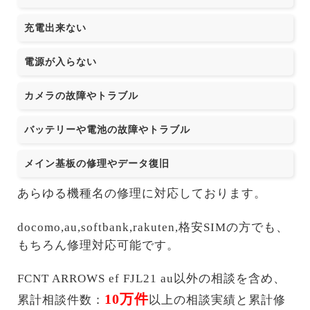
充電出来ない
電源が入らない
カメラの故障やトラブル
バッテリーや電池の故障やトラブル
メイン基板の修理やデータ復旧
あらゆる機種名の修理に対応しております。
docomo,au,softbank,rakuten,格安SIMの方でも、
もちろん修理対応可能です。
FCNT ARROWS ef FJL21 au以外の相談を含め、
10万件
累計相談件数：
以上の相談実績と累計修