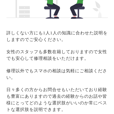
詳しくない方にも1人1人の知識に合わせた説明を
しますのでご安心ください。
女性のスタッフも多数在籍しておりますので女性
でも安心して修理相談をいただけます。
修理以外でもスマホの相談は気軽にご相談くださ
い。
日々多くの方からお問合せもいただいており経験
も豊富にありますので過去の経験からのお話や皆
様にとってどのような選択肢がいいのか常にベス
トな選択肢を説明できます。