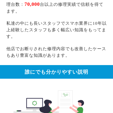
70,000
理台数：
台以上の修理実績で信頼を得て
ます。
私達の中にも長いスタッフでスマホ業界に10年以
上経験したスタッフも多く幅広い知識をもってま
す。
他店でお断りされた修理内容でも改善したケース
もあり豊富な知識があります。
誰にでも分かりやすい説明