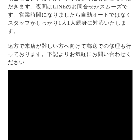
だきます。夜間はLINEのお問合せがスムーズで
す。営業時間になりましたら自動オートではなく
スタッフがしっかり1人1人親身に対応いたしま
す。
遠方で来店が難しい方へ向けて郵送での修理も行
っております。下記よりお気軽にお問い合わせく
ださい