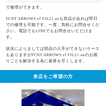
で修理ができます。
FCNT ARROWS ef FJL21 auも部品があれば即日
での修理も可能です。一度、気軽にお問合せくだ
さい。電話でもLINEでもお問合せいただけま
す。
状況によりましては部品の入手ができないケース
もありますがFCNT ARROWS ef FJL21 auのお困
りごとを解決する為に最善を尽くします。
来店をご希望の方