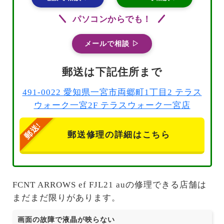
パソコンからでも！
メールで相談 ▷
郵送は下記住所まで
491-0022 愛知県一宮市両郷町1丁目2 テラス
ウォーク一宮2F テラスウォーク一宮店
郵送修理の詳細はこちら
FCNT ARROWS ef FJL21 auの修理できる店舗は
まだまだ限りがあります。
画面の故障で液晶が映らない