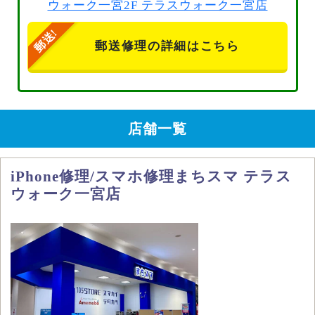
ウォーク一宮2F テラスウォーク一宮店
郵送修理の詳細はこちら
店舗一覧
iPhone修理/スマホ修理まちスマ テラス
ウォーク一宮店