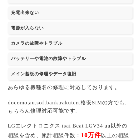
充電出来ない
電源が入らない
カメラの故障やトラブル
バッテリーや電池の故障やトラブル
メイン基板の修理やデータ復旧
あらゆる機種名の修理に対応しております。
docomo,au,softbank,rakuten,格安SIMの方でも、
もちろん修理対応可能です。
LGエレクトロニクス isai Beat LGV34 au以外の
10万件
相談を含め、累計相談件数：
以上の相談