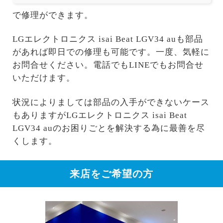
で修理ができます。
LGエレクトロニクス isai Beat LGV34 auも部品
があれば即日での修理も可能です。一度、気軽に
お問合せください。電話でもLINEでもお問合せ
いただけます。
状況によりましては部品の入手ができないケース
もありますがLGエレクトロニクス isai Beat
LGV34 auのお困りごとを解決する為に最善を尽
くします。
来店をご希望の方