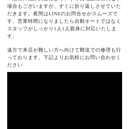
場合もございますが、すぐに折り返しさせていた
だきます。夜間はLINEのお問合せがスムーズで
す。営業時間になりましたら自動オートではなく
スタッフがしっかり1人1人親身に対応いたしま
す。
遠方で来店が難しい方へ向けて郵送での修理も行
っております。下記よりお気軽にお問い合わせく
ださい