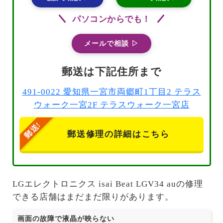
パソコンからでも！
メールで相談 ▷
郵送は下記住所まで
491-0022 愛知県一宮市両郷町1丁目2 テラス
ウォーク一宮2F テラスウォーク一宮店
郵送修理の詳細はこちら
LGエレクトロニクス isai Beat LGV34 auの修理
できる店舗はまだまだ限りがあります。
画面の故障で液晶が映らない