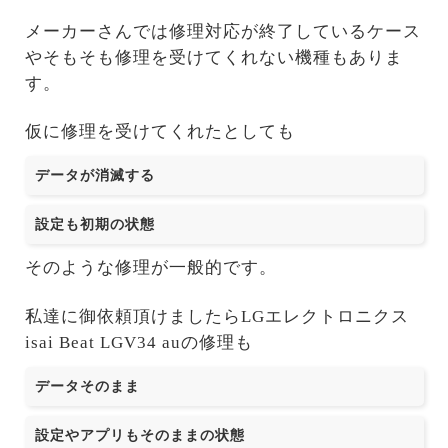
メーカーさんでは修理対応が終了しているケース
やそもそも修理を受けてくれない機種もありま
す。
仮に修理を受けてくれたとしても
データが消滅する
設定も初期の状態
そのような修理が一般的です。
私達に御依頼頂けましたらLGエレクトロニクス
isai Beat LGV34 auの修理も
データそのまま
設定やアプリもそのままの状態