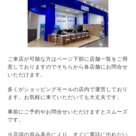
ご来店が可能な方はページ下部に店舗一覧をご用
意しておりますのでそちらから各店舗にお問合せ
いただけます。
多くがショッピングモールの店内で運営しており
ます。お気軽に来ていただいても大丈夫です。
事前にご予約やお問合せいただけますとスムーズ
です。
※店頭の混み具合により、すぐに電話に出れない