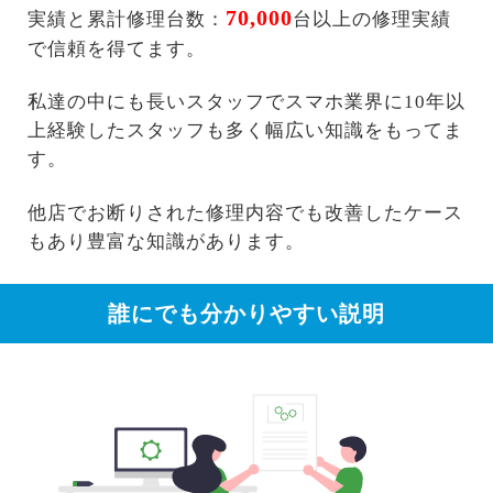
70,000
実績と累計修理台数：
台以上の修理実績
で信頼を得てます。
私達の中にも長いスタッフでスマホ業界に10年以
上経験したスタッフも多く幅広い知識をもってま
す。
他店でお断りされた修理内容でも改善したケース
もあり豊富な知識があります。
誰にでも分かりやすい説明