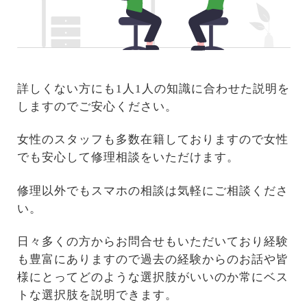
詳しくない方にも1人1人の知識に合わせた説明を
しますのでご安心ください。
女性のスタッフも多数在籍しておりますので女性
でも安心して修理相談をいただけます。
修理以外でもスマホの相談は気軽にご相談くださ
い。
日々多くの方からお問合せもいただいており経験
も豊富にありますので過去の経験からのお話や皆
様にとってどのような選択肢がいいのか常にベス
トな選択肢を説明できます。