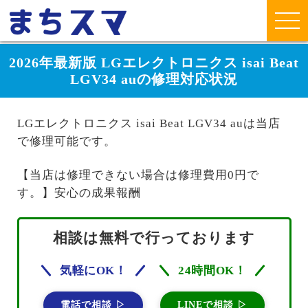
2026年最新版 LGエレクトロニクス isai Beat
LGV34 auの修理対応状況
LGエレクトロニクス isai Beat LGV34 auは当店
で修理可能です。
【当店は修理できない場合は修理費用0円で
す。】安心の成果報酬
相談は無料で行っております
気軽にOK！
24時間OK！
電話で相談 ▷
LINEで相談 ▷