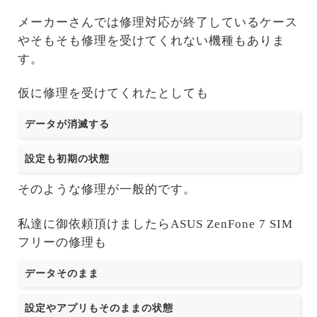
メーカーさんでは修理対応が終了しているケース
やそもそも修理を受けてくれない機種もありま
す。
仮に修理を受けてくれたとしても
データが消滅する
設定も初期の状態
そのような修理が一般的です。
私達に御依頼頂けましたらASUS ZenFone 7 SIM
フリーの修理も
データそのまま
設定やアプリもそのままの状態