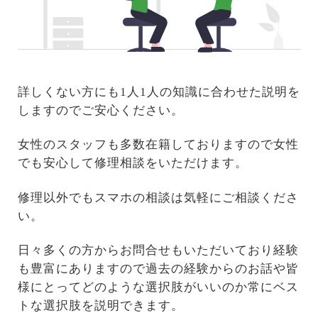
詳しくない方にも1人1人の知識に合わせた説明を
しますのでご安心ください。
女性のスタッフも多数在籍しておりますので女性
でも安心して修理相談をいただけます。
修理以外でもスマホの相談は気軽にご相談くださ
い。
日々多くの方からお問合せもいただいており経験
も豊富にありますので過去の経験からのお話や皆
様にとってどのような選択肢がいいのか常にベス
トな選択肢を説明できます。