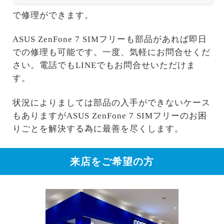
で修理ができます。
ASUS ZenFone 7 SIMフリーも部品があれば即日
での修理も可能です。一度、気軽にお問合せくだ
さい。電話でもLINEでもお問合せいただけま
す。
状況によりましては部品の入手ができないケース
もありますがASUS ZenFone 7 SIMフリーのお困
りごとを解決する為に最善を尽くします。
来店をご希望の方