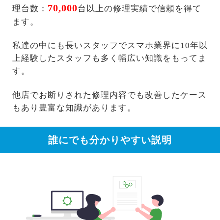
70,000
理台数：
台以上の修理実績で信頼を得て
ます。
私達の中にも長いスタッフでスマホ業界に10年以
上経験したスタッフも多く幅広い知識をもってま
す。
他店でお断りされた修理内容でも改善したケース
もあり豊富な知識があります。
誰にでも分かりやすい説明