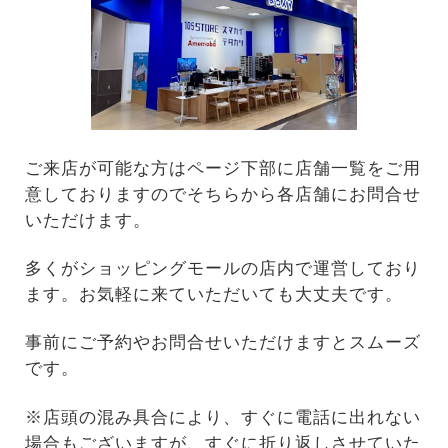
ご来店が可能な方はページ下部に店舗一覧をご用
意しておりますのでそちらから各店舗にお問合せ
いただけます。
多くがショッピングモールの店内で運営しており
ます。お気軽に来ていただいても大丈夫です。
事前にご予約やお問合せいただけますとスムーズ
です。
※店頭の混み具合により、すぐに電話に出れない
場合もございますが、すぐに折り返しさせていた