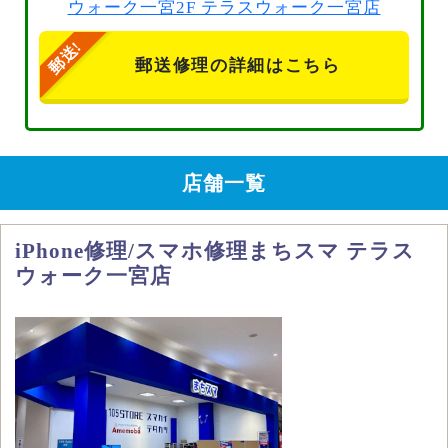
ウォーク一宮2F テラスウォーク一宮店
郵送修理の詳細はこちら
店舗一覧
iPhone修理/スマホ修理まちスマ テラス
ウォーク一宮店