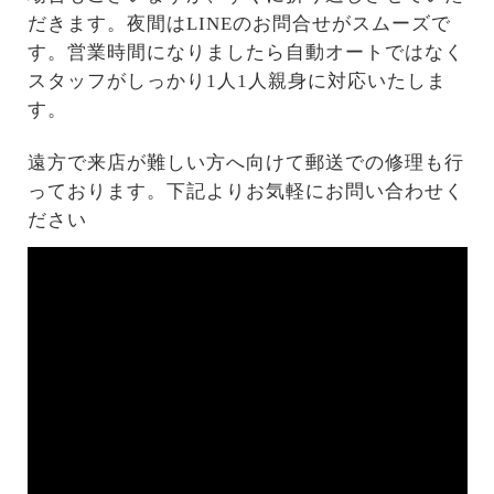
だきます。夜間はLINEのお問合せがスムーズで
す。営業時間になりましたら自動オートではなく
スタッフがしっかり1人1人親身に対応いたしま
す。
遠方で来店が難しい方へ向けて郵送での修理も行
っております。下記よりお気軽にお問い合わせく
ださい