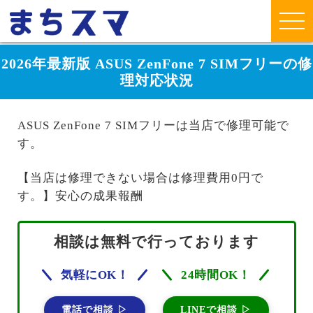
2026年最新版 ASUS ZenFone 7 SIMフリーの修
理対応状況
ASUS ZenFone 7 SIMフリーは当店で修理可能で
す。
【当店は修理できない場合は修理費用0円で
す。】安心の成果報酬
相談は無料で行っております
気軽にOK！
24時間OK！
電話で相談 ▷
LINEで相談 ▷