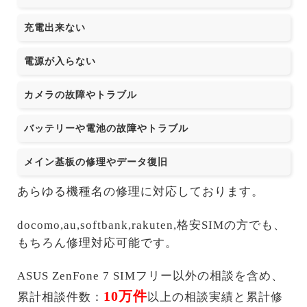
充電出来ない
電源が入らない
カメラの故障やトラブル
バッテリーや電池の故障やトラブル
メイン基板の修理やデータ復旧
あらゆる機種名の修理に対応しております。
docomo,au,softbank,rakuten,格安SIMの方でも、
もちろん修理対応可能です。
ASUS ZenFone 7 SIMフリー以外の相談を含め、
10万件
累計相談件数：
以上の相談実績と累計修