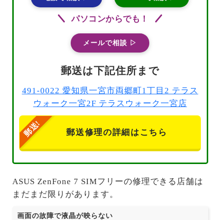
パソコンからでも！
メールで相談 ▷
郵送は下記住所まで
491-0022 愛知県一宮市両郷町1丁目2 テラス
ウォーク一宮2F テラスウォーク一宮店
郵送修理の詳細はこちら
ASUS ZenFone 7 SIMフリーの修理できる店舗は
まだまだ限りがあります。
画面の故障で液晶が映らない