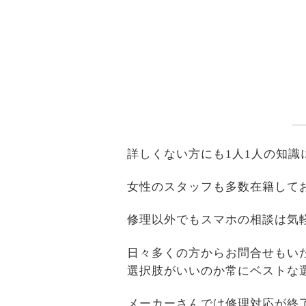
詳しくない方にも1人1人の知
女性のスタッフも多数在籍して
修理以外でもスマホの相談は気
日々多くの方からお問合せもい
選択肢がいいのか常にベストな
メーカーさんでは修理対応が終