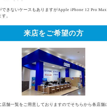
いケースもありますがApple iPhone 12 Pro Ma
ます。
来店をご希望の方
に店舗一覧をご用意しておりますのでそちらから各店舗