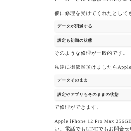
仮に修理を受けてくれたとして
データが消滅する
設定も初期の状態
そのような修理が一般的です。
私達に御依頼頂けましたらApple iP
データそのまま
設定やアプリもそのままの状態
で修理ができます。
Apple iPhone 12 Pr
い。電話でもLINEでもお問合