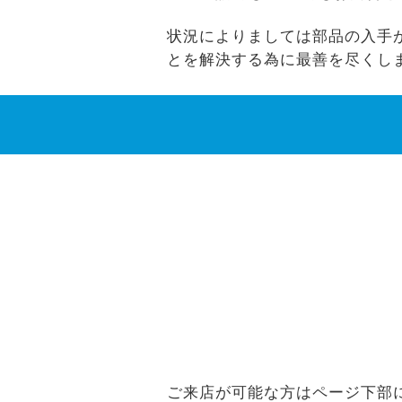
状況によりましては部品の入手ができな
とを解決する為に最善を尽くし
ご来店が可能な方はページ下部