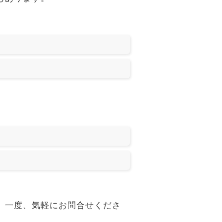
可能です。一度、気軽にお問合せくださ