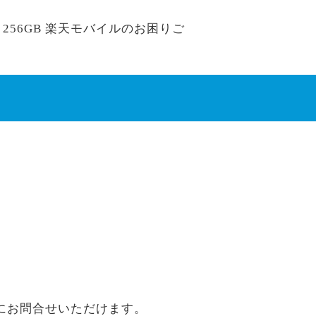
x 256GB 楽天モバイルのお困りご
にお問合せいただけます。