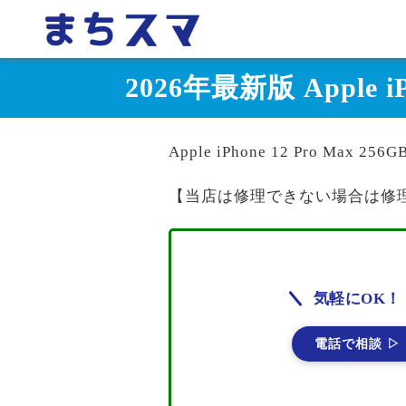
2026年最新版 Apple 
Apple iPhone 12 Pro M
【当店は修理できない場合は修
気軽にOK！
電話で相談 ▷