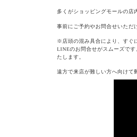
多くがショッピングモールの店
事前にご予約やお問合せいただ
※店頭の混み具合により、すぐ
LINEのお問合せがスムーズで
たします。
遠方で来店が難しい方へ向けて