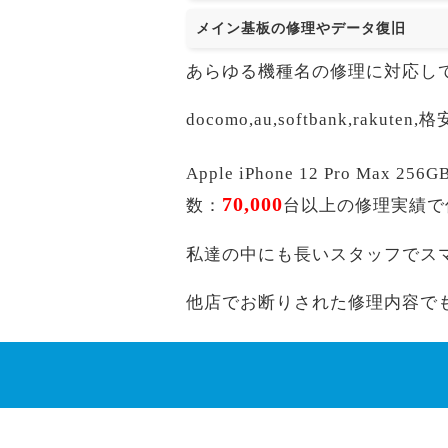
メイン基板の修理やデータ復旧
あらゆる機種名の修理に対応し
docomo,au,softbank,r
Apple iPhone 12 Pro 
70,000
数：
台以上の修理実績で
私達の中にも長いスタッフでス
他店でお断りされた修理内容で