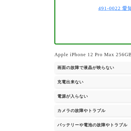
491-002
Apple iPhone 12 Pro
画面の故障で液晶が映らない
充電出来ない
電源が入らない
カメラの故障やトラブル
バッテリーや電池の故障やトラブル