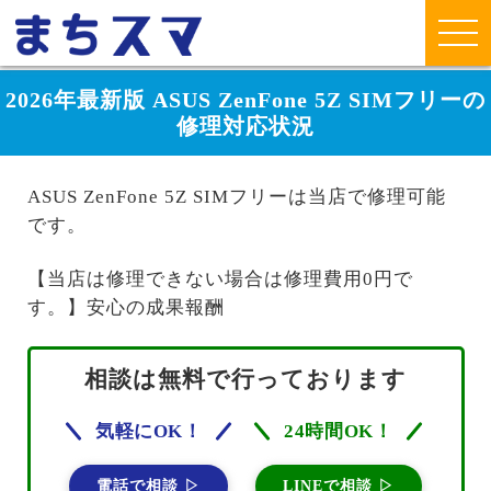
2026年最新版 ASUS ZenFone 5Z SIMフリーの
修理対応状況
ASUS ZenFone 5Z SIMフリーは当店で修理可能
です。
【当店は修理できない場合は修理費用0円で
す。】安心の成果報酬
相談は無料で行っております
気軽にOK！
24時間OK！
電話で相談 ▷
LINEで相談 ▷