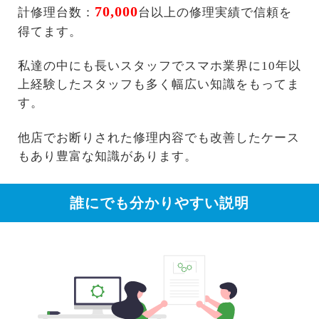
70,000
計修理台数：
台以上の修理実績で信頼を
得てます。
私達の中にも長いスタッフでスマホ業界に10年以
上経験したスタッフも多く幅広い知識をもってま
す。
他店でお断りされた修理内容でも改善したケース
もあり豊富な知識があります。
誰にでも分かりやすい説明