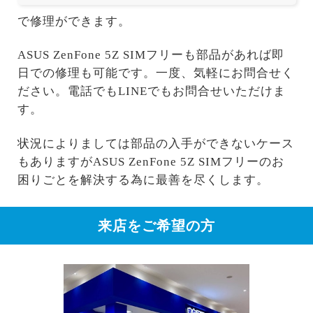
で修理ができます。
ASUS ZenFone 5Z SIMフリーも部品があれば即
日での修理も可能です。一度、気軽にお問合せく
ださい。電話でもLINEでもお問合せいただけま
す。
状況によりましては部品の入手ができないケース
もありますがASUS ZenFone 5Z SIMフリーのお
困りごとを解決する為に最善を尽くします。
来店をご希望の方