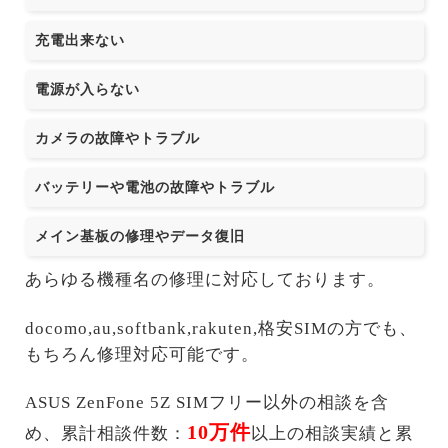
充電出来ない
電源が入らない
カメラの故障やトラブル
バッテリーや電池の故障やトラブル
メイン基板の修理やデータ復旧
あらゆる機種名の修理に対応しております。
docomo,au,softbank,rakuten,格安SIMの方でも、
もちろん修理対応可能です。
ASUS ZenFone 5Z SIMフリー以外の相談を含
10万件
め、累計相談件数：
以上の相談実績と累