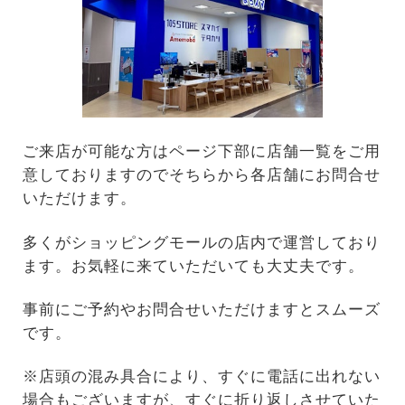
ご来店が可能な方はページ下部に店舗一覧をご用
意しておりますのでそちらから各店舗にお問合せ
いただけます。
多くがショッピングモールの店内で運営しており
ます。お気軽に来ていただいても大丈夫です。
事前にご予約やお問合せいただけますとスムーズ
です。
※店頭の混み具合により、すぐに電話に出れない
場合もございますが、すぐに折り返しさせていた