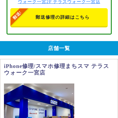
ウォーク一宮2F テラスウォーク一宮店
郵送修理の詳細はこちら
店舗一覧
iPhone修理/スマホ修理まちスマ テラス
ウォーク一宮店