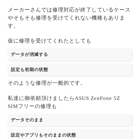
メーカーさんでは修理対応が終了しているケース
やそもそも修理を受けてくれない機種もありま
す。
仮に修理を受けてくれたとしても
データが消滅する
設定も初期の状態
そのような修理が一般的です。
私達に御依頼頂けましたらASUS ZenFone 5Z
SIMフリーの修理も
データそのまま
設定やアプリもそのままの状態