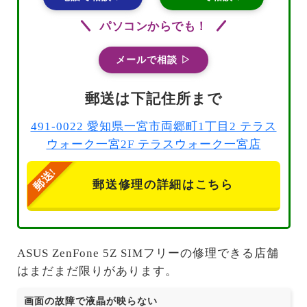
パソコンからでも！
メールで相談 ▷
郵送は下記住所まで
491-0022 愛知県一宮市両郷町1丁目2 テラス
ウォーク一宮2F テラスウォーク一宮店
郵送修理の詳細はこちら
ASUS ZenFone 5Z SIMフリーの修理できる店舗
はまだまだ限りがあります。
画面の故障で液晶が映らない