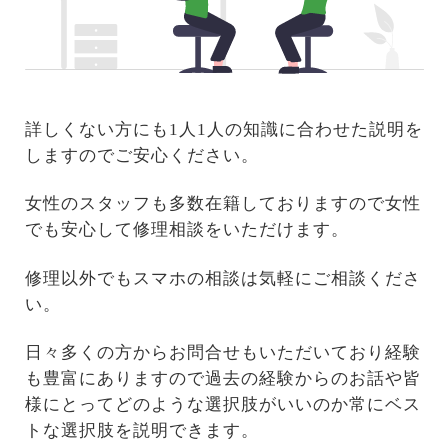
詳しくない方にも1人1人の知識に合わせた説明を
しますのでご安心ください。
女性のスタッフも多数在籍しておりますので女性
でも安心して修理相談をいただけます。
修理以外でもスマホの相談は気軽にご相談くださ
い。
日々多くの方からお問合せもいただいており経験
も豊富にありますので過去の経験からのお話や皆
様にとってどのような選択肢がいいのか常にベス
トな選択肢を説明できます。