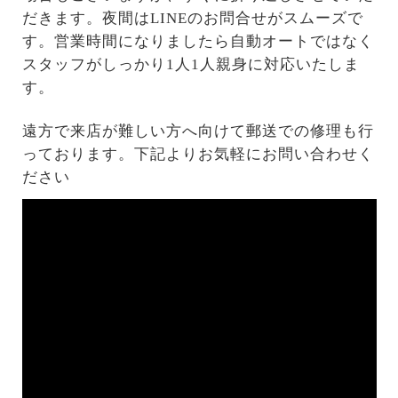
だきます。夜間はLINEのお問合せがスムーズで
す。営業時間になりましたら自動オートではなく
スタッフがしっかり1人1人親身に対応いたしま
す。
遠方で来店が難しい方へ向けて郵送での修理も行
っております。下記よりお気軽にお問い合わせく
ださい