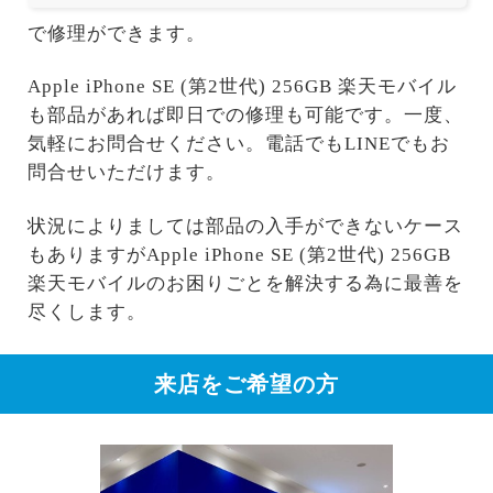
で修理ができます。
Apple iPhone SE (第2世代) 256GB 楽天モバイル
も部品があれば即日での修理も可能です。一度、
気軽にお問合せください。電話でもLINEでもお
問合せいただけます。
状況によりましては部品の入手ができないケース
もありますがApple iPhone SE (第2世代) 256GB
楽天モバイルのお困りごとを解決する為に最善を
尽くします。
来店をご希望の方