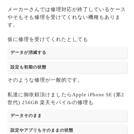
メーカーさんでは修理対応が終了しているケース
やそもそも修理を受けてくれない機種もありま
す。
仮に修理を受けてくれたとしても
データが消滅する
設定も初期の状態
そのような修理が一般的です。
私達に御依頼頂けましたらApple iPhone SE (第2
世代) 256GB 楽天モバイルの修理も
データそのまま
設定やアプリもそのままの状態