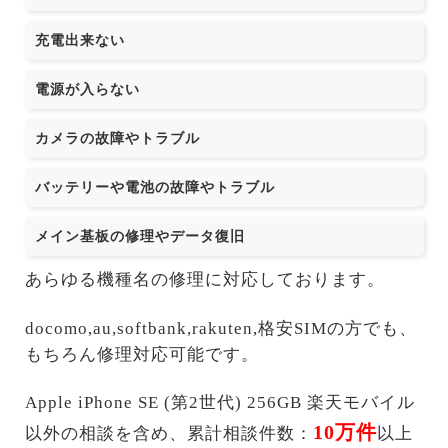
充電出来ない
電源が入らない
カメラの故障やトラブル
バッテリーや電池の故障やトラブル
メイン基板の修理やデータ復旧
あらゆる機種名の修理に対応しております。
docomo,au,softbank,rakuten,格安SIMの方でも、
もちろん修理対応可能です。
Apple iPhone SE (第2世代) 256GB 楽天モバイル
10万件
以外の相談を含め、累計相談件数：
以上