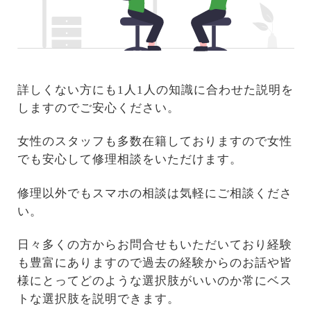
詳しくない方にも1人1人の知識に合わせた説明を
しますのでご安心ください。
女性のスタッフも多数在籍しておりますので女性
でも安心して修理相談をいただけます。
修理以外でもスマホの相談は気軽にご相談くださ
い。
日々多くの方からお問合せもいただいており経験
も豊富にありますので過去の経験からのお話や皆
様にとってどのような選択肢がいいのか常にベス
トな選択肢を説明できます。