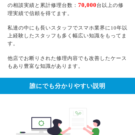
70,000
の相談実績と累計修理台数：
台以上の修
理実績で信頼を得てます。
私達の中にも長いスタッフでスマホ業界に10年以
上経験したスタッフも多く幅広い知識をもってま
す。
他店でお断りされた修理内容でも改善したケース
もあり豊富な知識があります。
誰にでも分かりやすい説明