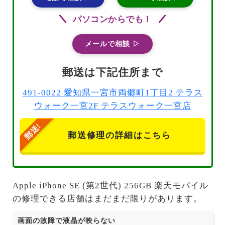
パソコンからでも！
メールで相談 ▷
郵送は下記住所まで
491-0022 愛知県一宮市両郷町1丁目2 テラス
ウォーク一宮2F テラスウォーク一宮店
郵送修理の詳細はこちら
Apple iPhone SE (第2世代) 256GB 楽天モバイル
の修理できる店舗はまだまだ限りがあります。
画面の故障で液晶が映らない