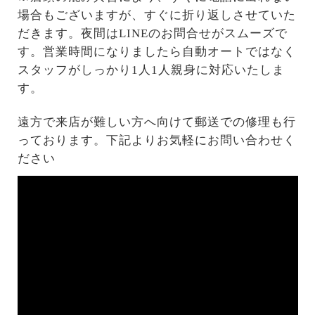
場合もございますが、すぐに折り返しさせていた
だきます。夜間はLINEのお問合せがスムーズで
す。営業時間になりましたら自動オートではなく
スタッフがしっかり1人1人親身に対応いたしま
す。
遠方で来店が難しい方へ向けて郵送での修理も行
っております。下記よりお気軽にお問い合わせく
ださい