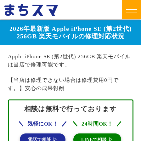
2026年最新版 Apple iPhone SE (第2世代)
256GB 楽天モバイルの修理対応状況
Apple iPhone SE (第2世代) 256GB 楽天モバイル
は当店で修理可能です。
【当店は修理できない場合は修理費用0円で
す。】安心の成果報酬
相談は無料で行っております
気軽にOK！
24時間OK！
電話で相談 ▷
LINEで相談 ▷