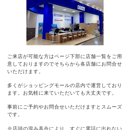
ご来店が可能な方はページ下部に店舗一覧をご用
意しておりますのでそちらから各店舗にお問合せ
いただけます。
多くがショッピングモールの店内で運営しており
ます。お気軽に来ていただいても大丈夫です。
事前にご予約やお問合せいただけますとスムーズ
です。
※店頭の混み具合により、すぐに電話に出れない