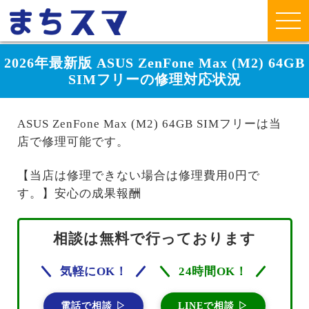
2026年最新版 ASUS ZenFone Max (M2) 64GB
SIMフリーの修理対応状況
ASUS ZenFone Max (M2) 64GB SIMフリーは当
店で修理可能です。
【当店は修理できない場合は修理費用0円で
す。】安心の成果報酬
相談は無料で行っております
気軽にOK！
24時間OK！
電話で相談 ▷
LINEで相談 ▷