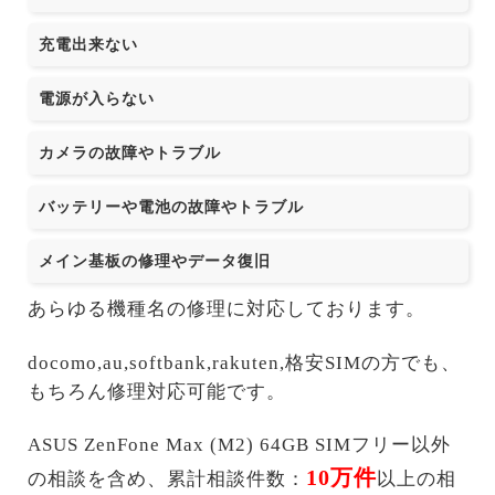
充電出来ない
電源が入らない
カメラの故障やトラブル
バッテリーや電池の故障やトラブル
メイン基板の修理やデータ復旧
あらゆる機種名の修理に対応しております。
docomo,au,softbank,rakuten,格安SIMの方でも、
もちろん修理対応可能です。
ASUS ZenFone Max (M2) 64GB SIMフリー以外
10万件
の相談を含め、累計相談件数：
以上の相