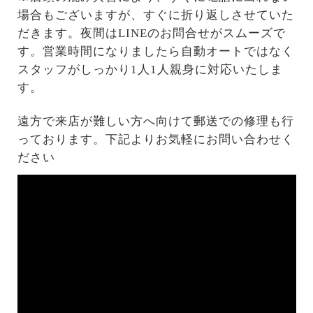
場合もございますが、すぐに折り返しさせていた
だきます。夜間はLINEのお問合せがスムーズで
す。営業時間になりましたら自動オートではなく
スタッフがしっかり1人1人親身に対応いたしま
す。
遠方で来店が難しい方へ向けて郵送での修理も行
っております。下記よりお気軽にお問い合わせく
ださい