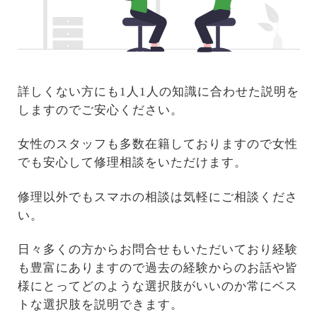
詳しくない方にも1人1人の知識に合わせた説明を
しますのでご安心ください。
女性のスタッフも多数在籍しておりますので女性
でも安心して修理相談をいただけます。
修理以外でもスマホの相談は気軽にご相談くださ
い。
日々多くの方からお問合せもいただいており経験
も豊富にありますので過去の経験からのお話や皆
様にとってどのような選択肢がいいのか常にベス
トな選択肢を説明できます。