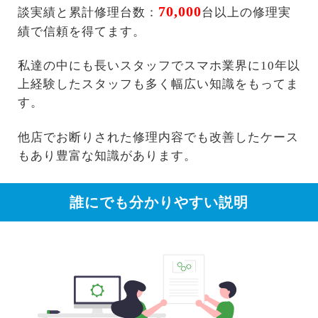
70,000
談実績と累計修理台数：
台以上の修理実
績で信頼を得てます。
私達の中にも長いスタッフでスマホ業界に10年以
上経験したスタッフも多く幅広い知識をもってま
す。
他店でお断りされた修理内容でも改善したケース
もあり豊富な知識があります。
誰にでも分かりやすい説明