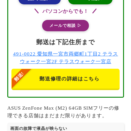
パソコンからでも！
メールで相談 ▷
郵送は下記住所まで
491-0022 愛知県一宮市両郷町1丁目2 テラス
ウォーク一宮2F テラスウォーク一宮店
郵送修理の詳細はこちら
ASUS ZenFone Max (M2) 64GB SIMフリーの修
理できる店舗はまだまだ限りがあります。
画面の故障で液晶が映らない