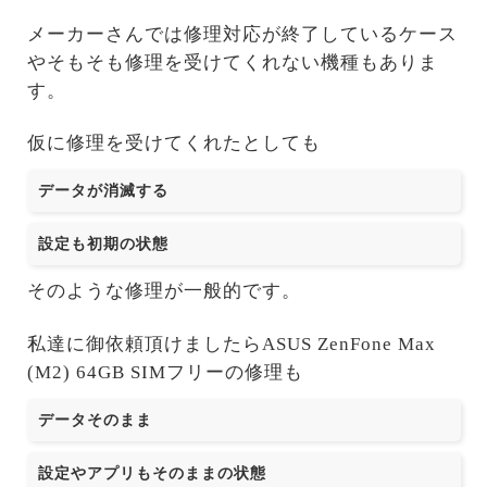
メーカーさんでは修理対応が終了しているケース
やそもそも修理を受けてくれない機種もありま
す。
仮に修理を受けてくれたとしても
データが消滅する
設定も初期の状態
そのような修理が一般的です。
私達に御依頼頂けましたらASUS ZenFone Max
(M2) 64GB SIMフリーの修理も
データそのまま
設定やアプリもそのままの状態