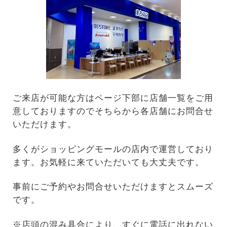
ご来店が可能な方はページ下部に店舗一覧をご用
意しておりますのでそちらから各店舗にお問合せ
いただけます。
多くがショッピングモールの店内で運営しており
ます。お気軽に来ていただいても大丈夫です。
事前にご予約やお問合せいただけますとスムーズ
です。
※店頭の混み具合により、すぐに電話に出れない