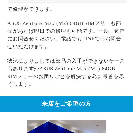
で修理ができます。
ASUS ZenFone Max (M2) 64GB SIMフリーも部
品があれば即日での修理も可能です。一度、気軽
にお問合せください。電話でもLINEでもお問合
せいただけます。
状況によりましては部品の入手ができないケース
もありますがASUS ZenFone Max (M2) 64GB
SIMフリーのお困りごとを解決する為に最善を尽
くします。
来店をご希望の方