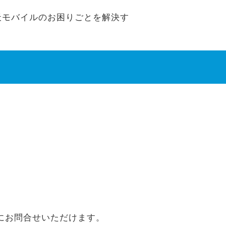
 楽天モバイルのお困りごとを解決す
にお問合せいただけます。