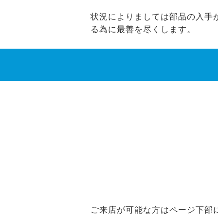
状況によりましては部品の入手がで
る為に最善を尽くします。
ご来店が可能な方はページ下部