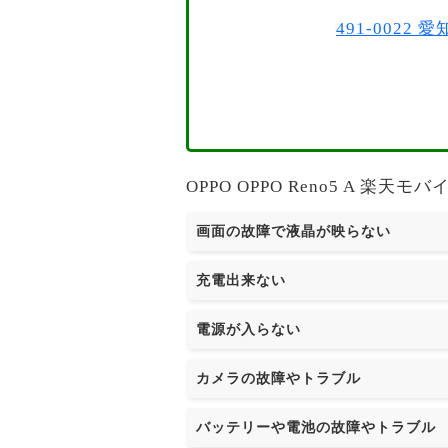
491-002
OPPO OPPO Reno5 A
画面の故障で液晶が映らない
充電出来ない
電源が入らない
カメラの故障やトラブル
バッテリーや電池の故障やトラブル