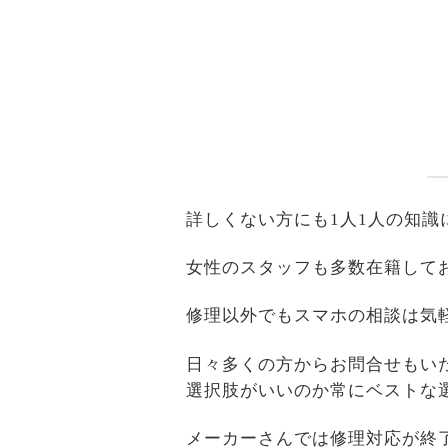
詳しくない方にも1人1人の知
女性のスタッフも多数在籍して
修理以外でもスマホの相談は気
日々多くの方からお問合せもい
選択肢がいいのか常にベストな
メーカーさんでは修理対応が終