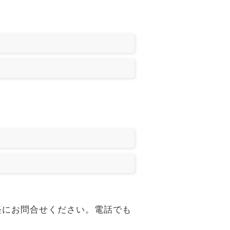
、気軽にお問合せください。電話でも