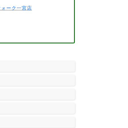
スウォーク一宮店