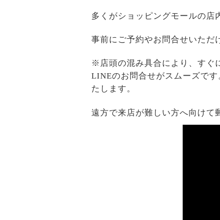
多くがショッピングモールの店
事前にご予約やお問合せいただ
※店頭の混み具合により、すぐ
LINEのお問合せがスムーズで
たします。
遠方で来店が難しい方へ向けて