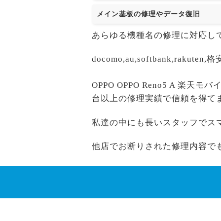
メイン基板の修理やデータ復旧
あらゆる機種名の修理に対応し
docomo,au,softbank,r
OPPO OPPO Reno5 A 
台以上の修理実績で信頼を得て
私達の中にも長いスタッフでス
他店でお断りされた修理内容で