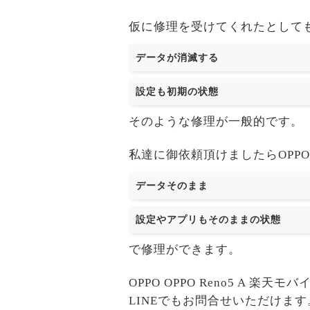
仮に修理を受けてくれたとして
データが消滅する
設定も初期の状態
そのような修理が一般的です。
私達に御依頼頂けましたらOPPO O
データそのまま
設定やアプリもそのままの状態
で修理ができます。
OPPO OPPO Reno5 
LINEでもお問合せいただけます