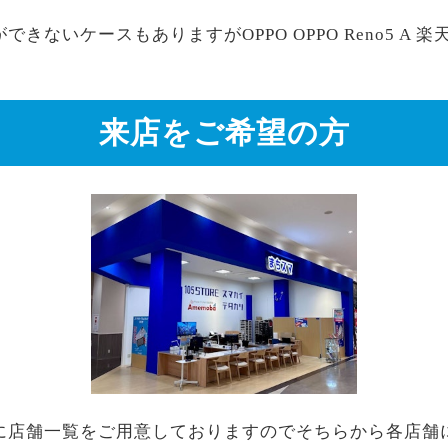
きないケースもありますがOPPO OPPO Reno5 A
来店をご希望の方
に店舗一覧をご用意しておりますのでそちらから各店舗