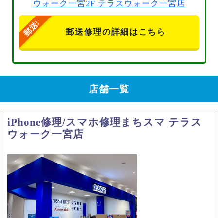
ウォーク一宮2F テラスウォーク一宮店
郵送修理の詳細はこちら
店舗一覧
iPhone修理/スマホ修理まちスマ テラス
ウォーク一宮店