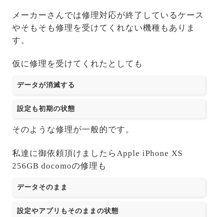
メーカーさんでは修理対応が終了しているケース
やそもそも修理を受けてくれない機種もありま
す。
仮に修理を受けてくれたとしても
データが消滅する
設定も初期の状態
そのような修理が一般的です。
私達に御依頼頂けましたらApple iPhone XS
256GB docomoの修理も
データそのまま
設定やアプリもそのままの状態