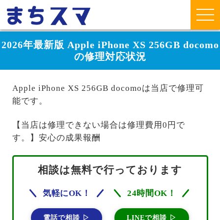
2026年最新版 Apple iPhone XS 256GB docomo
の修理対応状況
Apple iPhone XS 256GB docomoは当店で修理可
能です。
【当店は修理できない場合は修理費用0円で
す。】安心の成果報酬
相談は無料で行っております
気軽にOK！
24時間OK！
電話で相談 ▷
LINEで相談 ▷