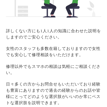
詳しくない方にも1人1人の知識に合わせた説明を
しますのでご安心ください。
女性のスタッフも多数在籍しておりますので女性
でも安心して修理相談をいただけます。
修理以外でもスマホの相談は気軽にご相談くださ
い。
日々多くの方からお問合せもいただいており経験
も豊富にありますので過去の経験からのお話や皆
様にとってどのような選択肢がいいのか常にベス
トな選択肢を説明できます。