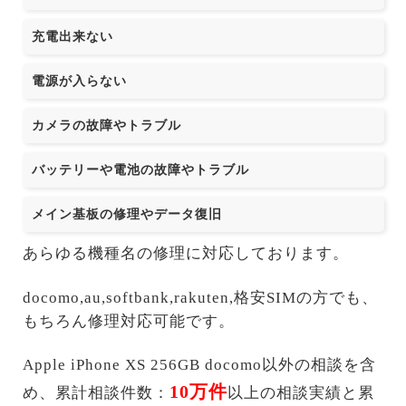
充電出来ない
電源が入らない
カメラの故障やトラブル
バッテリーや電池の故障やトラブル
メイン基板の修理やデータ復旧
あらゆる機種名の修理に対応しております。
docomo,au,softbank,rakuten,格安SIMの方でも、
もちろん修理対応可能です。
Apple iPhone XS 256GB docomo以外の相談を含
10万件
め、累計相談件数：
以上の相談実績と累