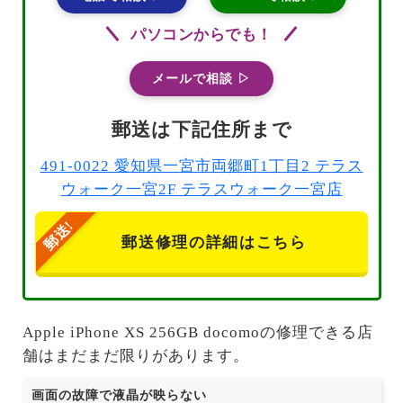
パソコンからでも！
メールで相談 ▷
郵送は下記住所まで
491-0022 愛知県一宮市両郷町1丁目2 テラス
ウォーク一宮2F テラスウォーク一宮店
郵送修理の詳細はこちら
Apple iPhone XS 256GB docomoの修理できる店
舗はまだまだ限りがあります。
画面の故障で液晶が映らない