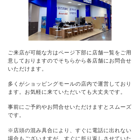
ご来店が可能な方はページ下部に店舗一覧をご用
意しておりますのでそちらから各店舗にお問合せ
いただけます。
多くがショッピングモールの店内で運営しており
ます。お気軽に来ていただいても大丈夫です。
事前にご予約やお問合せいただけますとスムーズ
です。
※店頭の混み具合により、すぐに電話に出れない
場合もございますが、すぐに折り返しさせていた