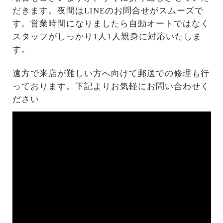
だきます。夜間はLINEのお問合せがスムーズで
す。営業時間になりましたら自動オートではなく
スタッフがしっかり1人1人親身に対応いたしま
す。
遠方で来店が難しい方へ向けて郵送での修理も行
っております。下記よりお気軽にお問い合わせく
ださい