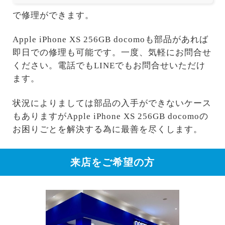
で修理ができます。
Apple iPhone XS 256GB docomoも部品があれば
即日での修理も可能です。一度、気軽にお問合せ
ください。電話でもLINEでもお問合せいただけ
ます。
状況によりましては部品の入手ができないケース
もありますがApple iPhone XS 256GB docomoの
お困りごとを解決する為に最善を尽くします。
来店をご希望の方