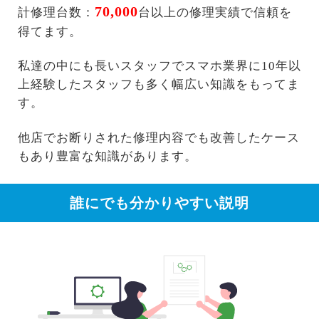
70,000
計修理台数：
台以上の修理実績で信頼を
得てます。
私達の中にも長いスタッフでスマホ業界に10年以
上経験したスタッフも多く幅広い知識をもってま
す。
他店でお断りされた修理内容でも改善したケース
もあり豊富な知識があります。
誰にでも分かりやすい説明